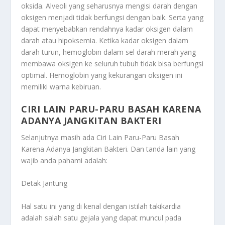
oksida. Alveoli yang seharusnya mengisi darah dengan
oksigen menjadi tidak berfungsi dengan baik. Serta yang
dapat menyebabkan rendahnya kadar oksigen dalam
darah atau hipoksemia. Ketika kadar oksigen dalam
darah turun, hemoglobin dalam sel darah merah yang
membawa oksigen ke seluruh tubuh tidak bisa berfungsi
optimal. Hemoglobin yang kekurangan oksigen ini
memiliki warna kebiruan.
CIRI LAIN PARU-PARU BASAH KARENA
ADANYA JANGKITAN BAKTERI
Selanjutnya masih ada
Ciri Lain Paru-Paru Basah
Karena Adanya Jangkitan Bakteri
. Dan tanda lain yang
wajib anda pahami adalah:
Detak Jantung
Hal satu ini yang di kenal dengan istilah takikardia
adalah salah satu gejala yang dapat muncul pada