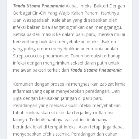
Tanda Utama Pneumonia
Akibat Infeksi Bakteri Dengan
Berbagai Ciri-Ciri Yang Wajib Kalian Pahami Nantinya
Dan Wasapadalah.
Kelelahan
yang di sebabkan oleh
infeksi bakteri bisa sangat signifikan dan mengganggu.
Ketika bakteri masuk ke dalam paru-paru, mereka mulai
berkembang biak dan menyebabkan infeksi. Bakteri
yang paling umum menyebabkan pneumonia adalah
Streptococcus pneumoniae. Tubuh bereaksi terhadap
infeksi dengan mengirimkan sel-sel darah putih untuk
melawan bakteri terkait dari
Tanda Utama Pneumonia
.
Kemudian dengan proses ini menghasilkan zat-zat kimia
inflamasi yang dapat menyebabkan peradangan. Dan
juga dengan kerusakan jaringan di paru-paru.
Peradangan yang meluas akibat infeksi menyebabkan
tubuh melepaskan sitokin dan terjadinya inflamasi
lainnya. Terlebih nantinya zat-zat ini tidak hanya
bertindak lokal di tempat infeksi. Akan tetapi juga dapat
menyebabkan efek sistemik. Peradangan dan cairan