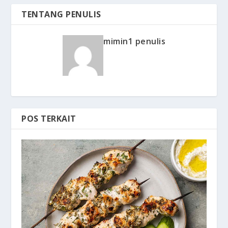
TENTANG PENULIS
mimin1 penulis
POS TERKAIT