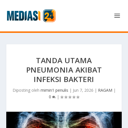
TANDA UTAMA
PNEUMONIA AKIBAT
INFEKSI BAKTERI
Diposting oleh
mimin1 penulis
|
Jun 7, 2026
|
RAGAM
|
0
|