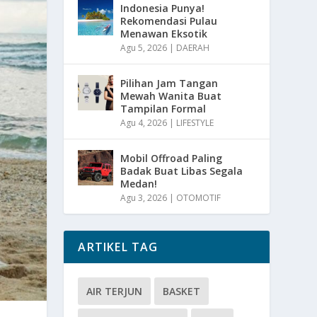
Indonesia Punya!
Rekomendasi Pulau
Menawan Eksotik
Agu 5, 2026
|
DAERAH
Pilihan Jam Tangan
Mewah Wanita Buat
Tampilan Formal
Agu 4, 2026
|
LIFESTYLE
Mobil Offroad Paling
Badak Buat Libas Segala
Medan!
Agu 3, 2026
|
OTOMOTIF
ARTIKEL TAG
AIR TERJUN
BASKET