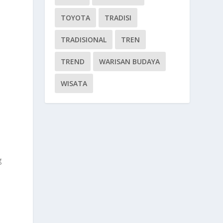
TOYOTA
TRADISI
TRADISIONAL
TREN
TREND
WARISAN BUDAYA
WISATA
g