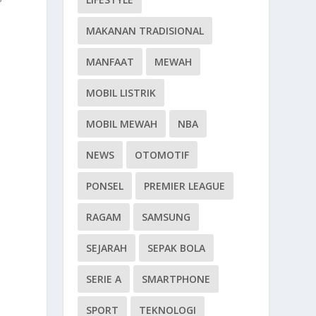
MAKANAN TRADISIONAL
MANFAAT
MEWAH
MOBIL LISTRIK
MOBIL MEWAH
NBA
NEWS
OTOMOTIF
PONSEL
PREMIER LEAGUE
RAGAM
SAMSUNG
SEJARAH
SEPAK BOLA
SERIE A
SMARTPHONE
SPORT
TEKNOLOGI