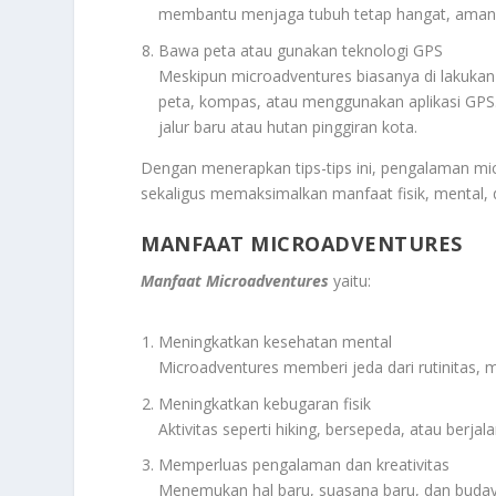
membantu menjaga tubuh tetap hangat, aman, 
Bawa peta atau gunakan teknologi GPS
Meskipun microadventures biasanya di lakukan
peta, kompas, atau menggunakan aplikasi GPS.
jalur baru atau hutan pinggiran kota.
Dengan menerapkan tips-tips ini, pengalaman mi
sekaligus memaksimalkan manfaat fisik, mental, d
MANFAAT MICROADVENTURES
Manfaat Microadventures
yaitu:
Meningkatkan kesehatan mental
Microadventures memberi jeda dari rutinitas,
Meningkatkan kebugaran fisik
Aktivitas seperti hiking, bersepeda, atau ber
Memperluas pengalaman dan kreativitas
Menemukan hal baru, suasana baru, dan budaya 