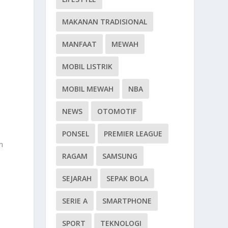
MAKANAN TRADISIONAL
MANFAAT
MEWAH
MOBIL LISTRIK
MOBIL MEWAH
NBA
NEWS
OTOMOTIF
PONSEL
PREMIER LEAGUE
n
RAGAM
SAMSUNG
SEJARAH
SEPAK BOLA
SERIE A
SMARTPHONE
SPORT
TEKNOLOGI