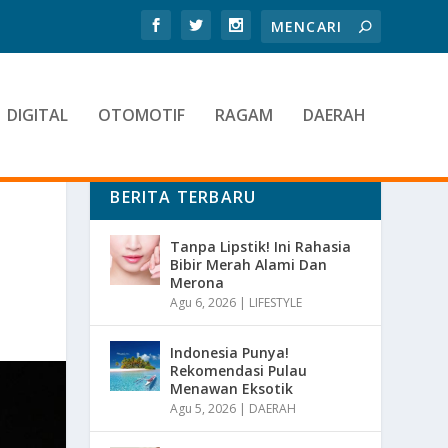
DIGITAL
OTOMOTIF
RAGAM
DAERAH
BERITA TERBARU
Tanpa Lipstik! Ini Rahasia
Bibir Merah Alami Dan
Merona
Agu 6, 2026
|
LIFESTYLE
Indonesia Punya!
Rekomendasi Pulau
Menawan Eksotik
Agu 5, 2026
|
DAERAH