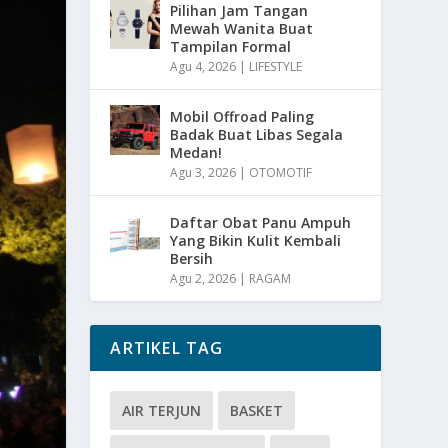
Pilihan Jam Tangan
Mewah Wanita Buat
Tampilan Formal
Agu 4, 2026
|
LIFESTYLE
Mobil Offroad Paling
Badak Buat Libas Segala
Medan!
Agu 3, 2026
|
OTOMOTIF
Daftar Obat Panu Ampuh
Yang Bikin Kulit Kembali
Bersih
Agu 2, 2026
|
RAGAM
ARTIKEL TAG
AIR TERJUN
BASKET