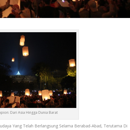
mpion: Dari Asia Hingga Dunia Barat
Budaya Yang Telah Berlangsung Selama Berabad-Abad, Terutama Di