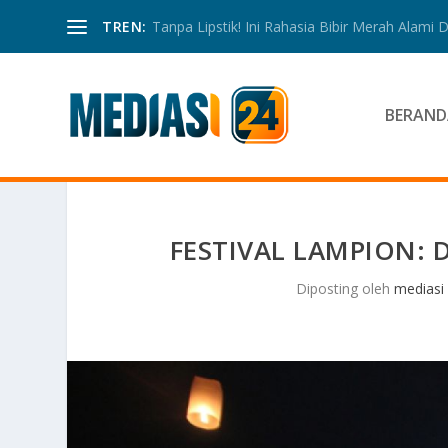
TREN:
Tanpa Lipstik! Ini Rahasia Bibir Merah Alami
BERAND
FESTIVAL LAMPION: 
Diposting oleh
mediasi