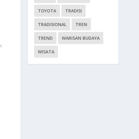
TOYOTA
TRADISI
TRADISIONAL
TREN
TREND
WARISAN BUDAYA
n
WISATA
,