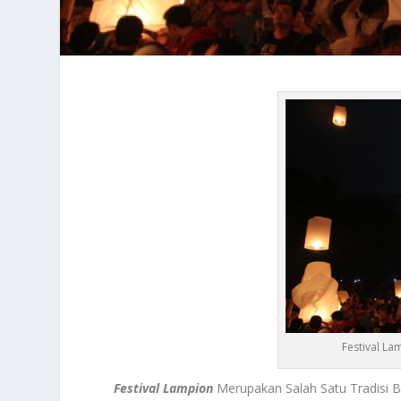
Festival La
Festival Lampion
Merupakan Salah Satu Tradisi 