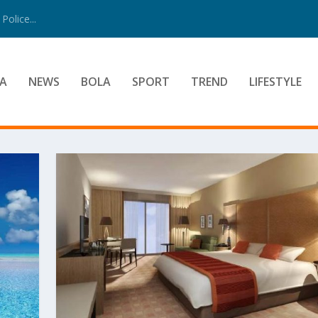
Police...
A
NEWS
BOLA
SPORT
TREND
LIFESTYLE