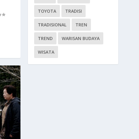
TOYOTA
TRADISI
TRADISIONAL
TREN
TREND
WARISAN BUDAYA
WISATA