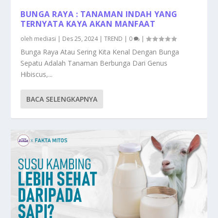
BUNGA RAYA : TANAMAN INDAH YANG
TERNYATA KAYA AKAN MANFAAT
oleh
mediasi
|
Des 25, 2024
|
TREND
|
0
|
Bunga Raya Atau Sering Kita Kenal Dengan Bunga
Sepatu Adalah Tanaman Berbunga Dari Genus
Hibiscus,...
BACA SELENGKAPNYA