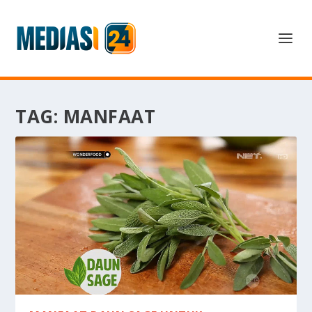
TAG:
MANFAAT