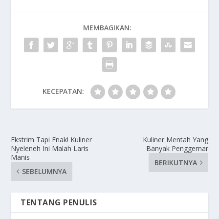
MEMBAGIKAN:
KECEPATAN:
Ekstrim Tapi Enak! Kuliner
Kuliner Mentah Yang
Nyeleneh Ini Malah Laris
Banyak Penggemar
Manis
BERIKUTNYA
SEBELUMNYA
TENTANG PENULIS