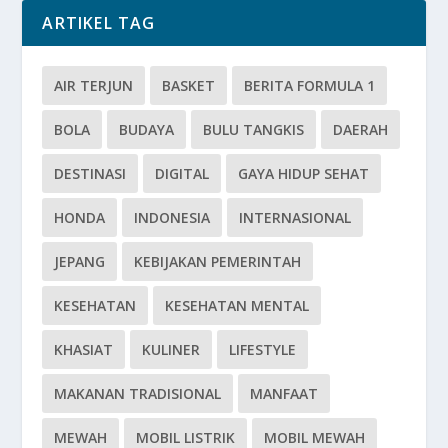
ARTIKEL TAG
AIR TERJUN
BASKET
BERITA FORMULA 1
BOLA
BUDAYA
BULU TANGKIS
DAERAH
DESTINASI
DIGITAL
GAYA HIDUP SEHAT
HONDA
INDONESIA
INTERNASIONAL
JEPANG
KEBIJAKAN PEMERINTAH
KESEHATAN
KESEHATAN MENTAL
KHASIAT
KULINER
LIFESTYLE
MAKANAN TRADISIONAL
MANFAAT
MEWAH
MOBIL LISTRIK
MOBIL MEWAH