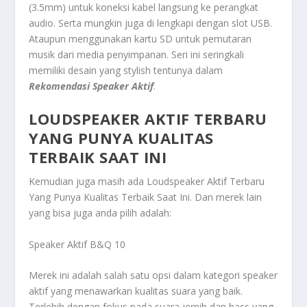
(3.5mm) untuk koneksi kabel langsung ke perangkat
audio. Serta mungkin juga di lengkapi dengan slot USB.
Ataupun menggunakan kartu SD untuk pemutaran
musik dari media penyimpanan. Seri ini seringkali
memiliki desain yang stylish tentunya dalam
Rekomendasi Speaker Aktif
.
LOUDSPEAKER AKTIF TERBARU
YANG PUNYA KUALITAS
TERBAIK SAAT INI
Kemudian juga masih ada
Loudspeaker Aktif Terbaru
Yang Punya Kualitas Terbaik Saat Ini
. Dan merek lain
yang bisa juga anda pilih adalah:
Speaker Aktif B&Q 10
Merek ini adalah salah satu opsi dalam kategori speaker
aktif yang menawarkan kualitas suara yang baik.
Terlebih dengan fokus pada suara jernih dan bass yang