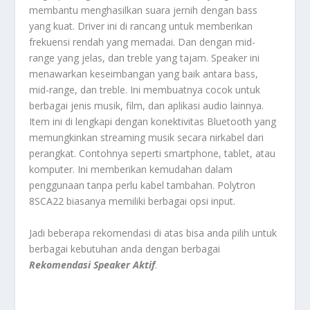
membantu menghasilkan suara jernih dengan bass
yang kuat. Driver ini di rancang untuk memberikan
frekuensi rendah yang memadai. Dan dengan mid-
range yang jelas, dan treble yang tajam. Speaker ini
menawarkan keseimbangan yang baik antara bass,
mid-range, dan treble. Ini membuatnya cocok untuk
berbagai jenis musik, film, dan aplikasi audio lainnya.
Item ini di lengkapi dengan konektivitas Bluetooth yang
memungkinkan streaming musik secara nirkabel dari
perangkat. Contohnya seperti smartphone, tablet, atau
komputer. Ini memberikan kemudahan dalam
penggunaan tanpa perlu kabel tambahan. Polytron
8SCA22 biasanya memiliki berbagai opsi input.
Jadi beberapa rekomendasi di atas bisa anda pilih untuk
berbagai kebutuhan anda dengan berbagai
Rekomendasi Speaker Aktif
.