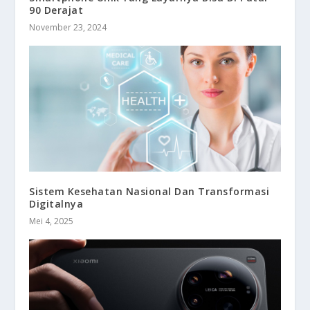
90 Derajat
November 23, 2024
Sistem Kesehatan Nasional Dan Transformasi
Digitalnya
Mei 4, 2025