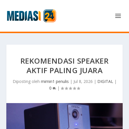
REKOMENDASI SPEAKER
AKTIF PALING JUARA
Diposting oleh
mimin1 penulis
|
Jul 8, 2026
|
DIGITAL
|
0
|