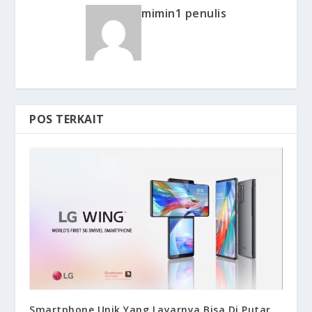
mimin1 penulis
POS TERKAIT
Smartphone Unik Yang Layarnya Bisa Di Putar