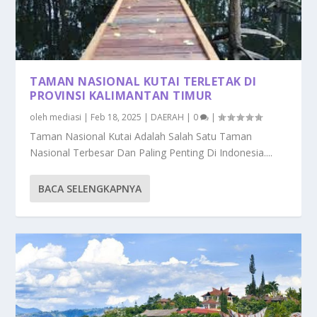
TAMAN NASIONAL KUTAI TERLETAK DI
PROVINSI KALIMANTAN TIMUR
oleh
mediasi
|
Feb 18, 2025
|
DAERAH
|
0
|
Taman Nasional Kutai Adalah Salah Satu Taman
Nasional Terbesar Dan Paling Penting Di Indonesia....
BACA SELENGKAPNYA