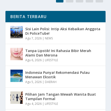
BERITA TERBARU
Sisi Lain Polisi: Intip Aksi Kebaikan Anggota
Di PoliceTube!
Agu 7, 2026
|
NEWS
Tanpa Lipstik! Ini Rahasia Bibir Merah
Alami Dan Merona
Agu 6, 2026
|
LIFESTYLE
Indonesia Punya! Rekomendasi Pulau
Menawan Eksotik
Agu 5, 2026
|
DAERAH
Pilihan Jam Tangan Mewah Wanita Buat
Tampilan Formal
Agu 4, 2026
|
LIFESTYLE