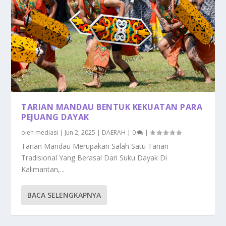
TARIAN MANDAU BENTUK KEKUATAN PARA
PEJUANG DAYAK
oleh
mediasi
|
Jun 2, 2025
|
DAERAH
|
0
|
Tarian Mandau Merupakan Salah Satu Tarian
Tradisional Yang Berasal Dari Suku Dayak Di
Kalimantan,...
BACA SELENGKAPNYA