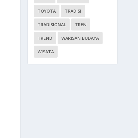
TOYOTA
TRADISI
TRADISIONAL
TREN
TREND
WARISAN BUDAYA
WISATA