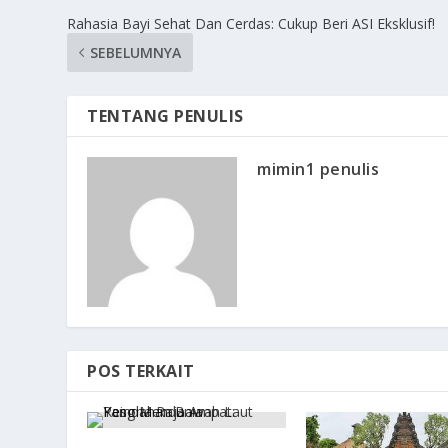
Rahasia Bayi Sehat Dan Cerdas: Cukup Beri ASI Eksklusif!
SEBELUMNYA
TENTANG PENULIS
mimin1 penulis
POS TERKAIT