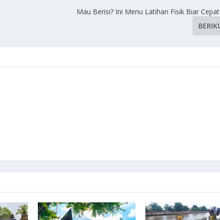
Mau Berisi? Ini Menu Latihan Fisik Biar Cep
BERIK