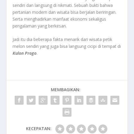
sendiri dan langsung di nikmati. Sebuah bukti bahwa
pertanian modern dan wisata bisa berjalan beriringan.
Serta menghadirkan manfaat ekonomi sekaligus
pengalaman yang berkesan.
Jadi itu dia beberapa fakta menarik dari wisata petik
melon sendiri yang juga bisa langsung cicipi di tempat di
Kulon Progo
.
MEMBAGIKAN:
KECEPATAN: