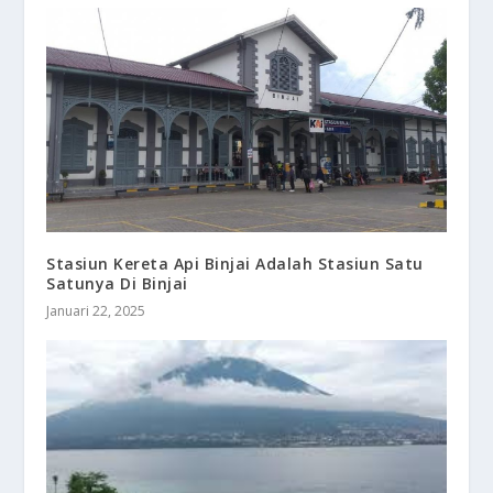
Stasiun Kereta Api Binjai Adalah Stasiun Satu
Satunya Di Binjai
Januari 22, 2025