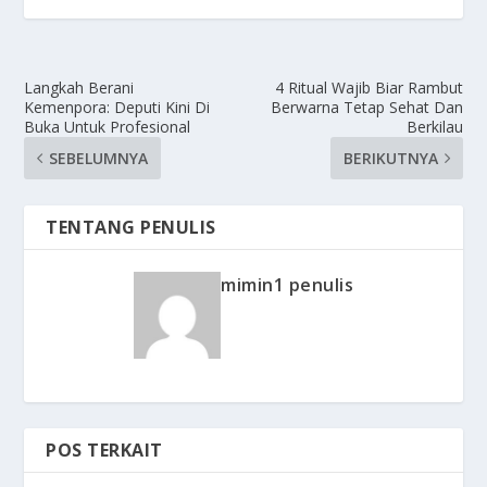
Langkah Berani
4 Ritual Wajib Biar Rambut
Kemenpora: Deputi Kini Di
Berwarna Tetap Sehat Dan
Buka Untuk Profesional
Berkilau
SEBELUMNYA
BERIKUTNYA
TENTANG PENULIS
mimin1 penulis
POS TERKAIT