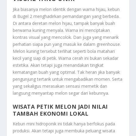
Jika biasanya melon identik dengan warna hijau, kebun
di Bugel 2 menghadirkan pemandangan yang berbeda.
Di antara deretan melon hijau, tampak banyak buah
berwarna kuning menyala. Warna ini menciptakan
kontras visual yang mencolok. Dan juga yang menarik
perhatian siapa pun yang masuk ke dalam greenhouse.
Melon kuning tersebut terlihat seperti bola matahari
kecil yang siap di petik. Warna cerah ini bukan sekadar
estetika. Akan tetapi juga menandakan tingkat
kematangan buah yang optimal. Tak heran jika banyak
pengunjung tertarik untuk mengabadikan momen. Serta
yang sekaligus merasakan sensasi memetik dan
langsung menyantap melon segar dari kebunnya.
WISATA PETIK MELON JADI NILAI
TAMBAH EKONOMI LOKAL
Kebun mini hidroponik ini tidak hanya berfokus pada
produksi. Akan tetapi juga membuka peluang wisata