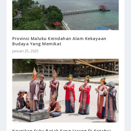
Provinsi Maluku Keindahan Alam Kekayaan
Budaya Yang Memikat
Januari 25, 2025
Keunikan Suku Batak Yang Jarang Di Ketahui,