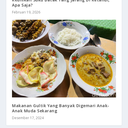
Apa Saja?
Februari 19, 2026
Makanan Gultik Yang Banyak Digemari Anak-
Anak Muda Sekarang
Desember 17, 2024