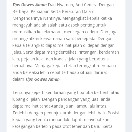
Tips Gowes Aman
Dan Nyaman, Anti Cedera Dengan
Berbagai Persiapan Serta Peraturan Dalam
Mengendarinya Nantinya.
Mengangkat kepala ketika
mengayuh
adalah salah satu aspek penting untuk
memastikan keselamatan, mencegah cedera. Dan juga
meningkatkan kenyamanan saat bersepeda. Dengan
kepala terangkat dapat melihat jalan di depan dengan
jelas. Serta dapat mengidentifikasi rintangan, kendaraan
lain, pejalan kaki, dan kondisi jalan yang berpotensi
berbahaya. Menjaga kepala tetap terangkat membantu
anda bereaksi lebih cepat terhadap situasi darurat
dalam
Tips Gowes Aman
.
Tentunya seperti kendaraan yang tiba-tiba berhenti atau
lubang di jalan. Dengan pandangan yang luas, anda
dapat melihat tanda-tanda jalan, lampu lalu lintas.
Terlebih dengan penunjuk arah dengan lebih baik. Posisi
kepala yang terlalu menunduk dapat menyebabkan
ketegangan berlebih pada otot leher dan bahu. Serta