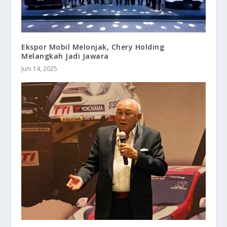
Ekspor Mobil Melonjak, Chery Holding
Melangkah Jadi Jawara
Juni 14, 2025