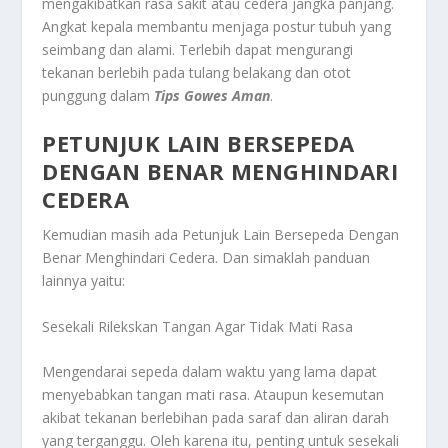
mengakibatkan rasa sakit atau cedera jangka panjang.
Angkat kepala membantu menjaga postur tubuh yang
seimbang dan alami. Terlebih dapat mengurangi
tekanan berlebih pada tulang belakang dan otot
punggung dalam
Tips Gowes Aman
.
PETUNJUK LAIN BERSEPEDA
DENGAN BENAR MENGHINDARI
CEDERA
Kemudian masih ada
Petunjuk Lain Bersepeda Dengan
Benar Menghindari Cedera
. Dan simaklah panduan
lainnya yaitu:
Sesekali Rilekskan Tangan Agar Tidak Mati Rasa
Mengendarai sepeda dalam waktu yang lama dapat
menyebabkan tangan mati rasa. Ataupun kesemutan
akibat tekanan berlebihan pada saraf dan aliran darah
yang terganggu. Oleh karena itu, penting untuk sesekali