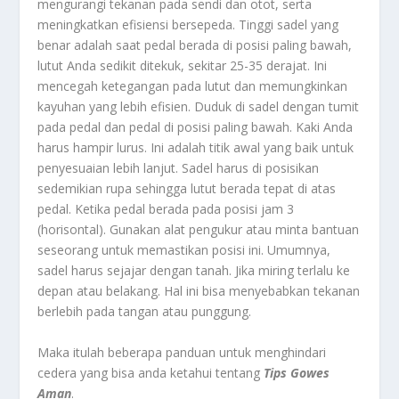
mengurangi tekanan pada sendi dan otot, serta
meningkatkan efisiensi bersepeda. Tinggi sadel yang
benar adalah saat pedal berada di posisi paling bawah,
lutut Anda sedikit ditekuk, sekitar 25-35 derajat. Ini
mencegah ketegangan pada lutut dan memungkinkan
kayuhan yang lebih efisien.
Duduk di sadel dengan tumit
pada pedal dan pedal di posisi paling bawah. Kaki Anda
harus hampir lurus. Ini adalah titik awal yang baik untuk
penyesuaian lebih lanjut. Sadel harus di posisikan
sedemikian rupa sehingga lutut berada tepat di atas
pedal. Ketika pedal berada pada posisi jam 3
(horisontal). Gunakan alat pengukur atau minta bantuan
seseorang untuk memastikan posisi ini. Umumnya,
sadel harus sejajar dengan tanah. Jika miring terlalu ke
depan atau belakang. Hal ini bisa menyebabkan tekanan
berlebih pada tangan atau punggung.
Maka itulah beberapa panduan untuk menghindari
cedera yang bisa anda ketahui tentang
Tips Gowes
Aman
.