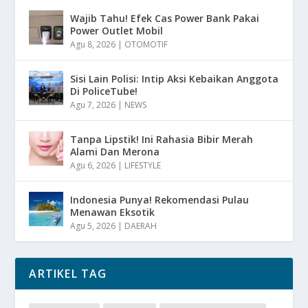
Wajib Tahu! Efek Cas Power Bank Pakai
Power Outlet Mobil
Agu 8, 2026
|
OTOMOTIF
Sisi Lain Polisi: Intip Aksi Kebaikan Anggota
Di PoliceTube!
Agu 7, 2026
|
NEWS
Tanpa Lipstik! Ini Rahasia Bibir Merah
Alami Dan Merona
Agu 6, 2026
|
LIFESTYLE
Indonesia Punya! Rekomendasi Pulau
Menawan Eksotik
Agu 5, 2026
|
DAERAH
ARTIKEL TAG