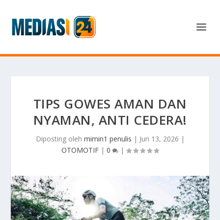
TIPS GOWES AMAN DAN
NYAMAN, ANTI CEDERA!
Diposting oleh
mimin1 penulis
|
Jun 13, 2026
|
OTOMOTIF
|
0
|