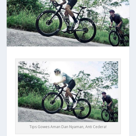
Tips Gowes Aman Dan Nyaman, Anti Cedera!