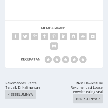
MEMBAGIKAN:
KECEPATAN:
Rekomendasi Pantai
Bikin Flawless! Ini
Terbaik Di Kalimantan
Rekomendasi Loose
Powder Paling Viral
SEBELUMNYA
BERIKUTNYA