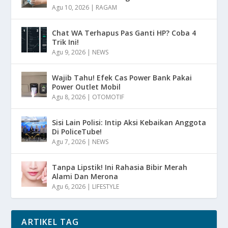
Agu 10, 2026
|
RAGAM
Chat WA Terhapus Pas Ganti HP? Coba 4
Trik Ini!
Agu 9, 2026
|
NEWS
Wajib Tahu! Efek Cas Power Bank Pakai
Power Outlet Mobil
Agu 8, 2026
|
OTOMOTIF
Sisi Lain Polisi: Intip Aksi Kebaikan Anggota
Di PoliceTube!
Agu 7, 2026
|
NEWS
Tanpa Lipstik! Ini Rahasia Bibir Merah
Alami Dan Merona
Agu 6, 2026
|
LIFESTYLE
ARTIKEL TAG