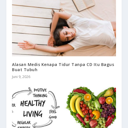
Alasan Medis Kenapa Tidur Tanpa CD Itu Bagus
Buat Tubuh
Juni 9, 2026