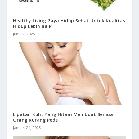
Healthy Living Gaya Hidup Sehat Untuk Kualitas
Hidup Lebih Baik
Juni 22, 2025
Lipatan Kulit Yang Hitam Membuat Semua
Orang Kurang Pede
Januari 24, 2025