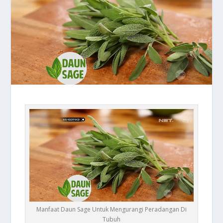
Manfaat Daun Sage Untuk Mengurangi Peradangan Di
Tubuh