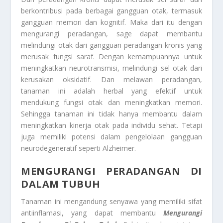
berkontribusi pada berbagai gangguan otak, termasuk
gangguan memori dan kognitif. Maka dari itu dengan
mengurangi peradangan, sage dapat membantu
melindungi otak dari gangguan peradangan kronis yang
merusak fungsi saraf. Dengan kemampuannya untuk
meningkatkan neurotransmisi, melindungi sel otak dari
kerusakan oksidatif. Dan melawan peradangan,
tanaman ini adalah herbal yang efektif untuk
mendukung fungsi otak dan meningkatkan memori.
Sehingga tanaman ini tidak hanya membantu dalam
meningkatkan kinerja otak pada individu sehat. Tetapi
juga memiliki potensi dalam pengelolaan gangguan
neurodegeneratif seperti Alzheimer.
MENGURANGI PERADANGAN DI
DALAM TUBUH
Tanaman ini mengandung senyawa yang memiliki sifat
antiinflamasi, yang dapat membantu
Mengurangi