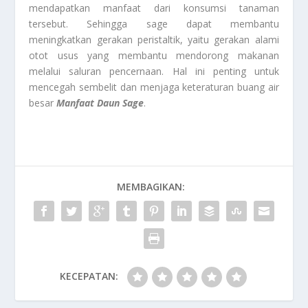
mendapatkan manfaat dari konsumsi tanaman
tersebut. Sehingga sage dapat membantu
meningkatkan gerakan peristaltik, yaitu gerakan alami
otot usus yang membantu mendorong makanan
melalui saluran pencernaan. Hal ini penting untuk
mencegah sembelit dan menjaga keteraturan buang air
besar
Manfaat Daun Sage
.
MEMBAGIKAN:
KECEPATAN: