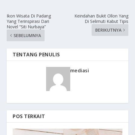
Ikon Wisata Di Padang
Keindahan Bukit Ollon Yang
Yang Terinspirasi Dari
Di Selimuti Kabut Tipis
Novel “Siti Nurbaya”
BERIKUTNYA
SEBELUMNYA
TENTANG PENULIS
mediasi
POS TERKAIT