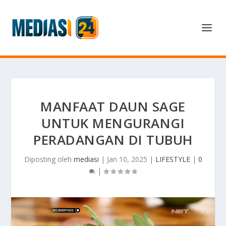
MANFAAT DAUN SAGE
UNTUK MENGURANGI
PERADANGAN DI TUBUH
Diposting oleh
mediasi
|
Jan 10, 2025
|
LIFESTYLE
|
0
|