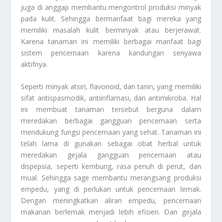
juga di anggap membantu mengontrol produksi minyak
pada kulit. Sehingga bermanfaat bagi mereka yang
memiliki masalah kulit berminyak atau berjerawat.
Karena tanaman ini memiliki berbagai manfaat bagi
sistem pencernaan karena kandungan senyawa
aktifnya.
Seperti minyak atsiri, flavonoid, dan tanin, yang memiliki
sifat antispasmodik, antiinflamasi, dan antimikroba. Hal
ini membuat tanaman tersebut berguna dalam
meredakan berbagai gangguan pencernaan serta
mendukung fungsi pencernaan yang sehat. Tanaman ini
telah lama di gunakan sebagai obat herbal untuk
meredakan gejala gangguan pencernaan atau
dispepsia, seperti kembung, rasa penuh di perut, dan
mual. Sehingga sage membantu merangsang produksi
empedu, yang di perlukan untuk pencernaan lemak.
Dengan meningkatkan aliran empedu, pencernaan
makanan berlemak menjadi lebih efisien. Dan gejala