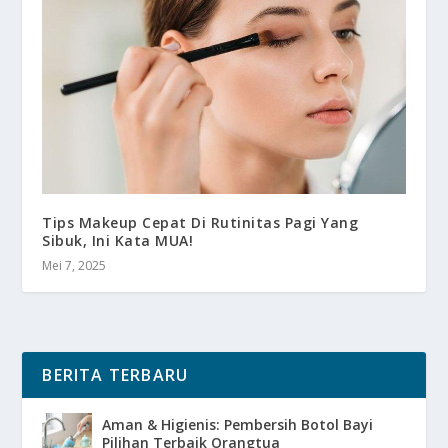
Tips Makeup Cepat Di Rutinitas Pagi Yang
Sibuk, Ini Kata MUA!
Mei 7, 2025
BERITA TERBARU
Aman & Higienis: Pembersih Botol Bayi
Pilihan Terbaik Orangtua