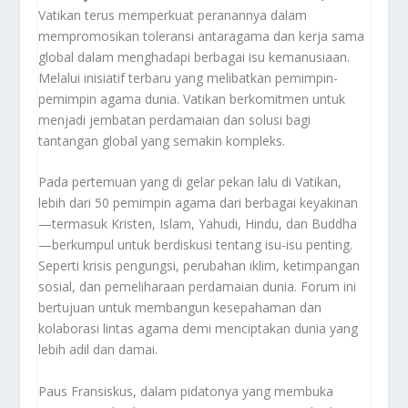
Vatikan terus memperkuat peranannya dalam
mempromosikan toleransi antaragama dan kerja sama
global dalam menghadapi berbagai isu kemanusiaan.
Melalui inisiatif terbaru yang melibatkan pemimpin-
pemimpin agama dunia. Vatikan berkomitmen untuk
menjadi jembatan perdamaian dan solusi bagi
tantangan global yang semakin kompleks.
Pada pertemuan yang di gelar pekan lalu di Vatikan,
lebih dari 50 pemimpin agama dari berbagai keyakinan
—termasuk Kristen, Islam, Yahudi, Hindu, dan Buddha
—berkumpul untuk berdiskusi tentang isu-isu penting.
Seperti krisis pengungsi, perubahan iklim, ketimpangan
sosial, dan pemeliharaan perdamaian dunia. Forum ini
bertujuan untuk membangun kesepahaman dan
kolaborasi lintas agama demi menciptakan dunia yang
lebih adil dan damai.
Paus Fransiskus, dalam pidatonya yang membuka