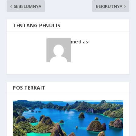
SEBELUMNYA
BERIKUTNYA
TENTANG PENULIS
mediasi
POS TERKAIT