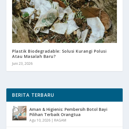
Plastik Biodegradable: Solusi Kurangi Polusi
Atau Masalah Baru?
Juni 23, 2026
BERITA TERBARU
Aman & Higienis: Pembersih Botol Bayi
Pilihan Terbaik Orangtua
Agu 10, 2026
|
RAGAM