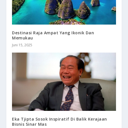
Destinasi Raja Ampat Yang Ikonik Dan
Memukau
Juni 15, 2025
Eka Tjipta Sosok Inspiratif Di Balik Kerajaan
Bisnis Sinar Mas