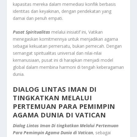
kapasitas mereka dalam memediasi konflik berbasis
identitas dan keyakinan, dengan pendekatan yang
damai dan penuh empati.
Pusat Spiritualitas
melalui inisiatif ini, Vatikan
menegaskan komitmennya untuk menjadikan agama
sebagai kekuatan pemersatu, bukan pemecah. Dengan
semangat spiritualitas universal dan nilai-nilai
kemanusiaan, pusat ini di harapkan menjadi model
global dalam membina harmoni di tengah keberagaman
dunia.
DIALOG LINTAS IMAN DI
TINGKATKAN MELALUI
PERTEMUAN PARA PEMIMPIN
AGAMA DUNIA DI VATICAN
Dialog Lintas Iman Di tingkatkan Melalui Pertemuan
Para Pemimpin Agama Dunia di Vatican
, sebagai