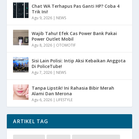
Chat WA Terhapus Pas Ganti HP? Coba 4
Trik Ini!
Agu 9, 2026
|
NEWS
Wajib Tahu! Efek Cas Power Bank Pakai
Power Outlet Mobil
Agu 8, 2026
|
OTOMOTIF
Sisi Lain Polisi: Intip Aksi Kebaikan Anggota
Di PoliceTube!
Agu 7, 2026
|
NEWS
Tanpa Lipstik! Ini Rahasia Bibir Merah
Alami Dan Merona
Agu 6, 2026
|
LIFESTYLE
ARTIKEL TAG