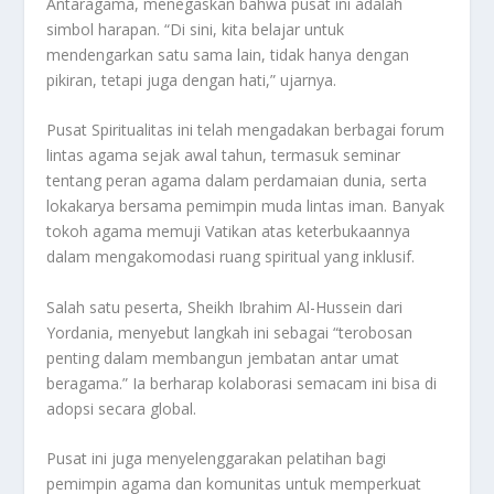
Antaragama, menegaskan bahwa pusat ini adalah
simbol harapan. “Di sini, kita belajar untuk
mendengarkan satu sama lain, tidak hanya dengan
pikiran, tetapi juga dengan hati,” ujarnya.
Pusat Spiritualitas ini telah mengadakan berbagai forum
lintas agama sejak awal tahun, termasuk seminar
tentang peran agama dalam perdamaian dunia, serta
lokakarya bersama pemimpin muda lintas iman. Banyak
tokoh agama memuji Vatikan atas keterbukaannya
dalam mengakomodasi ruang spiritual yang inklusif.
Salah satu peserta, Sheikh Ibrahim Al-Hussein dari
Yordania, menyebut langkah ini sebagai “terobosan
penting dalam membangun jembatan antar umat
beragama.” Ia berharap kolaborasi semacam ini bisa di
adopsi secara global.
Pusat ini juga menyelenggarakan pelatihan bagi
pemimpin agama dan komunitas untuk memperkuat