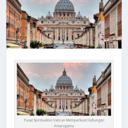
Pusat Spiritualitas Vatican Memperkuat Hubungan
Antaragama