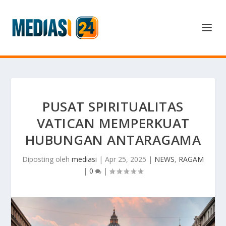
PUSAT SPIRITUALITAS
VATICAN MEMPERKUAT
HUBUNGAN ANTARAGAMA
Diposting oleh
mediasi
|
Apr 25, 2025
|
NEWS
,
RAGAM
|
0
|