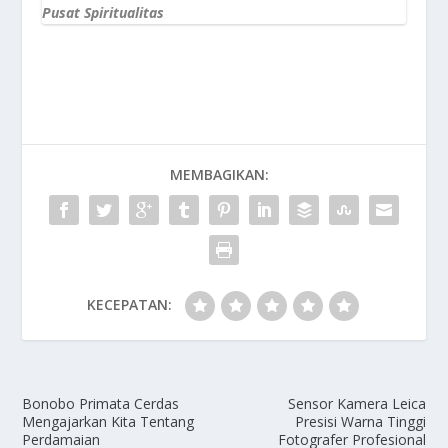
Pusat Spiritualitas
MEMBAGIKAN:
KECEPATAN:
Bonobo Primata Cerdas
Sensor Kamera Leica
Mengajarkan Kita Tentang
Presisi Warna Tinggi
Perdamaian
Fotografer Profesional