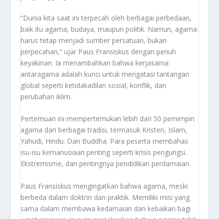
“Dunia kita saat ini terpecah oleh berbagai perbedaan,
baik itu agama, budaya, maupun politik. Namun, agama
harus tetap menjadi sumber persatuan, bukan
perpecahan,” ujar Paus Fransiskus dengan penuh
keyakinan. Ia menambahkan bahwa kerjasama
antaragama adalah kunci untuk mengatasi tantangan
global seperti ketidakadilan sosial, konflik, dan
perubahan iklim.
Pertemuan ini mempertemukan lebih dari 50 pemimpin
agama dari berbagai tradisi, termasuk Kristen, Islam,
Yahudi, Hindu. Dan Buddha. Para peserta membahas
isu-isu kemanusiaan penting seperti krisis pengungsi.
Ekstremisme, dan pentingnya pendidikan perdamaian.
Paus Fransiskus mengingatkan bahwa agama, meski
berbeda dalam doktrin dan praktik. Memiliki misi yang
sama dalam membawa kedamaian dan kebaikan bagi