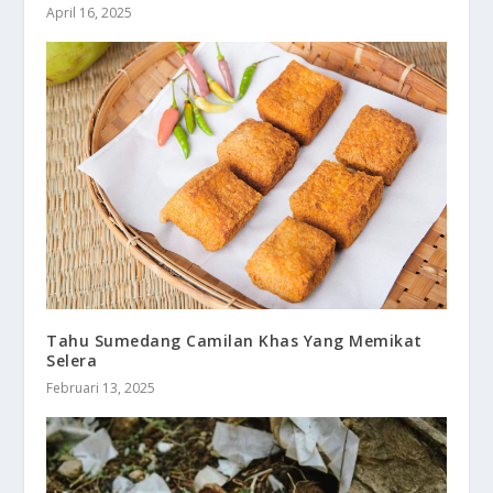
April 16, 2025
Tahu Sumedang Camilan Khas Yang Memikat
Selera
Februari 13, 2025