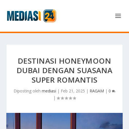
DESTINASI HONEYMOON
DUBAI DENGAN SUASANA
SUPER ROMANTIS
Diposting oleh
mediasi
|
Feb 21, 2025
|
RAGAM
|
0
|