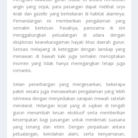
angin yang sejuk, para pasangan dapat melihat oryx
Arab dan gazelle yang berkeliaran di habitat alaminya.
Pemandangan ini memberikan pengalaman yang
semakin berkesan. Pasalnya, panorama di sini
menggabungkan petualangan di udara dengan
eksplorasi keanekaragaman hayati khas daerah gurun.
Sensasi melayang di ketinggian dengan lanskap yang
menawan di bawah kaki juga semakin menciptakan
momen yang tidak hanya menegangkan tetapi juga
romantis.
Selain penerbangan yang mengesankan, beberapa
paket wisata juga menawarkan pengalaman yang lebih
istimewa dengan menyediakan sarapan mewah setelah
mendarat. Hidangan lezat yang di sajikan di tengah
gurun menambah kesan eksklusif serta memberikan
kesempatan bagi pasangan untuk menikmati suasana
yang tenang dan intim. Dengan perpaduan antara
petualangan, keindahan alam, serta kenyamanan,