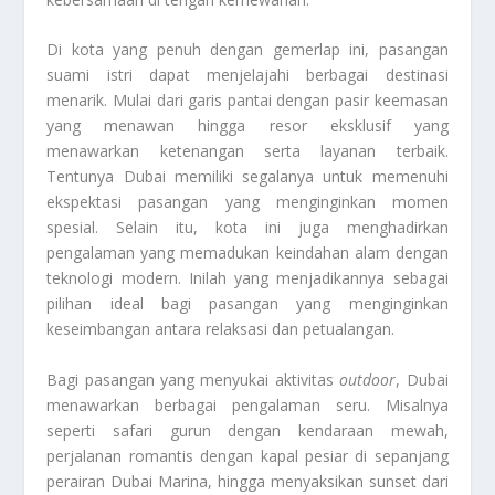
Di kota yang penuh dengan gemerlap ini, pasangan
suami istri dapat menjelajahi berbagai destinasi
menarik. Mulai dari garis pantai dengan pasir keemasan
yang menawan hingga resor eksklusif yang
menawarkan ketenangan serta layanan terbaik.
Tentunya Dubai memiliki segalanya untuk memenuhi
ekspektasi pasangan yang menginginkan momen
spesial. Selain itu, kota ini juga menghadirkan
pengalaman yang memadukan keindahan alam dengan
teknologi modern. Inilah yang menjadikannya sebagai
pilihan ideal bagi pasangan yang menginginkan
keseimbangan antara relaksasi dan petualangan.
Bagi pasangan yang menyukai aktivitas
outdoor
, Dubai
menawarkan berbagai pengalaman seru. Misalnya
seperti safari gurun dengan kendaraan mewah,
perjalanan romantis dengan kapal pesiar di sepanjang
perairan Dubai Marina, hingga menyaksikan sunset dari