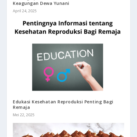
Keagungan Dewa Yunani
April 24, 2025
Edukasi Kesehatan Reproduksi Penting Bagi
Remaja
Mei 22, 2025