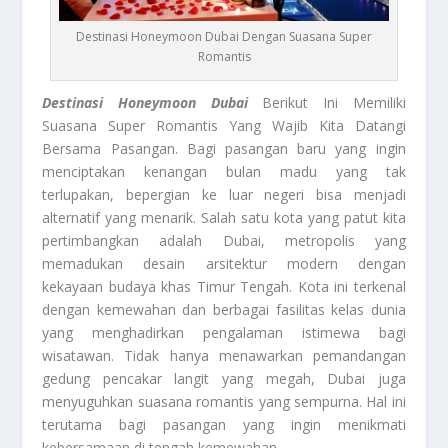
Destinasi Honeymoon Dubai Dengan Suasana Super
Romantis
Destinasi Honeymoon Dubai
Berikut Ini Memiliki
Suasana Super Romantis Yang Wajib Kita Datangi
Bersama Pasangan. Bagi pasangan baru yang ingin
menciptakan kenangan bulan madu yang tak
terlupakan, bepergian ke luar negeri bisa menjadi
alternatif yang menarik. Salah satu kota yang patut kita
pertimbangkan adalah Dubai, metropolis yang
memadukan desain arsitektur modern dengan
kekayaan budaya khas Timur Tengah. Kota ini terkenal
dengan kemewahan dan berbagai fasilitas kelas dunia
yang menghadirkan pengalaman istimewa bagi
wisatawan. Tidak hanya menawarkan pemandangan
gedung pencakar langit yang megah, Dubai juga
menyuguhkan suasana romantis yang sempurna. Hal ini
terutama bagi pasangan yang ingin menikmati
kebersamaan di tengah kemewahan.