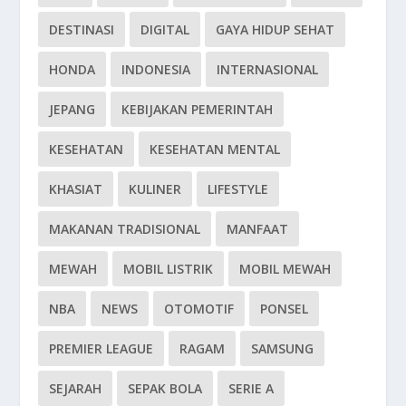
DESTINASI
DIGITAL
GAYA HIDUP SEHAT
HONDA
INDONESIA
INTERNASIONAL
JEPANG
KEBIJAKAN PEMERINTAH
KESEHATAN
KESEHATAN MENTAL
KHASIAT
KULINER
LIFESTYLE
MAKANAN TRADISIONAL
MANFAAT
MEWAH
MOBIL LISTRIK
MOBIL MEWAH
NBA
NEWS
OTOMOTIF
PONSEL
PREMIER LEAGUE
RAGAM
SAMSUNG
SEJARAH
SEPAK BOLA
SERIE A