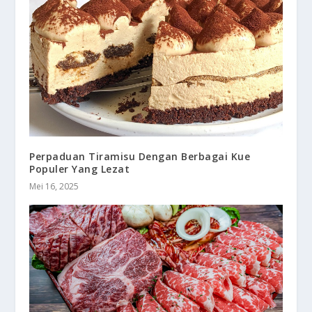
Perpaduan Tiramisu Dengan Berbagai Kue
Populer Yang Lezat
Mei 16, 2025