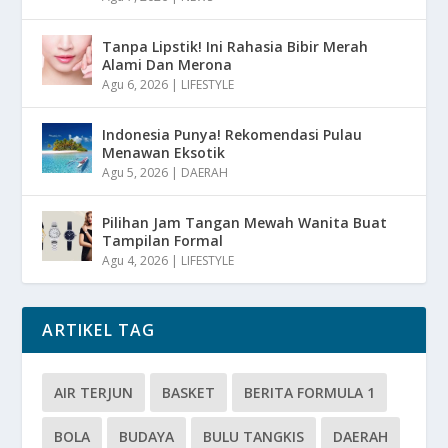
Tanpa Lipstik! Ini Rahasia Bibir Merah
Alami Dan Merona
Agu 6, 2026
|
LIFESTYLE
Indonesia Punya! Rekomendasi Pulau
Menawan Eksotik
Agu 5, 2026
|
DAERAH
Pilihan Jam Tangan Mewah Wanita Buat
Tampilan Formal
Agu 4, 2026
|
LIFESTYLE
ARTIKEL TAG
AIR TERJUN
BASKET
BERITA FORMULA 1
BOLA
BUDAYA
BULU TANGKIS
DAERAH