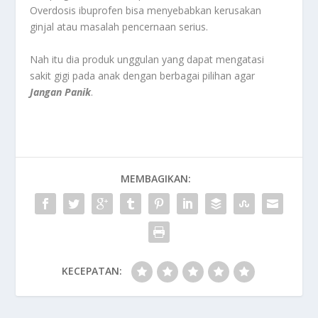
Overdosis ibuprofen bisa menyebabkan kerusakan
ginjal atau masalah pencernaan serius.
Nah itu dia produk unggulan yang dapat mengatasi
sakit gigi pada anak dengan berbagai pilihan agar
Jangan Panik
.
MEMBAGIKAN:
KECEPATAN: