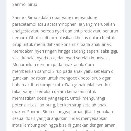
Sanmol Sirup
Sanmol Sirup adalah obat yang mengandung
paracetamol atau acetaminophen. Ia yang merupakan
analgesik atau pereda nyeri dan antipiretik atau penurun
demam. Obat ini di formulasikan khusus dalam bentuk
sirup untuk memudahkan konsumsi pada anak-anak.
Meredakan nyeri ringan hingga sedang seperti sakit gigi,
sakit kepala, nyeri otot, dan nyeri setelah imunisasi.
Menurunkan demam pada anak-anak. Cara
memberikan sanmol Sirup pada anak yaitu sebelum di
gunakan, pastikan untuk mengocok botol sirup agar
bahan aktif tercampur rata. Dan gunakanlah sendok
takar yang disertakan dalam kemasan untuk
memastikan dosis yang tepat. Untuk mengurangi
potensi iritasi lambung, berikan sirup setelah anak
makan. Sanmol Sirup di anggap aman jika di gunakan
sesuai dosis yang di anjurkan. Tidak menyebabkan
iritasi lambung sehingga bisa di gunakan dengan aman