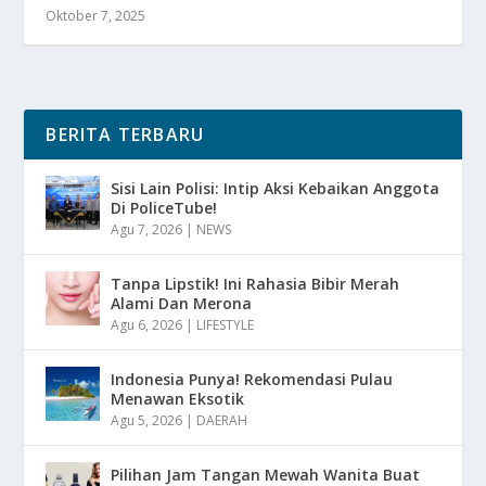
Oktober 7, 2025
BERITA TERBARU
Sisi Lain Polisi: Intip Aksi Kebaikan Anggota
Di PoliceTube!
Agu 7, 2026
|
NEWS
Tanpa Lipstik! Ini Rahasia Bibir Merah
Alami Dan Merona
Agu 6, 2026
|
LIFESTYLE
Indonesia Punya! Rekomendasi Pulau
Menawan Eksotik
Agu 5, 2026
|
DAERAH
Pilihan Jam Tangan Mewah Wanita Buat