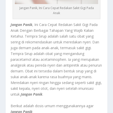
Jangan Panik, Ini Cara Cepat Redakan Sakit Gigi Pada
Anak
Jangan Panik
, Ini Cara Cepat Redakan Sakit Gigi Pada
Anak Dengan Berbagai Tahapan Yang Wajib Kalian
Ketahui.
Tempra Sirup
adalah salah satu obat yang
sering di rekomendasikan untuk meredakan nyeri. Dan
juga demam pada anak-anak, termasuk sakit gigi.
Tempra Sirup adalah obat yang mengandung
paracetamol atau acetaminophen. Ia yang merupakan
analgesik atau pereda nyeri dan antipiretik atau penurun
demam. Obat ini tersedia dalam bentuk sirup yang di
sukai anak-anak karena rasa buahnya yang manis.
Meredakan nyeri ringan hingga sedang seperti sakit gigi,
sakit kepala, nyeri otot, dan nyeri setelah imunisasi
untuk
Jangan Panik
.
Berikut adalah dosis umum menggunakannya agar
Jangan Panik
: