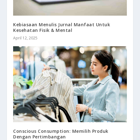
Kebiasaan Menulis Jurnal Manfaat Untuk
Kesehatan Fisik & Mental
April 12, 2025
Conscious Consumption: Memilih Produk
Dengan Pertimbangan