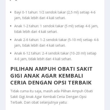
Bayi 0-1 tahun: 1/2 sendok takar (2,5 ml) setiap 4-6
jam, tidak lebih dari 4 kali sehari.
Anak 1-2 tahun: 1 sendok takar (5 ml) setiap 4-6 jam,
tidak lebih dari 4 kali sehari.
Anak 2-6 tahun: 1-2 sendok takar (5-10 ml) setiap 4-6
jam, tidak lebih dari 4 kali sehari.
Anak 6-12 tahun: 2-4 sendok takar (10-20 ml) setiap
4-6 jam, tidak lebih dari 4 kali sehari.
PILIHAN AMPUH OBATI SAKIT
GIGI ANAK AGAR KEMBALI
CERIA DENGAN OPSI TERBAIK
Tidak cuma itu saja, masih ada
Pilihan Ampuh Obati
Sakit Gigi Anak Agar Kembali Ceria Dengan Opsi
Terbaik
. Dan obat selanjutnya yaitu: