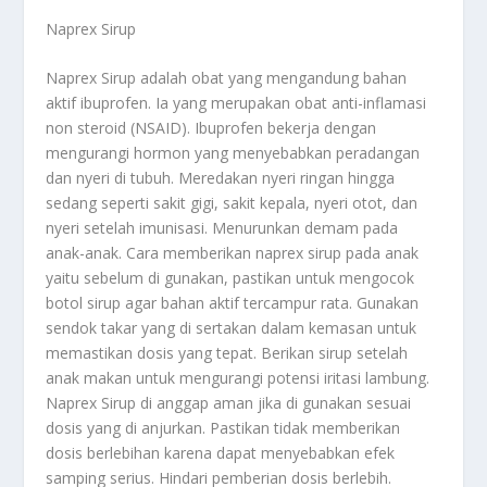
Naprex Sirup
Naprex Sirup adalah obat yang mengandung bahan
aktif ibuprofen. Ia yang merupakan obat anti-inflamasi
non steroid (NSAID). Ibuprofen bekerja dengan
mengurangi hormon yang menyebabkan peradangan
dan nyeri di tubuh. Meredakan nyeri ringan hingga
sedang seperti sakit gigi, sakit kepala, nyeri otot, dan
nyeri setelah imunisasi. Menurunkan demam pada
anak-anak. Cara memberikan naprex sirup pada anak
yaitu sebelum di gunakan, pastikan untuk mengocok
botol sirup agar bahan aktif tercampur rata. Gunakan
sendok takar yang di sertakan dalam kemasan untuk
memastikan dosis yang tepat. Berikan sirup setelah
anak makan untuk mengurangi potensi iritasi lambung.
Naprex Sirup di anggap aman jika di gunakan sesuai
dosis yang di anjurkan. Pastikan tidak memberikan
dosis berlebihan karena dapat menyebabkan efek
samping serius. Hindari pemberian dosis berlebih.