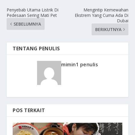
Penyebab Utama Listrik Di
Mengintip Kemewahan
Pedesaan Sering Mati Pet
Ekstrem Yang Cuma Ada Di
Dubai
SEBELUMNYA
BERIKUTNYA
TENTANG PENULIS
mimin1 penulis
POS TERKAIT