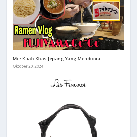
Mie Kuah Khas Jepang Yang Mendunia
Oktober 20, 2024