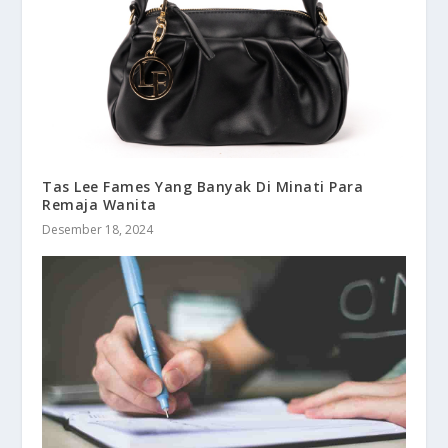
Tas Lee Fames Yang Banyak Di Minati Para
Remaja Wanita
Desember 18, 2024