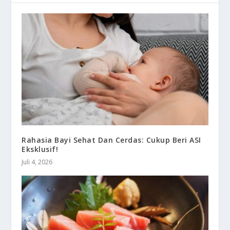
Rahasia Bayi Sehat Dan Cerdas: Cukup Beri ASI
Eksklusif!
Juli 4, 2026