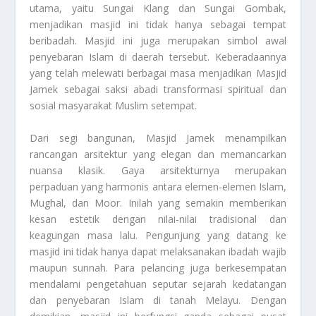
utama, yaitu Sungai Klang dan Sungai Gombak,
menjadikan masjid ini tidak hanya sebagai tempat
beribadah. Masjid ini juga merupakan simbol awal
penyebaran Islam di daerah tersebut. Keberadaannya
yang telah melewati berbagai masa menjadikan Masjid
Jamek sebagai saksi abadi transformasi spiritual dan
sosial masyarakat Muslim setempat.
Dari segi bangunan, Masjid Jamek menampilkan
rancangan arsitektur yang elegan dan memancarkan
nuansa klasik. Gaya arsitekturnya merupakan
perpaduan yang harmonis antara elemen-elemen Islam,
Mughal, dan Moor. Inilah yang semakin memberikan
kesan estetik dengan nilai-nilai tradisional dan
keagungan masa lalu. Pengunjung yang datang ke
masjid ini tidak hanya dapat melaksanakan ibadah wajib
maupun sunnah. Para pelancing juga berkesempatan
mendalami pengetahuan seputar sejarah kedatangan
dan penyebaran Islam di tanah Melayu. Dengan