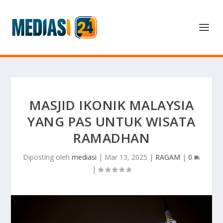
MASJID IKONIK MALAYSIA
YANG PAS UNTUK WISATA
RAMADHAN
Diposting oleh
mediasi
|
Mar 13, 2025
|
RAGAM
|
0
|