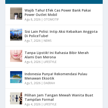
Wajib Tahu! Efek Cas Power Bank Pakai
Power Outlet Mobil
Agu 8, 2026
|
OTOMOTIF
Sisi Lain Polisi: Intip Aksi Kebaikan Anggota
Di PoliceTube!
Agu 7, 2026
|
NEWS
Tanpa Lipstik! Ini Rahasia Bibir Merah
Alami Dan Merona
Agu 6, 2026
|
LIFESTYLE
Indonesia Punya! Rekomendasi Pulau
Menawan Eksotik
Agu 5, 2026
|
DAERAH
Pilihan Jam Tangan Mewah Wanita Buat
Tampilan Formal
Agu 4, 2026
|
LIFESTYLE