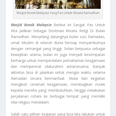
Masjid Ikonik Malaysia Yang Pas Untuk Wisata Ramadhan
Masjid Ikonik Malaysia
Berikut Ini Sangat Pas Untuk
Kita Jadikan Sebagai Destinasi Wisata Religi Di Bulan
Ramadhan. Menjelang datangnya bulan suci Ramadan,
umat Muslim di seluruh dunia bersiap menyambutnya
dengan semangat yang tinggi. Selain berpuasa sebagai
kewajiban utama, bulan ini juga menjadi kesempatan
berharga untuk memperdalam pemahaman keagamaan
dan mempererat silaturahmi antarsesama. Banyak
aktivitas bisa di jalankan untuk mengisi waktu selama
Ramadan secara bermanfaat. Mulai dari kegiatan
mengikuti ceramah keagamaan, membagikan rezeki
kepada mereka yang membutuhkan, hingga melakukan
perjalanan rohani ke berbagai tempat yang memiliki
nilai religius mendalam.
Salah satu pilihan kegiatan yang bisa kita lakukan untuk