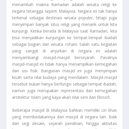
menambah makna Ramadan adalah wisata religi ke
negara tetangga seperti Malaysia. Negara ini tak hanya
terkenal sebagai destinasi wisata populer, tetapi juga
menyimpan banyak situs religi yang menarik untuk kita
kunjungi. Ketika berada di Malaysia saat Ramadan, kita
bisa menjadikan kunjungan ke tempat-tempat ibadah
sebagai bagian dari wisata rohani. Salah satu kegiatan
yang sangat di anjurkan di negara ini adalah
menyambangi masjid-masjid bersejarah. Pasalnya
masjid-masjid ini tidak hanya menampilkan kemegahan
dari sisi fisik. Bangunan masjid ini juga menyimpan
kisah serta nilai budaya yang mendalam. Masjid-masjid
tersebut bukan hanya berfungsi sebagai tempat ibadah,
namun juga merupakan representasi dari kemegahan
arsitektur Islam yang kaya akan nilai seni dan filosofi.
Beberapa masjid di Malaysia bahkan memiliki ciri khas
yang membedakannya dari masjid di negara lain. Baik
dari segi desain, sejarah pendirian, hingga aktivitas