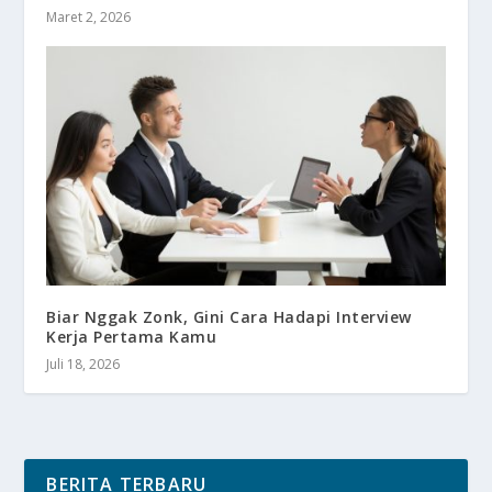
Maret 2, 2026
Biar Nggak Zonk, Gini Cara Hadapi Interview
Kerja Pertama Kamu
Juli 18, 2026
BERITA TERBARU