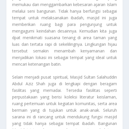
memukau dan menggambarkan kebesaran ajaran Islam
melalui seni bangunan. Tidak hanya berfungsi sebagai
tempat untuk melaksanakan ibadah, masjid ini juga
memberikan ruang bagi para pengunjung untuk
mengagumi keindahan desainnya. Kemudian kita juga
dpat menikmati suasana tenang di area taman yang
luas dan tertata rapi di sekelilingnya. Lingkungan hijau
tersebut semakin menambah kenyamanan dan
menjadikan lokasi ini sebagai tempat yang ideal untuk
mencari ketenangan batin.
Selain menjadi pusat spiritual, Masjid Sultan Salahuddin
Abdul Aziz Shah juga di lengkapi dengan beragam
fasilitas yang memadai. Tersedia fasilitas seperti
perpustakaan yang berisi koleksi literatur keislaman,
ruang pertemuan untuk kegiatan komunitas, serta area
bermain yang di tujukan untuk anak-anak. Seluruh
sarana ini di rancang untuk mendukung fungsi masjid
yang tidak hanya sebagai tempat ibadah. Bangunan