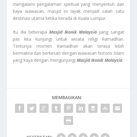
mengalami pengalaman spiritual yang menyentuh dan
kaya wawasan, masjid ini layak menjadi salah satu
destinasi utama ketika berada di Kuala Lumpur.
Itu dia beberapa
Masjid Ikonik Malaysia
yang sangat
pas kita kunjungi untuk wisata religi Ramadhan.
Tentunya momen Ramadhan akan terasa lebih
bermakna dan berkesan dengan wawasan historis Islam
yang kaya dengan mengunjungi
Masjid Ikonik Malaysia
.
MEMBAGIKAN: