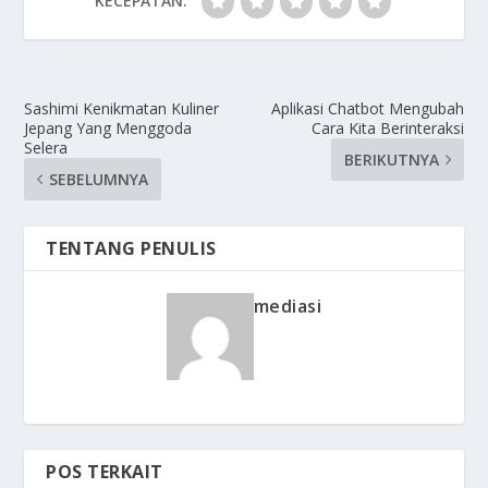
KECEPATAN:
Sashimi Kenikmatan Kuliner
Aplikasi Chatbot Mengubah
Jepang Yang Menggoda
Cara Kita Berinteraksi
Selera
BERIKUTNYA
SEBELUMNYA
TENTANG PENULIS
mediasi
POS TERKAIT