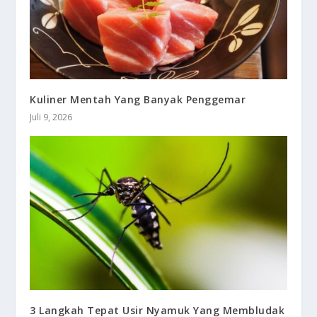
Kuliner Mentah Yang Banyak Penggemar
Juli 9, 2026
3 Langkah Tepat Usir Nyamuk Yang Membludak