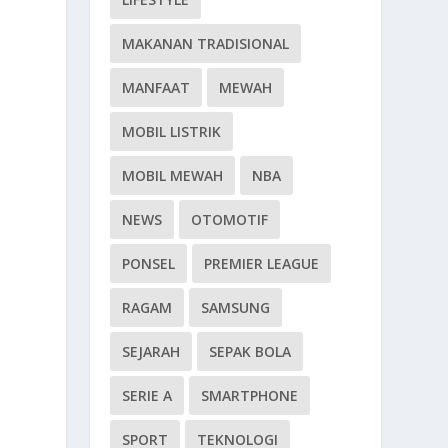
MAKANAN TRADISIONAL
MANFAAT
MEWAH
MOBIL LISTRIK
MOBIL MEWAH
NBA
NEWS
OTOMOTIF
PONSEL
PREMIER LEAGUE
RAGAM
SAMSUNG
SEJARAH
SEPAK BOLA
SERIE A
SMARTPHONE
SPORT
TEKNOLOGI