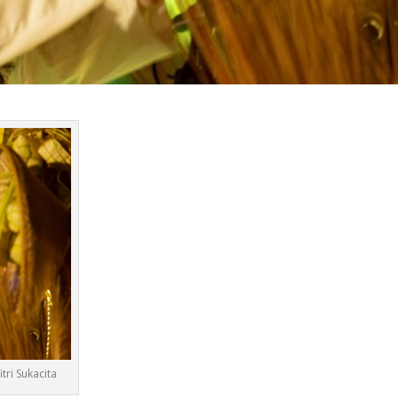
ri Sukacita