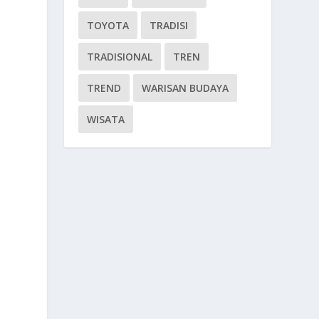
TOYOTA
TRADISI
TRADISIONAL
TREN
TREND
WARISAN BUDAYA
WISATA
a