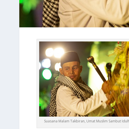
Suasana Malam Takbiran, Umat Muslim Sambut Idulfit