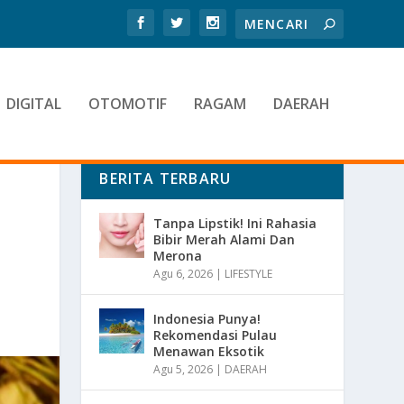
DIGITAL
OTOMOTIF
RAGAM
DAERAH
BERITA TERBARU
Tanpa Lipstik! Ini Rahasia
Bibir Merah Alami Dan
Merona
Agu 6, 2026
|
LIFESTYLE
Indonesia Punya!
Rekomendasi Pulau
Menawan Eksotik
Agu 5, 2026
|
DAERAH