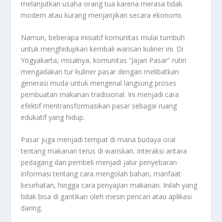
melanjutkan usaha orang tua karena merasa tidak
modern atau kurang menjanjikan secara ekonomi.
Namun, beberapa inisiatif komunitas mulai tumbuh
untuk menghidupkan kembali warisan kuliner ini. Di
Yogyakarta, misalnya, komunitas “Jajan Pasar” rutin
mengadakan tur kuliner pasar dengan melibatkan
generasi muda untuk mengenal langsung proses
pembuatan makanan tradisional. Ini menjadi cara
efektif mentransformasikan pasar sebagai ruang
edukatif yang hidup.
Pasar juga menjadi tempat di mana budaya oral
tentang makanan terus di wariskan. Interaksi antara
pedagang dan pembeli menjadi jalur penyebaran
informasi tentang cara mengolah bahan, manfaat
kesehatan, hingga cara penyajian makanan. Inilah yang
tidak bisa di gantikan oleh mesin pencari atau aplikasi
daring.