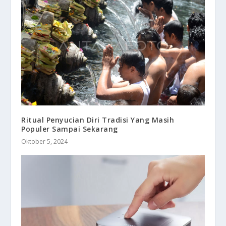
Ritual Penyucian Diri Tradisi Yang Masih
Populer Sampai Sekarang
Oktober 5, 2024