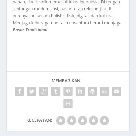
bahan, dan teknik memasak khas Indonesia. Di tengah
tantangan modernisasi, pasar tetap relevan jika di
berdayakan secara holistik: fisik, digital, dan kultural.
Menjaga keberagaman rasa nusantara berarti menjaga
Pasar Tradisional.
MEMBAGIKAN:
KECEPATAN: