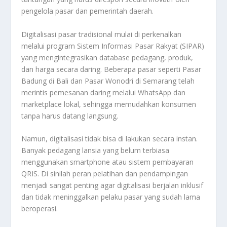
pengelola pasar dan pemerintah daerah.
Digitalisasi pasar tradisional mulai di perkenalkan
melalui program Sistem Informasi Pasar Rakyat (SIPAR)
yang mengintegrasikan database pedagang, produk,
dan harga secara daring. Beberapa pasar seperti Pasar
Badung di Bali dan Pasar Wonodri di Semarang telah
merintis pemesanan daring melalui WhatsApp dan
marketplace lokal, sehingga memudahkan konsumen
tanpa harus datang langsung.
Namun, digitalisasi tidak bisa di lakukan secara instan.
Banyak pedagang lansia yang belum terbiasa
menggunakan smartphone atau sistem pembayaran
QRIS. Di sinilah peran pelatihan dan pendampingan
menjadi sangat penting agar digitalisasi berjalan inklusif
dan tidak meninggalkan pelaku pasar yang sudah lama
beroperasi.