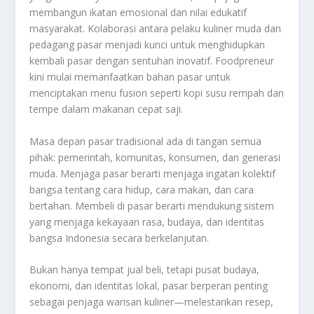
membangun ikatan emosional dan nilai edukatif
masyarakat. Kolaborasi antara pelaku kuliner muda dan
pedagang pasar menjadi kunci untuk menghidupkan
kembali pasar dengan sentuhan inovatif. Foodpreneur
kini mulai memanfaatkan bahan pasar untuk
menciptakan menu fusion seperti kopi susu rempah dan
tempe dalam makanan cepat saji.
Masa depan pasar tradisional ada di tangan semua
pihak: pemerintah, komunitas, konsumen, dan generasi
muda. Menjaga pasar berarti menjaga ingatan kolektif
bangsa tentang cara hidup, cara makan, dan cara
bertahan. Membeli di pasar berarti mendukung sistem
yang menjaga kekayaan rasa, budaya, dan identitas
bangsa Indonesia secara berkelanjutan.
Bukan hanya tempat jual beli, tetapi pusat budaya,
ekonomi, dan identitas lokal, pasar berperan penting
sebagai penjaga warisan kuliner—melestarikan resep,