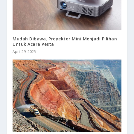
Mudah Dibawa, Proyektor Mini Menjadi Pilihan
Untuk Acara Pesta
April 29, 2025