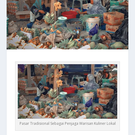
Pasar Tradisional Sebagai Penjaga Warisan Kuliner Lokal