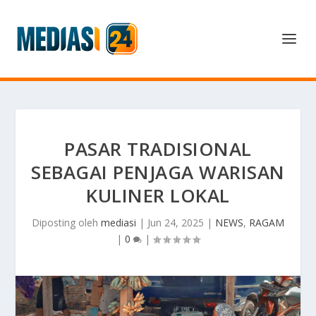
PASAR TRADISIONAL
SEBAGAI PENJAGA WARISAN
KULINER LOKAL
Diposting oleh
mediasi
|
Jun 24, 2025
|
NEWS
,
RAGAM
|
0
|