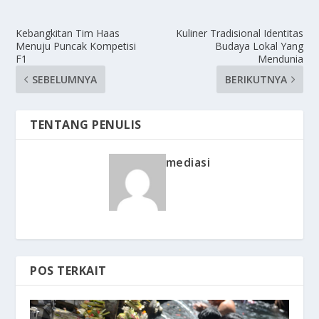
Kebangkitan Tim Haas
Kuliner Tradisional Identitas
Menuju Puncak Kompetisi
Budaya Lokal Yang
F1
Mendunia
SEBELUMNYA
BERIKUTNYA
TENTANG PENULIS
mediasi
POS TERKAIT