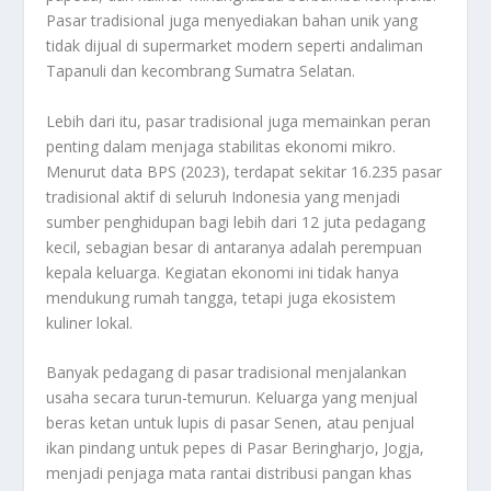
Pasar tradisional juga menyediakan bahan unik yang
tidak dijual di supermarket modern seperti andaliman
Tapanuli dan kecombrang Sumatra Selatan.
Lebih dari itu, pasar tradisional juga memainkan peran
penting dalam menjaga stabilitas ekonomi mikro.
Menurut data BPS (2023), terdapat sekitar 16.235 pasar
tradisional aktif di seluruh Indonesia yang menjadi
sumber penghidupan bagi lebih dari 12 juta pedagang
kecil, sebagian besar di antaranya adalah perempuan
kepala keluarga. Kegiatan ekonomi ini tidak hanya
mendukung rumah tangga, tetapi juga ekosistem
kuliner lokal.
Banyak pedagang di pasar tradisional menjalankan
usaha secara turun-temurun. Keluarga yang menjual
beras ketan untuk lupis di pasar Senen, atau penjual
ikan pindang untuk pepes di Pasar Beringharjo, Jogja,
menjadi penjaga mata rantai distribusi pangan khas