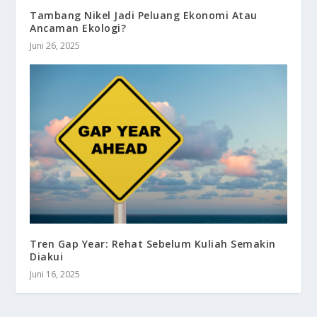
Tambang Nikel Jadi Peluang Ekonomi Atau
Ancaman Ekologi?
Juni 26, 2025
Tren Gap Year: Rehat Sebelum Kuliah Semakin
Diakui
Juni 16, 2025