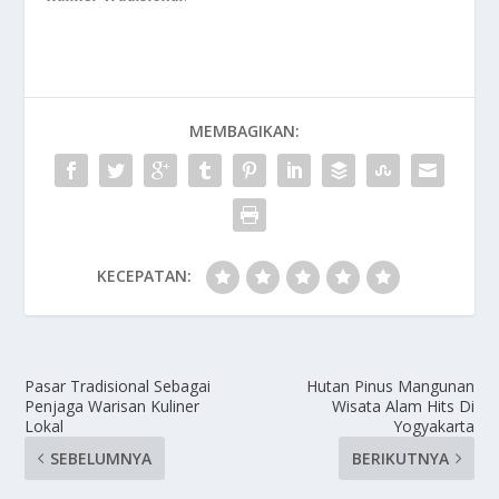
MEMBAGIKAN:
KECEPATAN:
Pasar Tradisional Sebagai
Hutan Pinus Mangunan
Penjaga Warisan Kuliner
Wisata Alam Hits Di
Lokal
Yogyakarta
SEBELUMNYA
BERIKUTNYA