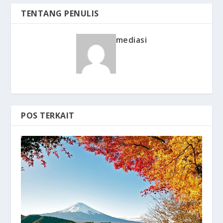
TENTANG PENULIS
mediasi
POS TERKAIT