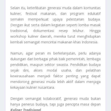
Selain itu, keterlibatan generasi muda dalam komunitas
kuliner, festival makanan, dan program edukatif
semakin memperkuat upaya pelestarian budaya.
Dengan ikut serta dalam kegiatan seperti lomba masak
tradisional, dokumentasi resep leluhur. Hingga
workshop kuliner daerah, mereka turut menghidupkan
kembali semangat mencintai makanan khas Indonesia.
Namun, agar peran ini berkelanjutan, perlu adanya
dukungan dari berbagai pihak baik pemerintah, lembaga
pendidikan, maupun sektor swasta. Pendidikan budaya
sejak dini, akses modal usaha, dan pelatihan
kewirausahaan menjadi faktor penting yang dapat
mendorong generasi muda lebih aktif dalam menjaga
kekayaan kuliner nusantara.
Dengan semangat kolaboratif, generasi muda bukan
hanya penerus budaya, tapi juga pencipta masa depan
Kuliner Tradisional
.