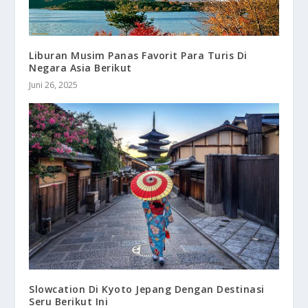
Liburan Musim Panas Favorit Para Turis Di
Negara Asia Berikut
Juni 26, 2025
Slowcation Di Kyoto Jepang Dengan Destinasi
Seru Berikut Ini