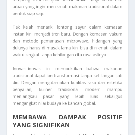
urban yang ingin menikmati makanan tradisional dalam
bentuk siap saji.
Tak kalah menarik, lontong sayur dalam kemasan
instan kini menjadi tren baru. Dengan kemasan vakum
dan metode pemanasan microwave, hidangan yang
dulunya harus di masak lama kini bisa di nikmati dalam
waktu singkat tanpa kehilangan cita rasa aslinya.
Inovasi-inovasi ini membuktikan bahwa makanan
tradisional dapat bertransformasi tanpa kehilangan jati
diri. Dengan mengutamakan kualitas rasa dan estetika
penyajian, kuliner tradisional modern mampu
menjangkau pasar yang lebih luas sekaligus
mengangkat nilai budaya ke kancah global.
MEMBAWA DAMPAK POSITIF
YANG SIGNIFIKAN