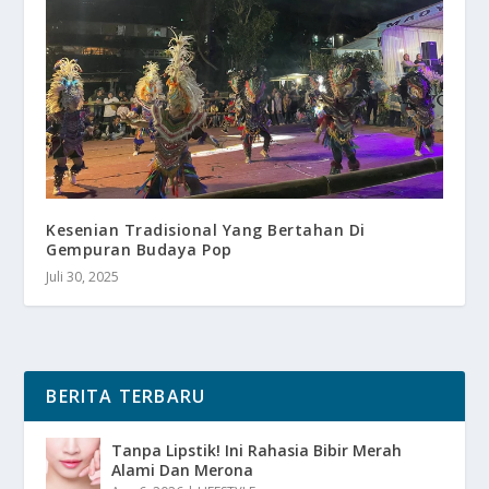
Kesenian Tradisional Yang Bertahan Di
Gempuran Budaya Pop
Juli 30, 2025
BERITA TERBARU
Tanpa Lipstik! Ini Rahasia Bibir Merah
Alami Dan Merona