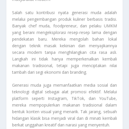
Salah satu kontribusi nyata generasi muda adalah
melalui pengembangan produk kuliner berbasis tradisi.
Banyak chef muda, foodpreneur, dan pelaku UMKM
yang berani mengeksplorasi resep-resep lama dengan
pendekatan baru. Mereka mengolah bahan lokal
dengan teknik masak kekinian dan menyajikannya
secara modern tanpa menghilangkan cita rasa asli.
Langkah ini tidak hanya memperkenalkan kembali
makanan tradisional, tetapi juga menciptakan nilai
tambah dari segi ekonomi dan branding.
Generasi muda juga memanfaatkan media sosial dan
teknologi digital sebagai alat promosi efektif. Melalui
platform seperti Instagram, TikTok, dan YouTube,
mereka mempopulerkan makanan tradisional dalam
bentuk konten visual yang menarik. Tak jarang, sebuah
hidangan klasik bisa menjadi viral dan di minati kembali
berkat unggahan kreatif dan narasi yang menyentuh.