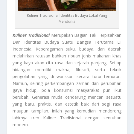
Kuliner Tradisional Identitas Budaya Lokal Yang
Mendunia
Kuliner Tradisional
Merupakan Bagian Tak Terpisahkan
Dari Identitas Budaya Suatu Bangsa Terutama Di
Indonesia. Keberagaman suku, budaya, dan daerah
melahirkan ratusan bahkan ribuan jenis makanan khas
yang kaya akan cita rasa dan sejarah panjang. Setiap
hidangan memiliki makna, filosofi, serta teknik
pengolahan yang di wariskan secara turun-temurun.
Namun, seiring perkembangan zaman dan perubahan
gaya hidup, pola konsumsi masyarakat pun ikut
berubah. Generasi muda cenderung mencari sesuatu
yang baru, praktis, dan estetik baik dari segi rasa
maupun tampilan. Inilah yang kemudian mendorong
lahirnya tren Kuliner Tradisional dengan sentuhan
modern.