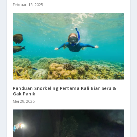
Februari 13, 2025
Panduan Snorkeling Pertama Kali Biar Seru &
Gak Panik
Mei 29, 2026