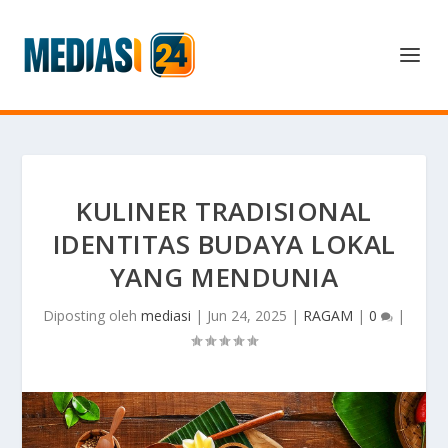
KULINER TRADISIONAL
IDENTITAS BUDAYA LOKAL
YANG MENDUNIA
Diposting oleh
mediasi
|
Jun 24, 2025
|
RAGAM
|
0
|