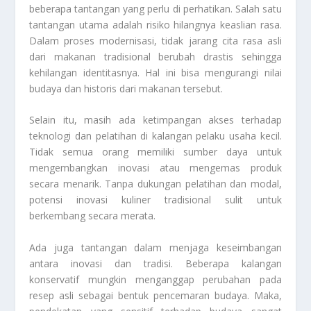
beberapa tantangan yang perlu di perhatikan. Salah satu
tantangan utama adalah risiko hilangnya keaslian rasa.
Dalam proses modernisasi, tidak jarang cita rasa asli
dari makanan tradisional berubah drastis sehingga
kehilangan identitasnya. Hal ini bisa mengurangi nilai
budaya dan historis dari makanan tersebut.
Selain itu, masih ada ketimpangan akses terhadap
teknologi dan pelatihan di kalangan pelaku usaha kecil.
Tidak semua orang memiliki sumber daya untuk
mengembangkan inovasi atau mengemas produk
secara menarik. Tanpa dukungan pelatihan dan modal,
potensi inovasi kuliner tradisional sulit untuk
berkembang secara merata.
Ada juga tantangan dalam menjaga keseimbangan
antara inovasi dan tradisi. Beberapa kalangan
konservatif mungkin menganggap perubahan pada
resep asli sebagai bentuk pencemaran budaya. Maka,