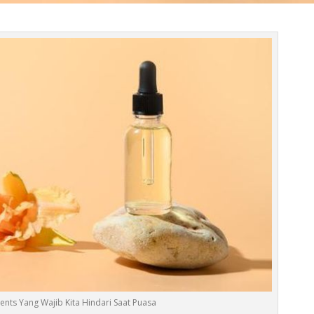
ients Yang Wajib Kita Hindari Saat Puasa