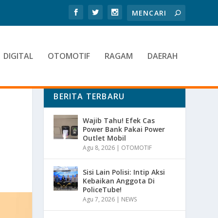
DIGITAL
OTOMOTIF
RAGAM
DAERAH
BERITA TERBARU
Wajib Tahu! Efek Cas
Power Bank Pakai Power
Outlet Mobil
Agu 8, 2026
|
OTOMOTIF
Sisi Lain Polisi: Intip Aksi
Kebaikan Anggota Di
PoliceTube!
Agu 7, 2026
|
NEWS