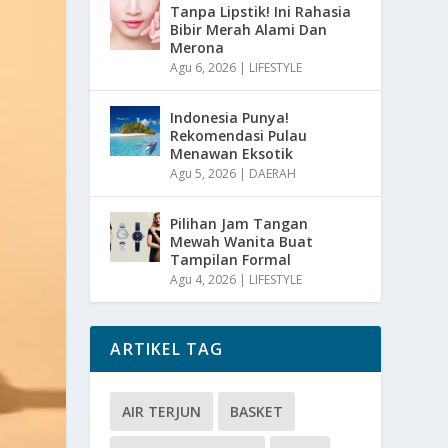
Tanpa Lipstik! Ini Rahasia
Bibir Merah Alami Dan
Merona
Agu 6, 2026
|
LIFESTYLE
Indonesia Punya!
Rekomendasi Pulau
Menawan Eksotik
Agu 5, 2026
|
DAERAH
Pilihan Jam Tangan
Mewah Wanita Buat
Tampilan Formal
Agu 4, 2026
|
LIFESTYLE
ARTIKEL TAG
AIR TERJUN
BASKET