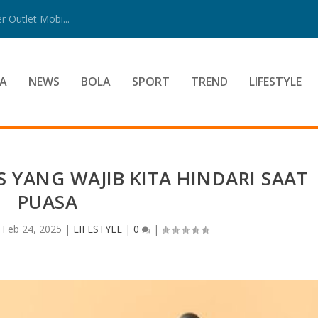
 Outlet Mobi...
A
NEWS
BOLA
SPORT
TREND
LIFESTYLE
 YANG WAJIB KITA HINDARI SAAT
PUASA
|
Feb 24, 2025
|
LIFESTYLE
|
0
|