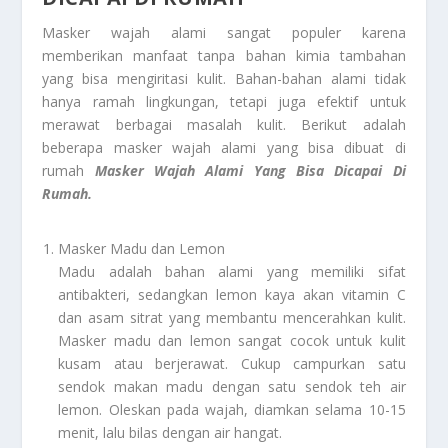
Masker wajah alami sangat populer karena
memberikan manfaat tanpa bahan kimia tambahan
yang bisa mengiritasi kulit. Bahan-bahan alami tidak
hanya ramah lingkungan, tetapi juga efektif untuk
merawat berbagai masalah kulit. Berikut adalah
beberapa masker wajah alami yang bisa dibuat di
rumah
Masker Wajah Alami Yang Bisa Dicapai Di
Rumah.
Masker Madu dan Lemon
Madu adalah bahan alami yang memiliki sifat
antibakteri, sedangkan lemon kaya akan vitamin C
dan asam sitrat yang membantu mencerahkan kulit.
Masker madu dan lemon sangat cocok untuk kulit
kusam atau berjerawat. Cukup campurkan satu
sendok makan madu dengan satu sendok teh air
lemon. Oleskan pada wajah, diamkan selama 10-15
menit, lalu bilas dengan air hangat.