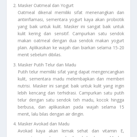
Masker Oatmeal dan Yogurt
Oatmeal dikenal memiliki sifat menenangkan dan
antiinflamasi, sementara yogurt kaya akan probiotik
yang baik untuk kulit. Masker ini sangat baik untuk
kulit kering dan sensitif. Campurkan satu sendok
makan oatmeal dengan dua sendok makan yogurt
plain. Aplikasikan ke wajah dan biarkan selama 15-20
menit sebelum dibilas.
Masker Putih Telur dan Madu
Putih telur memiliki sifat yang dapat mengencangkan
kulit, sementara madu melembapkan dan memberi
nutrisi. Masker ini sangat baik untuk kulit yang ingin
lebih kencang dan terhidrasi. Campurkan satu putih
telur dengan satu sendok teh madu, kocok hingga
berbusa, dan aplikasikan pada wajah selama 15
menit, lalu bilas dengan air dingin.
Masker Avokad dan Madu
Avokad kaya akan lemak sehat dan vitamin E,