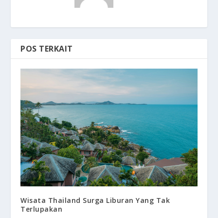
POS TERKAIT
Wisata Thailand Surga Liburan Yang Tak
Terlupakan