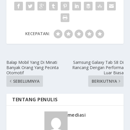
KECEPATAN:
Balap Mobil Yang Di Minati
Samsung Galaxy Tab S8 Di
Banyak Orang Yang Pecinta
Rancang Dengan Performa
Otomotif
Luar Biasa
SEBELUMNYA
BERIKUTNYA
TENTANG PENULIS
mediasi