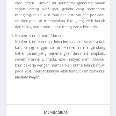
cara ditarik. Masker ini sering mengandung bahan
seperti arang aktif atau gelatin yang membantu
mengangkat sel kulit mati dan kotoran dari pori-pori.
Masker peel-off memberikan kulit yang lebih bersih
dan halus, serta membantu mengurangi komedo.
Masker Krim (Cream Mask)
Masker krim biasanya lebih lembut dan cocok untuk
kulit kering hingga normal. Masker ini mengandung
bahan-bahan yang menenangkan dan melembapkan,
seperti vitamin E, madu, atau minyak alami. Masker
krim bekerja dengan memberikan nutrisi lebih banyak
pada kulit, menjadikannya lebih lembut dan terhidrasi
Masker Wajah.
MEMBAGIKAN: