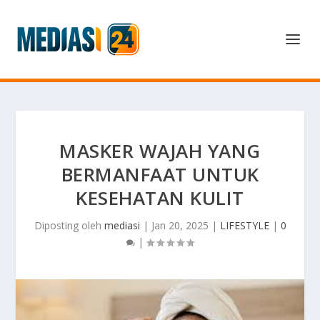
MASKER WAJAH YANG
BERMANFAAT UNTUK
KESEHATAN KULIT
Diposting oleh
mediasi
|
Jan 20, 2025
|
LIFESTYLE
|
0
|