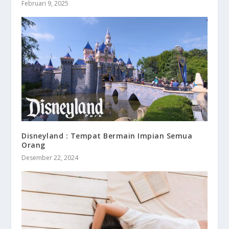
Februari 9, 2025
Disneyland : Tempat Bermain Impian Semua
Orang
Desember 22, 2024