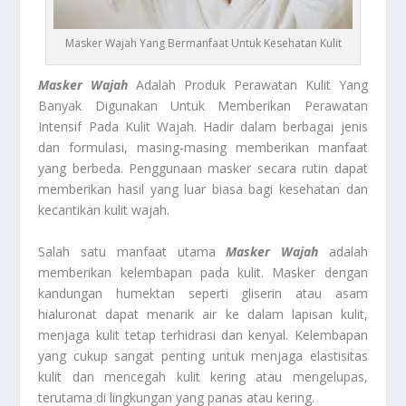
Masker Wajah Yang Bermanfaat Untuk Kesehatan Kulit
Masker Wajah
Adalah Produk Perawatan Kulit Yang
Banyak Digunakan Untuk Memberikan Perawatan
Intensif Pada Kulit Wajah. Hadir dalam berbagai jenis
dan formulasi, masing-masing memberikan manfaat
yang berbeda. Penggunaan masker secara rutin dapat
memberikan hasil yang luar biasa bagi kesehatan dan
kecantikan kulit wajah.
Salah satu manfaat utama
Masker Wajah
adalah
memberikan kelembapan pada kulit. Masker dengan
kandungan humektan seperti gliserin atau asam
hialuronat dapat menarik air ke dalam lapisan kulit,
menjaga kulit tetap terhidrasi dan kenyal. Kelembapan
yang cukup sangat penting untuk menjaga elastisitas
kulit dan mencegah kulit kering atau mengelupas,
terutama di lingkungan yang panas atau kering.