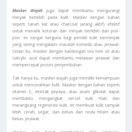
Masker Wajah
juga dapat membantu mengurangi
minyak berlebih pada kulit. Masker dengan bahan
seperti tanah liat atau charcoal (arang aktif) efektif
untuk menarik kotoran dan minyak berlebih dari pori-
pori. Ini sangat berguna bagi pemilik kulit berminyak
yang sering mengalami masalah komedo atau jerawat.
Selain itu, masker dengan kandungan tea tree oil atau
salicylic acid dapat membantu melawan jerawat dan
mempercepat proses penyembuhan.
Tak hanya itu, masker wajah juga memiliki kemampuan
untuk mencerahkan kulit. Masker dengan bahan seperti
vitamin C, ekstrak pepaya, atau asam glikolat dapat
membantu mengangkat sel-sel kulit mati dan
merangsang regenerasi kulit. Ini membuat kulit tampak
lebih cerah, segar, dan bebas dari noda hitam atau
bekas jerawat.