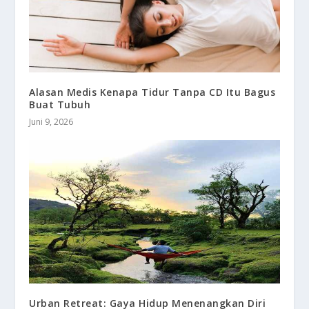
Alasan Medis Kenapa Tidur Tanpa CD Itu Bagus
Buat Tubuh
Juni 9, 2026
Urban Retreat: Gaya Hidup Menenangkan Diri