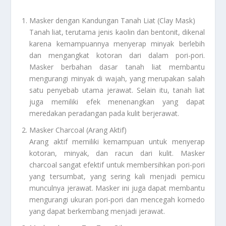
Masker dengan Kandungan Tanah Liat (Clay Mask)
Tanah liat, terutama jenis kaolin dan bentonit, dikenal
karena kemampuannya menyerap minyak berlebih
dan mengangkat kotoran dari dalam pori-pori.
Masker berbahan dasar tanah liat membantu
mengurangi minyak di wajah, yang merupakan salah
satu penyebab utama jerawat. Selain itu, tanah liat
juga memiliki efek menenangkan yang dapat
meredakan peradangan pada kulit berjerawat.
Masker Charcoal (Arang Aktif)
Arang aktif memiliki kemampuan untuk menyerap
kotoran, minyak, dan racun dari kulit. Masker
charcoal sangat efektif untuk membersihkan pori-pori
yang tersumbat, yang sering kali menjadi pemicu
munculnya jerawat. Masker ini juga dapat membantu
mengurangi ukuran pori-pori dan mencegah komedo
yang dapat berkembang menjadi jerawat.