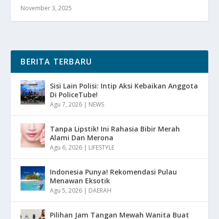
November 3, 2025
BERITA TERBARU
Sisi Lain Polisi: Intip Aksi Kebaikan Anggota
Di PoliceTube!
Agu 7, 2026
|
NEWS
Tanpa Lipstik! Ini Rahasia Bibir Merah
Alami Dan Merona
Agu 6, 2026
|
LIFESTYLE
Indonesia Punya! Rekomendasi Pulau
Menawan Eksotik
Agu 5, 2026
|
DAERAH
Pilihan Jam Tangan Mewah Wanita Buat