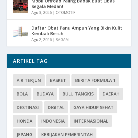
Mobil Offroad Paling Badak Buat Libas
Segala Medan!
Agu 3, 2026
|
OTOMOTIF
Daftar Obat Panu Ampuh Yang Bikin Kulit
Kembali Bersih
Agu 2, 2026
|
RAGAM
ARTIKEL TAG
AIR TERJUN
BASKET
BERITA FORMULA 1
BOLA
BUDAYA
BULU TANGKIS
DAERAH
DESTINASI
DIGITAL
GAYA HIDUP SEHAT
HONDA
INDONESIA
INTERNASIONAL
JEPANG
KEBIJAKAN PEMERINTAH