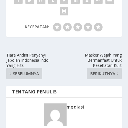
KECEPATAN:
Tiara Andini Penyanyi
Masker Wajah Yang
Jebolan Indonesia Indol
Bermanfaat Untuk
Yang Hits
Kesehatan Kulit
SEBELUMNYA
BERIKUTNYA
TENTANG PENULIS
mediasi