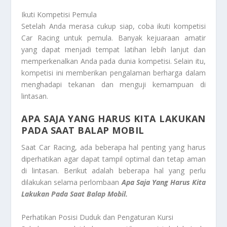
Ikuti Kompetisi Pemula
Setelah Anda merasa cukup siap, coba ikuti kompetisi
Car Racing untuk pemula. Banyak kejuaraan amatir
yang dapat menjadi tempat latihan lebih lanjut dan
memperkenalkan Anda pada dunia kompetisi. Selain itu,
kompetisi ini memberikan pengalaman berharga dalam
menghadapi tekanan dan menguji kemampuan di
lintasan.
APA SAJA YANG HARUS KITA LAKUKAN
PADA SAAT BALAP MOBIL
Saat Car Racing, ada beberapa hal penting yang harus
diperhatikan agar dapat tampil optimal dan tetap aman
di lintasan. Berikut adalah beberapa hal yang perlu
dilakukan selama perlombaan
Apa Saja Yang Harus Kita
Lakukan Pada Saat Balap Mobil.
Perhatikan Posisi Duduk dan Pengaturan Kursi