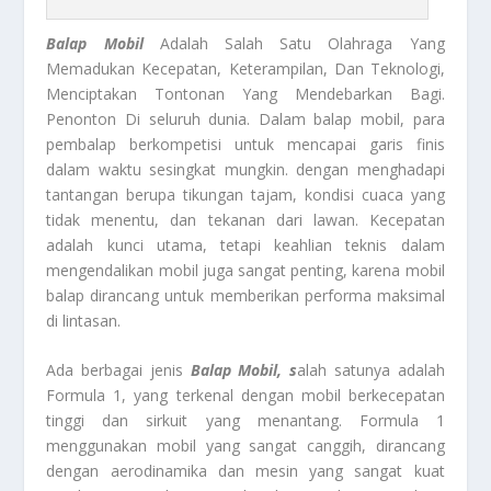
Balap Mobil
Adalah Salah Satu Olahraga Yang
Memadukan Kecepatan, Keterampilan, Dan Teknologi,
Menciptakan Tontonan Yang Mendebarkan Bagi.
Penonton Di seluruh dunia. Dalam balap mobil, para
pembalap berkompetisi untuk mencapai garis finis
dalam waktu sesingkat mungkin. dengan menghadapi
tantangan berupa tikungan tajam, kondisi cuaca yang
tidak menentu, dan tekanan dari lawan. Kecepatan
adalah kunci utama, tetapi keahlian teknis dalam
mengendalikan mobil juga sangat penting, karena mobil
balap dirancang untuk memberikan performa maksimal
di lintasan.
Ada berbagai jenis
Balap Mobil, s
alah satunya adalah
Formula 1, yang terkenal dengan mobil berkecepatan
tinggi dan sirkuit yang menantang. Formula 1
menggunakan mobil yang sangat canggih, dirancang
dengan aerodinamika dan mesin yang sangat kuat