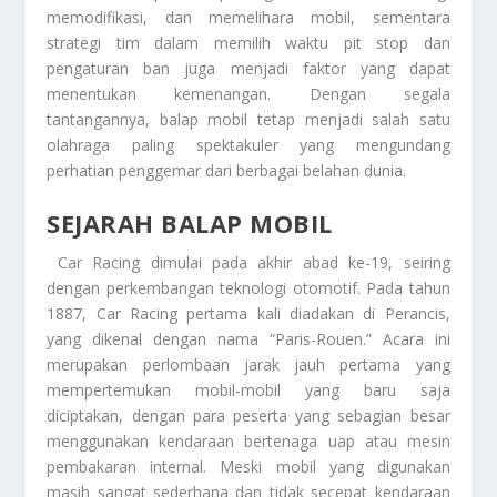
memodifikasi, dan memelihara mobil, sementara
strategi tim dalam memilih waktu pit stop dan
pengaturan ban juga menjadi faktor yang dapat
menentukan kemenangan. Dengan segala
tantangannya, balap mobil tetap menjadi salah satu
olahraga paling spektakuler yang mengundang
perhatian penggemar dari berbagai belahan dunia.
SEJARAH BALAP MOBIL
Car Racing dimulai pada akhir abad ke-19, seiring
dengan perkembangan teknologi otomotif. Pada tahun
1887, Car Racing pertama kali diadakan di Perancis,
yang dikenal dengan nama “Paris-Rouen.” Acara ini
merupakan perlombaan jarak jauh pertama yang
mempertemukan mobil-mobil yang baru saja
diciptakan, dengan para peserta yang sebagian besar
menggunakan kendaraan bertenaga uap atau mesin
pembakaran internal. Meski mobil yang digunakan
masih sangat sederhana dan tidak secepat kendaraan