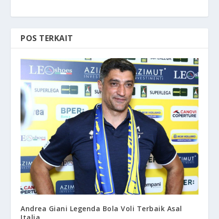
POS TERKAIT
Andrea Giani Legenda Bola Voli Terbaik Asal
Italia