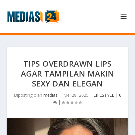
TIPS OVERDRAWN LIPS
AGAR TAMPILAN MAKIN
SEXY DAN ELEGAN
Diposting oleh
mediasi
|
Mei 28, 2025
|
LIFESTYLE
|
0
|