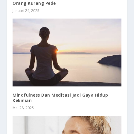
Orang Kurang Pede
Januari 24, 2025
Mindfulness Dan Meditasi Jadi Gaya Hidup
Kekinian
Mei 28, 2025