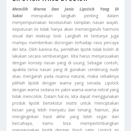
Memilih Warna Dan Jenis Lipstick Yang Di
Sukai
merupakan langkah penting dalam
menyempurnakan keseluruhan tampilan riasan wajah.
Keputusan ini tidak hanya akan memengaruhi harmoni
visual dari
makeup look.
Langkah ini tentunya juga
mampu memberikan dorongan terhadap rasa percaya
diri kita. Oleh karena itu, pemilihan lipstik tidak boleh di
lakukan secara sembarangan. Kita harus menyesuaikan
dengan konsep riasan yang di usung. Sebagai contoh,
apabila tema riasan yang di gunakan cenderung
nude
atau mengarah pada nuansa natural, maka sebaiknya
pilihlah lipstik dengan warna yang senada. Lipstick
dengan warna sedana ini yakni warna-warna netral yang
tidak mencolok. Dalam hal ini, kita dapat menggunakan
produk lipstik bertekstur
matte
untuk menciptakan
kesan yang lebih menyatu dan tenang. Namun, jika
menginginkan hasil akhir yang lebih segar dan
bercahaya, kamu bisa mempertimbangkan
menggunakan lipstik dengan
finish
satin. Lipstick ini