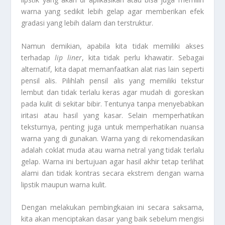
warna yang sedikit lebih gelap agar memberikan efek
gradasi yang lebih dalam dan terstruktur.
Namun demikian, apabila kita tidak memiliki akses
terhadap
lip liner
, kita tidak perlu khawatir. Sebagai
alternatif, kita dapat memanfaatkan alat rias lain seperti
pensil alis. Pilihlah pensil alis yang memiliki tekstur
lembut dan tidak terlalu keras agar mudah di goreskan
pada kulit di sekitar bibir. Tentunya tanpa menyebabkan
iritasi atau hasil yang kasar. Selain memperhatikan
teksturnya, penting juga untuk memperhatikan nuansa
warna yang di gunakan. Warna yang di rekomendasikan
adalah coklat muda atau warna netral yang tidak terlalu
gelap. Warna ini bertujuan agar hasil akhir tetap terlihat
alami dan tidak kontras secara ekstrem dengan warna
lipstik maupun warna kulit.
Dengan melakukan pembingkaian ini secara saksama,
kita akan menciptakan dasar yang baik sebelum mengisi