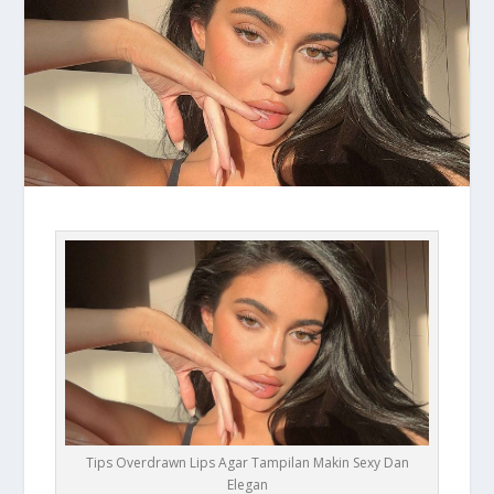
Tips Overdrawn Lips Agar Tampilan Makin Sexy Dan
Elegan