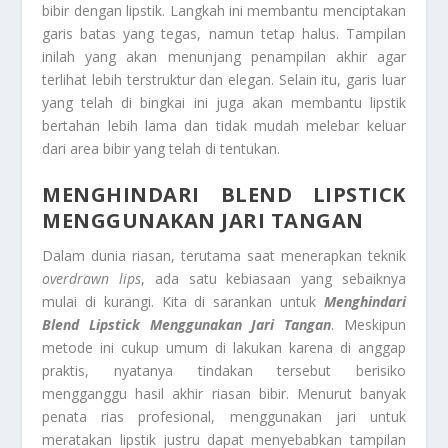
bibir dengan lipstik. Langkah ini membantu menciptakan
garis batas yang tegas, namun tetap halus. Tampilan
inilah yang akan menunjang penampilan akhir agar
terlihat lebih terstruktur dan elegan. Selain itu, garis luar
yang telah di bingkai ini juga akan membantu lipstik
bertahan lebih lama dan tidak mudah melebar keluar
dari area bibir yang telah di tentukan.
MENGHINDARI BLEND LIPSTICK
MENGGUNAKAN JARI TANGAN
Dalam dunia riasan, terutama saat menerapkan teknik
overdrawn lips
, ada satu kebiasaan yang sebaiknya
mulai di kurangi. Kita di sarankan untuk
Menghindari
Blend Lipstick Menggunakan Jari Tangan
. Meskipun
metode ini cukup umum di lakukan karena di anggap
praktis, nyatanya tindakan tersebut berisiko
mengganggu hasil akhir riasan bibir. Menurut banyak
penata rias profesional, menggunakan jari untuk
meratakan lipstik justru dapat menyebabkan tampilan