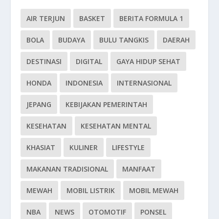
AIR TERJUN
BASKET
BERITA FORMULA 1
BOLA
BUDAYA
BULU TANGKIS
DAERAH
DESTINASI
DIGITAL
GAYA HIDUP SEHAT
HONDA
INDONESIA
INTERNASIONAL
JEPANG
KEBIJAKAN PEMERINTAH
KESEHATAN
KESEHATAN MENTAL
KHASIAT
KULINER
LIFESTYLE
MAKANAN TRADISIONAL
MANFAAT
MEWAH
MOBIL LISTRIK
MOBIL MEWAH
NBA
NEWS
OTOMOTIF
PONSEL