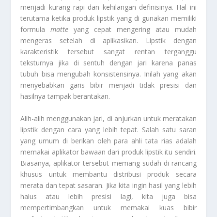
menjadi kurang rapi dan kehilangan definisinya. Hal ini
terutama ketika produk lipstik yang di gunakan memiliki
formula
matte
yang cepat mengering atau mudah
mengeras setelah di aplikasikan. Lipstik dengan
karakteristik tersebut sangat rentan terganggu
teksturnya jika di sentuh dengan jari karena panas
tubuh bisa mengubah konsistensinya. Inilah yang akan
menyebabkan garis bibir menjadi tidak presisi dan
hasilnya tampak berantakan.
Alih-alih menggunakan jari, di anjurkan untuk meratakan
lipstik dengan cara yang lebih tepat. Salah satu saran
yang umum di berikan oleh para ahli tata rias adalah
memakai aplikator bawaan dari produk lipstik itu sendiri.
Biasanya, aplikator tersebut memang sudah di rancang
khusus untuk membantu distribusi produk secara
merata dan tepat sasaran. Jika kita ingin hasil yang lebih
halus atau lebih presisi lagi, kita juga bisa
mempertimbangkan untuk memakai kuas bibir