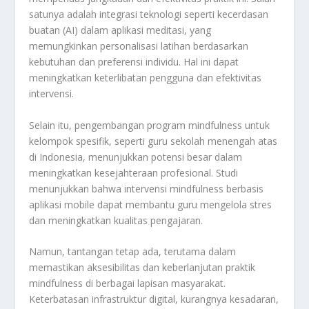
satunya adalah integrasi teknologi seperti kecerdasan
buatan (AI) dalam aplikasi meditasi, yang
memungkinkan personalisasi latihan berdasarkan
kebutuhan dan preferensi individu. Hal ini dapat
meningkatkan keterlibatan pengguna dan efektivitas
intervensi.
Selain itu, pengembangan program mindfulness untuk
kelompok spesifik, seperti guru sekolah menengah atas
di Indonesia, menunjukkan potensi besar dalam
meningkatkan kesejahteraan profesional. Studi
menunjukkan bahwa intervensi mindfulness berbasis
aplikasi mobile dapat membantu guru mengelola stres
dan meningkatkan kualitas pengajaran.
Namun, tantangan tetap ada, terutama dalam
memastikan aksesibilitas dan keberlanjutan praktik
mindfulness di berbagai lapisan masyarakat.
Keterbatasan infrastruktur digital, kurangnya kesadaran,