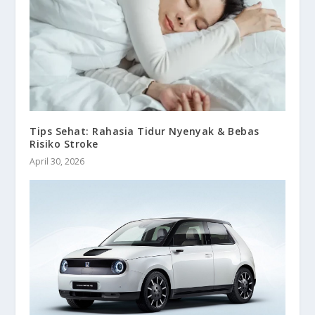
Tips Sehat: Rahasia Tidur Nyenyak & Bebas
Risiko Stroke
April 30, 2026