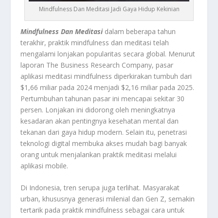
Mindfulness Dan Meditasi Jadi Gaya Hidup Kekinian
Mindfulness Dan Meditasi
dalam beberapa tahun
terakhir, praktik mindfulness dan meditasi telah
mengalami lonjakan popularitas secara global. Menurut
laporan The Business Research Company, pasar
aplikasi meditasi mindfulness diperkirakan tumbuh dari
$1,66 miliar pada 2024 menjadi $2,16 miliar pada 2025.
Pertumbuhan tahunan pasar ini mencapai sekitar 30
persen. Lonjakan ini didorong oleh meningkatnya
kesadaran akan pentingnya kesehatan mental dan
tekanan dari gaya hidup modern. Selain itu, penetrasi
teknologi digital membuka akses mudah bagi banyak
orang untuk menjalankan praktik meditasi melalui
aplikasi mobile.
Di Indonesia, tren serupa juga terlihat. Masyarakat
urban, khususnya generasi milenial dan Gen Z, semakin
tertarik pada praktik mindfulness sebagai cara untuk