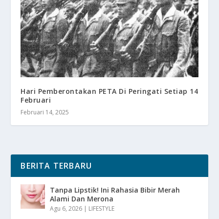
Hari Pemberontakan PETA Di Peringati Setiap 14
Februari
Februari 14, 2025
BERITA TERBARU
Tanpa Lipstik! Ini Rahasia Bibir Merah
Alami Dan Merona
Agu 6, 2026
|
LIFESTYLE