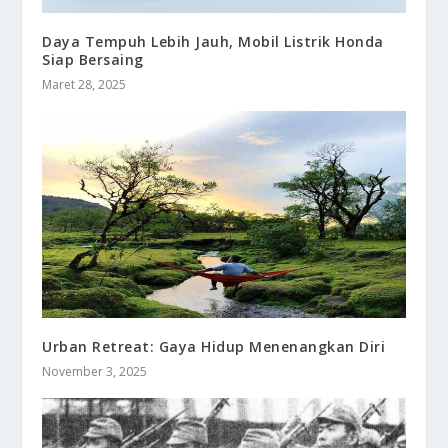
Daya Tempuh Lebih Jauh, Mobil Listrik Honda
Siap Bersaing
Maret 28, 2025
Urban Retreat: Gaya Hidup Menenangkan Diri
November 3, 2025