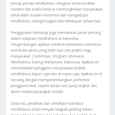
prinsip-prinsip mindfulness. Integrasi antara praktik
modern dan tradisi lokal ini memungkinkan masyarakat
untuk lebih mudah menerima dan mengadopsi
mindfulness sebagai bagian dari kehidupan sehari-hari.
Penggunaan teknologi juga memainkan peran penting
dalam adaptasi mindfulness di Indonesia.
Pengembangan aplikasi meditasi berbahasa Indonesia
membuka akses yang lebih luas dan praktis bagi
masyarakat. Contohnya, Program Intervensi
Mindfulness Daring Mahasiswa Indonesia. Aplikasi ini
memudahkan pengguna menjalankan praktik
mindfulness kapan saja dan di mana saja. Aplikasi ini di
rancang dengan mempertimbangkan preferensi
pengguna lokal, seperti durasi sesi yang singkat dan
akses melalui perangkat mobile.
Selain itu, pelatihan dan sertifikasi instruktur
mindfulness lokal menjadi langkah penting dalam