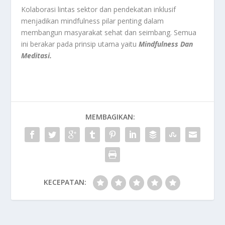
Kolaborasi lintas sektor dan pendekatan inklusif
menjadikan mindfulness pilar penting dalam
membangun masyarakat sehat dan seimbang. Semua
ini berakar pada prinsip utama yaitu
Mindfulness Dan
Meditasi.
MEMBAGIKAN:
KECEPATAN: