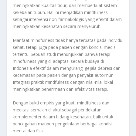
meningkatkan kualitas tidur, dan memperkuat sistem
kekebalan tubuh. Hal ini menjadikan mindfulness
sebagai intervensi non-farmakologis yang efektif dalam
meningkatkan kesehatan secara menyeluruh.
Manfaat mindfulness tidak hanya terbatas pada individu
sehat, tetapi juga pada pasien dengan kondisi medis
tertentu. Sebuah studi menunjukkan bahwa terapi
mindfulness yang di adaptasi secara budaya di
Indonesia efektif dalam mengurangi gejala depresi dan
kecemasan pada pasien dengan penyakit autoimun.
Integrasi praktik mindfulness dengan nilai-nilai lokal
meningkatkan penerimaan dan efektivitas terapi.
Dengan bukti empiris yang kuat, mindfulness dan
meditasi semakin di akui sebagai pendekatan
komplementer dalam bidang kesehatan, baik untuk
pencegahan maupun pengelolaan berbagai kondisi
mental dan fisik.