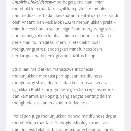
Empiris Efektivitasnya
berbagai penelitian ilmiah
membuktikan manfaat signifikan praktik mindfulness
dan meditasi terhadap kesehatan mental dan fisik. Studi
oleh Arisanti dan Mubarok (2024) menunjukkan praktik
mindfulness harian secara signifikan mengurangi stres
dan meningkatkan kualitas hidup di Indonesia. Dalam
penelitian itu, meditasi memiliki efek lebih kuat
mengurangi stres, sedangkan mindfulness lebih
berdampak pada peningkatan kualitas hidup.
Studi lain melibatkan mahasiswa Indonesia
menunjukkan meditasi pernapasan mindfulness
mengurangi stres, depresi, dan kecemasan secara
signifikan.Praktik ini juga meningkatkan regulasi emosi
dan kemampuan koping, yang sangat penting dalam
menghadapi tekanan akademik dan sosial.
Penelitian juga menunjukkan bahwa mindfulness dapat
memberikan manfaat fisiologis. Misalnya, meditasi
mindfulness telah terbukti mengurangi tekanan darah,