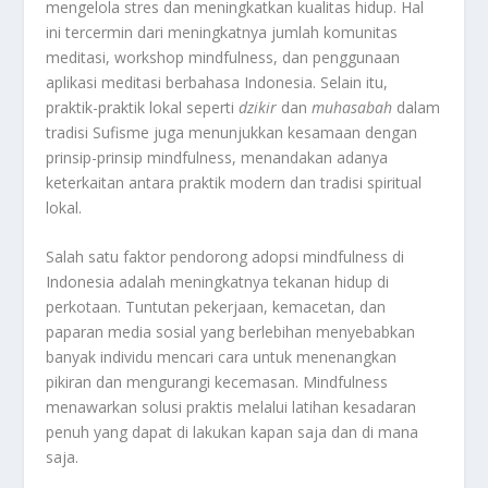
mengelola stres dan meningkatkan kualitas hidup. Hal
ini tercermin dari meningkatnya jumlah komunitas
meditasi, workshop mindfulness, dan penggunaan
aplikasi meditasi berbahasa Indonesia. Selain itu,
praktik-praktik lokal seperti
dzikir
dan
muhasabah
dalam
tradisi Sufisme juga menunjukkan kesamaan dengan
prinsip-prinsip mindfulness, menandakan adanya
keterkaitan antara praktik modern dan tradisi spiritual
lokal.
Salah satu faktor pendorong adopsi mindfulness di
Indonesia adalah meningkatnya tekanan hidup di
perkotaan. Tuntutan pekerjaan, kemacetan, dan
paparan media sosial yang berlebihan menyebabkan
banyak individu mencari cara untuk menenangkan
pikiran dan mengurangi kecemasan. Mindfulness
menawarkan solusi praktis melalui latihan kesadaran
penuh yang dapat di lakukan kapan saja dan di mana
saja.