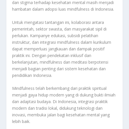
dan stigma terhadap kesehatan mental masih menjadi
hambatan dalam adopsi luas mindfulness di Indonesia.
Untuk mengatasi tantangan ini, kolaborasi antara
pemerintah, sektor swasta, dan masyarakat sipil di
perlukan. Kampanye edukasi, subsidi pelatihan
instruktur, dan integrasi mindfulness dalam kurikulum
dapat memperluas jangkauan dan dampak positif
praktik ini. Dengan pendekatan inklusif dan
berkelanjutan, mindfulness dan meditasi berpotensi
menjadi bagian penting dari sistem kesehatan dan
pendidikan Indonesia.
Mindfulness telah berkembang dari praktik spiritual
menjadi gaya hidup modern yang di dukung bukti ilmiah
dan adaptasi budaya. Di Indonesia, integrasi praktik
modern dan tradisi lokal, didukung teknologi dan
inovasi, membuka jalan bagi kesehatan mental yang
lebih baik.