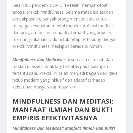
Selain itu, pandemi COVID-19 telah mempercepat
adopsi praktik mindfulness. Selama masa isolasi dan
ketidakpastian, banyak orang mencari cara untuk
menjaga kesehatan mental mereka. Aplikasi meditasi
dan program online menjadi alternatif yang populer,
memungkinkan individu untuk tetap terhubung dengan
praktik mindfulness meskipun berada di rumah.
Mindfulness dan Meditasi
kini semakin di minati dan
mudah di akses, tidak lagi terbatas pada kalangan
tertentu saja. Praktik ini telah menjadi bagian dari gaya
hidup modern yang inklusif dan adaptif terhadap
kebutuhan masyarakat masa kini.
MINDFULNESS DAN MEDITASI:
MANFAAT ILMIAH DAN BUKTI
EMPIRIS EFEKTIVITASNYA
Mindfulness Dan Meditasi: Manfaat Ilmiah Dan Bukti