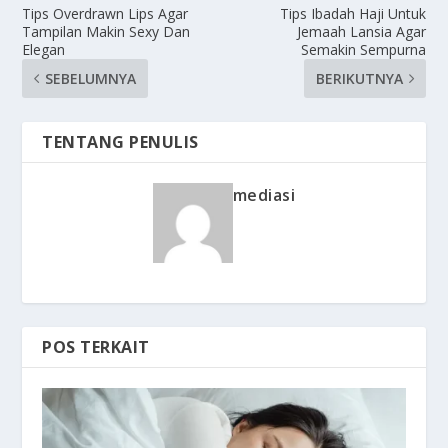
Tips Overdrawn Lips Agar
Tips Ibadah Haji Untuk
Tampilan Makin Sexy Dan
Jemaah Lansia Agar
Elegan
Semakin Sempurna
SEBELUMNYA
BERIKUTNYA
TENTANG PENULIS
mediasi
POS TERKAIT