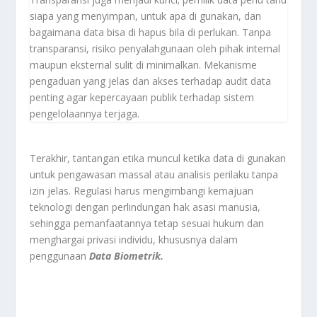
siapa yang menyimpan, untuk apa di gunakan, dan
bagaimana data bisa di hapus bila di perlukan. Tanpa
transparansi, risiko penyalahgunaan oleh pihak internal
maupun eksternal sulit di minimalkan. Mekanisme
pengaduan yang jelas dan akses terhadap audit data
penting agar kepercayaan publik terhadap sistem
pengelolaannya terjaga.
Terakhir, tantangan etika muncul ketika data di gunakan
untuk pengawasan massal atau analisis perilaku tanpa
izin jelas. Regulasi harus mengimbangi kemajuan
teknologi dengan perlindungan hak asasi manusia,
sehingga pemanfaatannya tetap sesuai hukum dan
menghargai privasi individu, khususnya dalam
penggunaan
Data Biometrik.