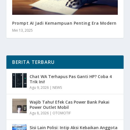
Prompt AI Jadi Kemampuan Penting Era Modern
Mei 13, 2025
BERITA TERBARU
Chat WA Terhapus Pas Ganti HP? Coba 4
Trik Ini!
Agu 9, 2026
|
NEWS
Wajib Tahu! Efek Cas Power Bank Pakai
Power Outlet Mobil
Agu 8, 2026
|
OTOMOTIF
Sisi Lain Polisi: Intip Aksi Kebaikan Anggota