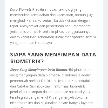
Data Biometrik
adalah inovasi teknologi yang
memberikan kemudahan dan keamanan, namun juga
menghadirkan risiko serius jika tidak di atur dengan
tepat. Masyarakat dan pemerintah perlu memahami
jenis-jenis biometrik serta implikasi penggunaannya
dalam kehidupan sehari-hari untuk menciptakan sistem
yang aman dan terpercaya.
SIAPA YANG MENYIMPAN DATA
BIOMETRIK?
Siapa Yang Menyimpan Data Biometrik?
pihak utama
yang menyimpan data biometrik di Indonesia adalah
pemerintah melalui Direktorat Jenderal Kependudukan
dan Catatan Sipil (Dukcapil). Informasi biometrik
penduduk tersimpan dalam database nasional yang
terintegrasi dengan e-KTP, yang menjadi dokumen
identitas resmi dan di gunakan dalam banyak layanan