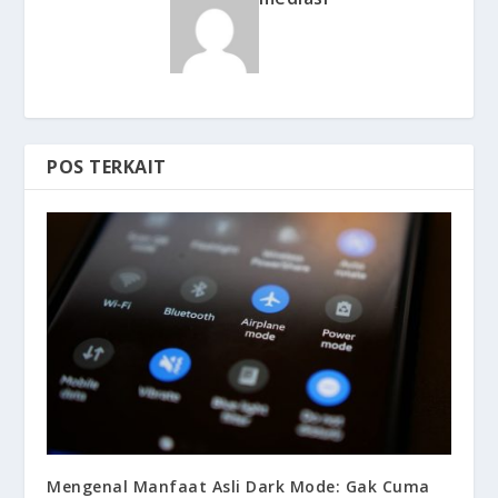
POS TERKAIT
Mengenal Manfaat Asli Dark Mode: Gak Cuma