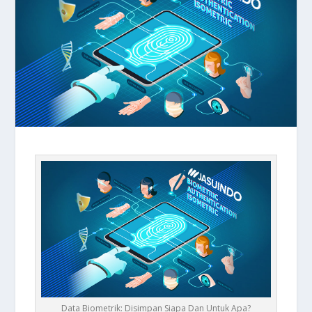
Data Biometrik: Disimpan Siapa Dan Untuk Apa?