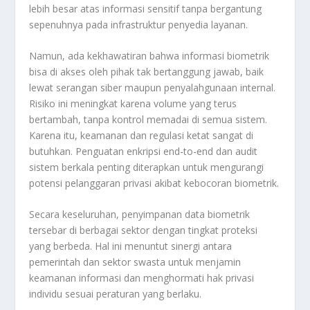
lebih besar atas informasi sensitif tanpa bergantung
sepenuhnya pada infrastruktur penyedia layanan.
Namun, ada kekhawatiran bahwa informasi biometrik
bisa di akses oleh pihak tak bertanggung jawab, baik
lewat serangan siber maupun penyalahgunaan internal.
Risiko ini meningkat karena volume yang terus
bertambah, tanpa kontrol memadai di semua sistem.
Karena itu, keamanan dan regulasi ketat sangat di
butuhkan. Penguatan enkripsi end-to-end dan audit
sistem berkala penting diterapkan untuk mengurangi
potensi pelanggaran privasi akibat kebocoran biometrik.
Secara keseluruhan, penyimpanan data biometrik
tersebar di berbagai sektor dengan tingkat proteksi
yang berbeda. Hal ini menuntut sinergi antara
pemerintah dan sektor swasta untuk menjamin
keamanan informasi dan menghormati hak privasi
individu sesuai peraturan yang berlaku.