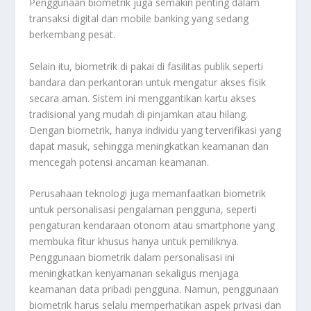
Penggunaan biometrik juga semakin penting dalam
transaksi digital dan mobile banking yang sedang
berkembang pesat.
Selain itu, biometrik di pakai di fasilitas publik seperti
bandara dan perkantoran untuk mengatur akses fisik
secara aman. Sistem ini menggantikan kartu akses
tradisional yang mudah di pinjamkan atau hilang.
Dengan biometrik, hanya individu yang terverifikasi yang
dapat masuk, sehingga meningkatkan keamanan dan
mencegah potensi ancaman keamanan.
Perusahaan teknologi juga memanfaatkan biometrik
untuk personalisasi pengalaman pengguna, seperti
pengaturan kendaraan otonom atau smartphone yang
membuka fitur khusus hanya untuk pemiliknya.
Penggunaan biometrik dalam personalisasi ini
meningkatkan kenyamanan sekaligus menjaga
keamanan data pribadi pengguna. Namun, penggunaan
biometrik harus selalu memperhatikan aspek privasi dan