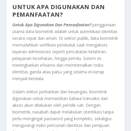
UNTUK APA DIGUNAKAN DAN
PEMANFAATAN?
Untuk Apa Digunakan Dan Pemanfaatan?
penggunaan
utama data biometrik adalah untuk autentikasi identitas
secara cepat dan aman. Di sektor publik, data biometrik
memudahkan verifikasi penduduk saat mengakses
layanan administrasi seperti pencatatan kelahiran,
pelayanan kesehatan, hingga pemilu. Sistem ini
meningkatkan efisiensi dan meminimalkan risiko
identitas ganda atau palsu yang selama ini kerap
menjadi kendala.
Dalam sektor perbankan dan keuangan, biometrik
digunakan untuk memastikan bahwa transaksi dan
akses akun dilakukan oleh pemilik sah. Dengan
biometrik, nasabah dapat melakukan otentikasi tanpa
perlu mengingat password yang kompleks, sekaligus
mengurangi risiko pencurian identitas dan penipuan.