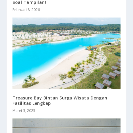
Soal Tampilan!
Februari 8, 2026
Treasure Bay Bintan Surga Wisata Dengan
Fasilitas Lengkap
Maret 3, 2025