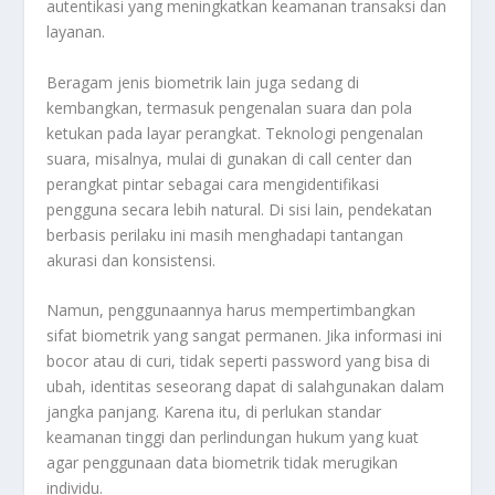
autentikasi yang meningkatkan keamanan transaksi dan
layanan.
Beragam jenis biometrik lain juga sedang di
kembangkan, termasuk pengenalan suara dan pola
ketukan pada layar perangkat. Teknologi pengenalan
suara, misalnya, mulai di gunakan di call center dan
perangkat pintar sebagai cara mengidentifikasi
pengguna secara lebih natural. Di sisi lain, pendekatan
berbasis perilaku ini masih menghadapi tantangan
akurasi dan konsistensi.
Namun, penggunaannya harus mempertimbangkan
sifat biometrik yang sangat permanen. Jika informasi ini
bocor atau di curi, tidak seperti password yang bisa di
ubah, identitas seseorang dapat di salahgunakan dalam
jangka panjang. Karena itu, di perlukan standar
keamanan tinggi dan perlindungan hukum yang kuat
agar penggunaan data biometrik tidak merugikan
individu.