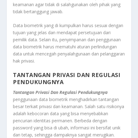
keamanan agar tidak di salahgunakan oleh pihak yang
tidak bertanggung jawab.
Data biometrik yang di kumpulkan harus sesuai dengan
tujuan yang jelas dan mendapat persetujuan dari
pemilik data. Selain itu, penyimpanan dan penggunaan
data biometrik harus mematuhi aturan perlindungan
data untuk mencegah penyalahgunaan dan pelanggaran
hak privasi.
TANTANGAN PRIVASI DAN REGULASI
PENDUKUNGNYA
Tantangan Privasi Dan Regulasi Pendukungnya
penggunaan data biometrik menghadirkan tantangan
besar terkait privasi dan keamanan. Salah satu risikonya
adalah kebocoran data yang bisa menyebabkan
pencurian identitas permanen. Berbeda dengan
password yang bisa di ubah, informasi ini bersifat unik
dan tetap, sehingga dampaknya sangat merugikan.