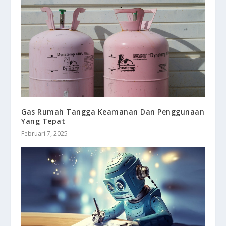
Gas Rumah Tangga Keamanan Dan Penggunaan
Yang Tepat
Februari 7, 2025