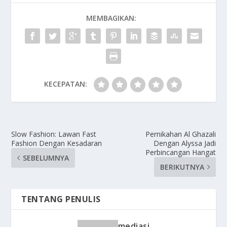
MEMBAGIKAN:
KECEPATAN:
Slow Fashion: Lawan Fast
Pernikahan Al Ghazali
Fashion Dengan Kesadaran
Dengan Alyssa Jadi
Perbincangan Hangat
SEBELUMNYA
BERIKUTNYA
TENTANG PENULIS
mediasi