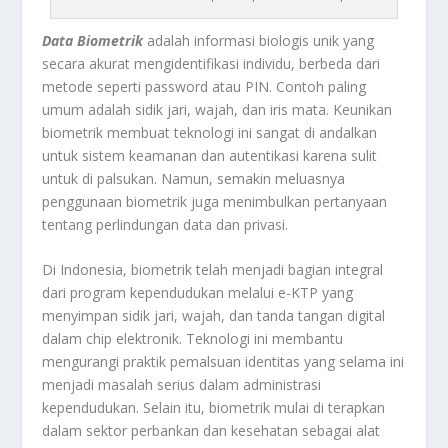
Data Biometrik
adalah informasi biologis unik yang
secara akurat mengidentifikasi individu, berbeda dari
metode seperti password atau PIN. Contoh paling
umum adalah sidik jari, wajah, dan iris mata. Keunikan
biometrik membuat teknologi ini sangat di andalkan
untuk sistem keamanan dan autentikasi karena sulit
untuk di palsukan. Namun, semakin meluasnya
penggunaan biometrik juga menimbulkan pertanyaan
tentang perlindungan data dan privasi.
Di Indonesia, biometrik telah menjadi bagian integral
dari program kependudukan melalui e-KTP yang
menyimpan sidik jari, wajah, dan tanda tangan digital
dalam chip elektronik. Teknologi ini membantu
mengurangi praktik pemalsuan identitas yang selama ini
menjadi masalah serius dalam administrasi
kependudukan. Selain itu, biometrik mulai di terapkan
dalam sektor perbankan dan kesehatan sebagai alat