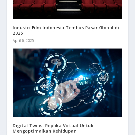
Industri Film Indonesia Tembus Pasar Global di
2025
April 6, 2025
Digital Twins: Replika Virtual Untuk
Mengoptimalkan Kehidupan