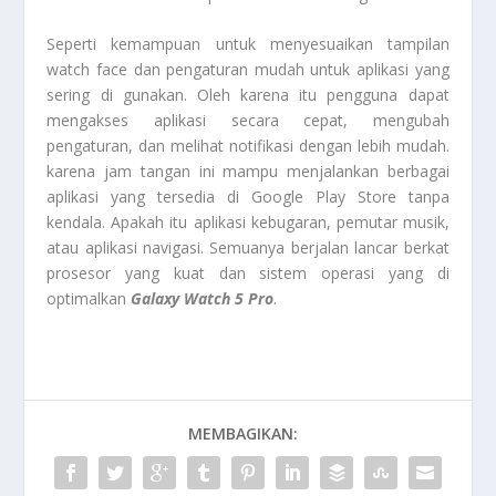
Seperti kemampuan untuk menyesuaikan tampilan
watch face dan pengaturan mudah untuk aplikasi yang
sering di gunakan. Oleh karena itu pengguna dapat
mengakses aplikasi secara cepat, mengubah
pengaturan, dan melihat notifikasi dengan lebih mudah.
karena jam tangan ini mampu menjalankan berbagai
aplikasi yang tersedia di Google Play Store tanpa
kendala. Apakah itu aplikasi kebugaran, pemutar musik,
atau aplikasi navigasi. Semuanya berjalan lancar berkat
prosesor yang kuat dan sistem operasi yang di
optimalkan
Galaxy Watch 5 Pro
.
MEMBAGIKAN: