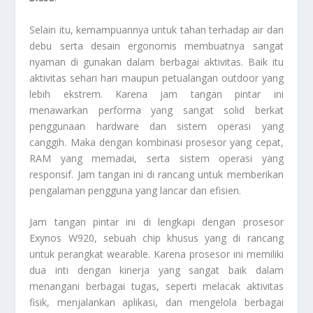
Selain itu, kemampuannya untuk tahan terhadap air dan
debu serta desain ergonomis membuatnya sangat
nyaman di gunakan dalam berbagai aktivitas. Baik itu
aktivitas sehari hari maupun petualangan outdoor yang
lebih ekstrem. Karena jam tangan pintar ini
menawarkan performa yang sangat solid berkat
penggunaan hardware dan sistem operasi yang
canggih. Maka dengan kombinasi prosesor yang cepat,
RAM yang memadai, serta sistem operasi yang
responsif. Jam tangan ini di rancang untuk memberikan
pengalaman pengguna yang lancar dan efisien.
Jam tangan pintar ini di lengkapi dengan prosesor
Exynos W920, sebuah chip khusus yang di rancang
untuk perangkat wearable. Karena prosesor ini memiliki
dua inti dengan kinerja yang sangat baik dalam
menangani berbagai tugas, seperti melacak aktivitas
fisik, menjalankan aplikasi, dan mengelola berbagai