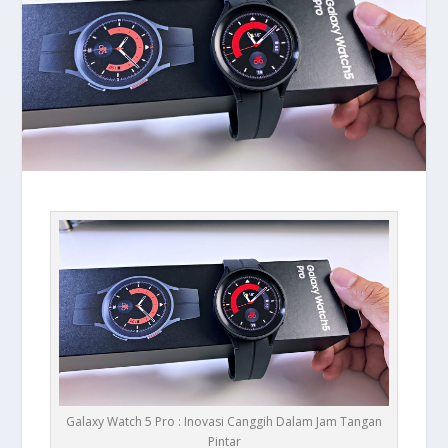
Galaxy Watch 5 Pro : Inovasi Canggih Dalam Jam Tangan
Pintar