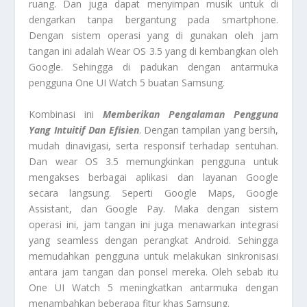
ruang. Dan juga dapat menyimpan musik untuk di
dengarkan tanpa bergantung pada smartphone.
Dengan sistem operasi yang di gunakan oleh jam
tangan ini adalah Wear OS 3.5 yang di kembangkan oleh
Google. Sehingga di padukan dengan antarmuka
pengguna One UI Watch 5 buatan Samsung.
Kombinasi ini
Memberikan Pengalaman Pengguna
Yang Intuitif Dan Efisien
. Dengan tampilan yang bersih,
mudah dinavigasi, serta responsif terhadap sentuhan.
Dan wear OS 3.5 memungkinkan pengguna untuk
mengakses berbagai aplikasi dan layanan Google
secara langsung. Seperti Google Maps, Google
Assistant, dan Google Pay. Maka dengan sistem
operasi ini, jam tangan ini juga menawarkan integrasi
yang seamless dengan perangkat Android. Sehingga
memudahkan pengguna untuk melakukan sinkronisasi
antara jam tangan dan ponsel mereka. Oleh sebab itu
One UI Watch 5 meningkatkan antarmuka dengan
menambahkan beberapa fitur khas Samsung.