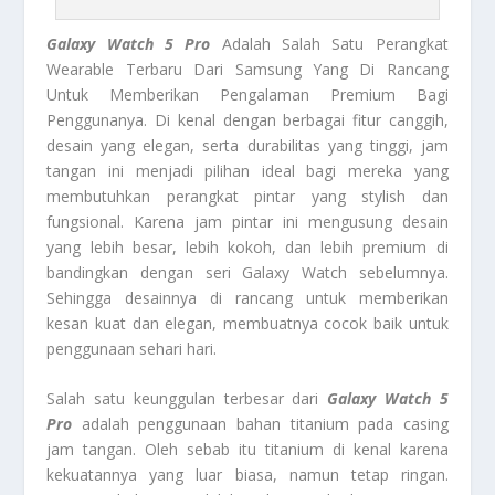
Galaxy Watch 5 Pro
Adalah Salah Satu Perangkat
Wearable Terbaru Dari Samsung Yang Di Rancang
Untuk Memberikan Pengalaman Premium Bagi
Penggunanya. Di kenal dengan berbagai fitur canggih,
desain yang elegan, serta durabilitas yang tinggi, jam
tangan ini menjadi pilihan ideal bagi mereka yang
membutuhkan perangkat pintar yang stylish dan
fungsional. Karena jam pintar ini mengusung desain
yang lebih besar, lebih kokoh, dan lebih premium di
bandingkan dengan seri Galaxy Watch sebelumnya.
Sehingga desainnya di rancang untuk memberikan
kesan kuat dan elegan, membuatnya cocok baik untuk
penggunaan sehari hari.
Salah satu keunggulan terbesar dari
Galaxy Watch 5
Pro
adalah penggunaan bahan titanium pada casing
jam tangan. Oleh sebab itu titanium di kenal karena
kekuatannya yang luar biasa, namun tetap ringan.