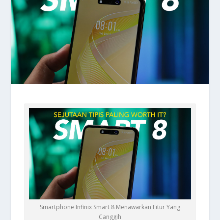
Smartphone Infinix Smart 8 Menawarkan Fitur Yang
Canggih