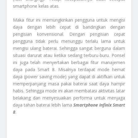
smartphone kelas atas.
Maka fitur ini memungkinkan pengguna untuk mengisi
daya dengan lebih cepat di bandingkan dengan
pengisian konvensional. Dengan pengisian cepat
pengguna tidak perlu menunggu terlalu lama untuk
mengisi ulang baterai. Sehingga sangat berguna dalam
situasi darurat atau ketika sedang terburu-buru. Ponsel
ini juga telah menyertakan berbagai fitur manajemen
daya pada Smart 8. Misalnya terdapat mode hemat
daya (power saving mode) yang dapat di aktifkan untuk
memperpanjang masa pakai baterai saat daya hampir
habis. Sehingga mode ini akan membatasi aktivitas latar
belakang dan menyesuaikan performa untuk menjaga
daya tahan baterai lebih lama
Smartphone Infinix Smart
8
.