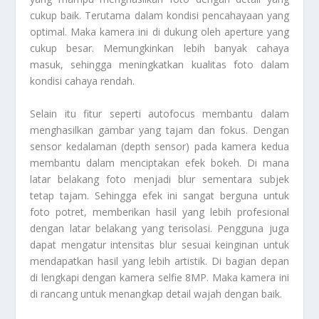
cukup baik. Terutama dalam kondisi pencahayaan yang
optimal. Maka kamera ini di dukung oleh aperture yang
cukup besar. Memungkinkan lebih banyak cahaya
masuk, sehingga meningkatkan kualitas foto dalam
kondisi cahaya rendah.
Selain itu fitur seperti autofocus membantu dalam
menghasilkan gambar yang tajam dan fokus. Dengan
sensor kedalaman (depth sensor) pada kamera kedua
membantu dalam menciptakan efek bokeh. Di mana
latar belakang foto menjadi blur sementara subjek
tetap tajam. Sehingga efek ini sangat berguna untuk
foto potret, memberikan hasil yang lebih profesional
dengan latar belakang yang terisolasi. Pengguna juga
dapat mengatur intensitas blur sesuai keinginan untuk
mendapatkan hasil yang lebih artistik. Di bagian depan
di lengkapi dengan kamera selfie 8MP. Maka kamera ini
di rancang untuk menangkap detail wajah dengan baik.