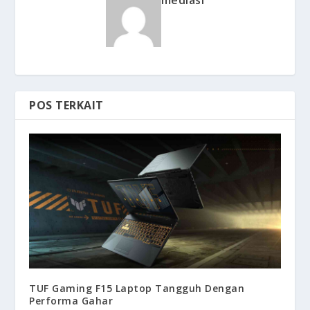
mediasi
POS TERKAIT
TUF Gaming F15 Laptop Tangguh Dengan
Performa Gahar