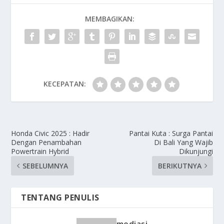
MEMBAGIKAN:
KECEPATAN:
Honda Civic 2025 : Hadir
Pantai Kuta : Surga Pantai
Dengan Penambahan
Di Bali Yang Wajib
Powertrain Hybrid
Dikunjungi
SEBELUMNYA
BERIKUTNYA
TENTANG PENULIS