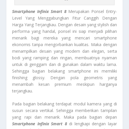
Smartphone Infinix Smart 8
Merupakan Ponsel Entry-
Level Yang Menggabungkan Fitur Canggih Dengan
Harga Yang Terjangkau. Dengan desain yang stylish dan
performa yang handal, ponsel ini siap menjadi pilihan
menarik bagi mereka yang mencari smartphone
ekonomis tanpa mengorbankan kualitas. Maka dengan
menampilkan desain yang modern dan elegan, serta
bodi yang ramping dan ringan, membuatnya nyaman
untuk di genggam dan di gunakan dalam waktu lama.
Sehingga bagian belakang smartphone ini memiliki
finishing glossy. Dengan pola geometris yang
menambah kesan premium meskipun harganya
terjangkau.
Pada bagian belakang terdapat modul kamera yang di
susun secara vertikal. Sehingga memberikan tampilan
yang rapi dan menarik. Maka pada bagian depan
Smartphone Infinix Smart 8
di lengkapi dengan layar