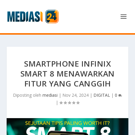
SMARTPHONE INFINIX
SMART 8 MENAWARKAN
FITUR YANG CANGGIH
Diposting oleh
mediasi
|
Nov 24, 2024
|
DIGITAL
|
0
|