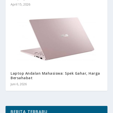
April 15, 2026
Laptop Andalan Mahasiswa: Spek Gahar, Harga
Bersahabat
Juni 6, 2026
BERITA TERBARU