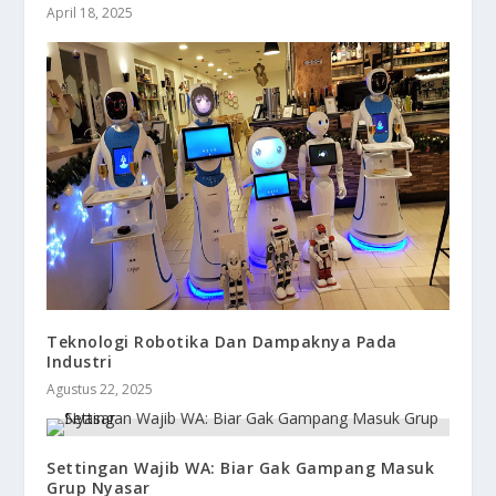
April 18, 2025
Teknologi Robotika Dan Dampaknya Pada
Industri
Agustus 22, 2025
Settingan Wajib WA: Biar Gak Gampang Masuk
Grup Nyasar