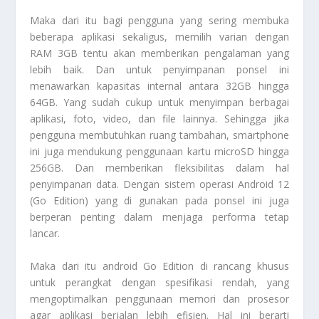
Maka dari itu bagi pengguna yang sering membuka
beberapa aplikasi sekaligus, memilih varian dengan
RAM 3GB tentu akan memberikan pengalaman yang
lebih baik. Dan untuk penyimpanan ponsel ini
menawarkan kapasitas internal antara 32GB hingga
64GB. Yang sudah cukup untuk menyimpan berbagai
aplikasi, foto, video, dan file lainnya. Sehingga jika
pengguna membutuhkan ruang tambahan, smartphone
ini juga mendukung penggunaan kartu microSD hingga
256GB. Dan memberikan fleksibilitas dalam hal
penyimpanan data. Dengan sistem operasi Android 12
(Go Edition) yang di gunakan pada ponsel ini juga
berperan penting dalam menjaga performa tetap
lancar.
Maka dari itu android Go Edition di rancang khusus
untuk perangkat dengan spesifikasi rendah, yang
mengoptimalkan penggunaan memori dan prosesor
agar aplikasi berjalan lebih efisien. Hal ini berarti