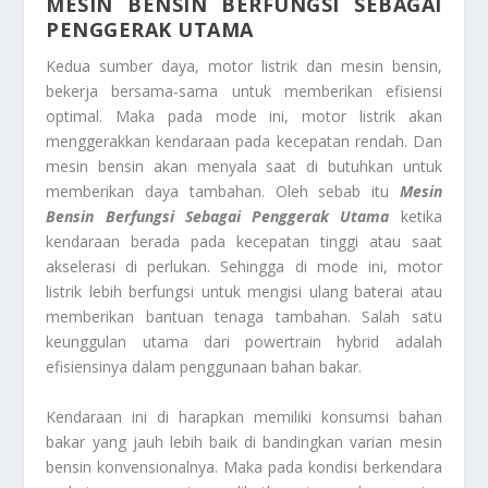
MESIN BENSIN BERFUNGSI SEBAGAI
PENGGERAK UTAMA
Kedua sumber daya, motor listrik dan mesin bensin,
bekerja bersama-sama untuk memberikan efisiensi
optimal. Maka pada mode ini, motor listrik akan
menggerakkan kendaraan pada kecepatan rendah. Dan
mesin bensin akan menyala saat di butuhkan untuk
memberikan daya tambahan. Oleh sebab itu
Mesin
Bensin Berfungsi Sebagai Penggerak Utama
ketika
kendaraan berada pada kecepatan tinggi atau saat
akselerasi di perlukan. Sehingga di mode ini, motor
listrik lebih berfungsi untuk mengisi ulang baterai atau
memberikan bantuan tenaga tambahan. Salah satu
keunggulan utama dari powertrain hybrid adalah
efisiensinya dalam penggunaan bahan bakar.
Kendaraan ini di harapkan memiliki konsumsi bahan
bakar yang jauh lebih baik di bandingkan varian mesin
bensin konvensionalnya. Maka pada kondisi berkendara