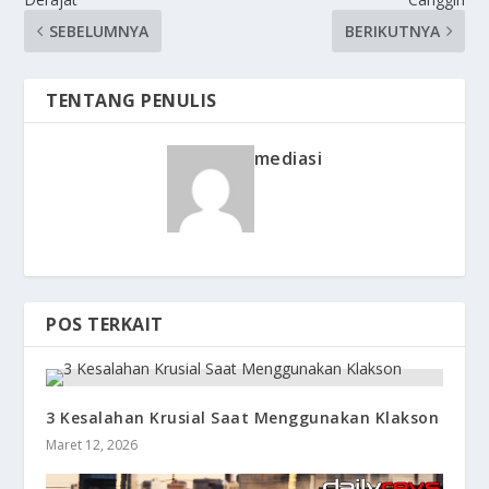
SEBELUMNYA
BERIKUTNYA
TENTANG PENULIS
mediasi
POS TERKAIT
3 Kesalahan Krusial Saat Menggunakan Klakson
Maret 12, 2026