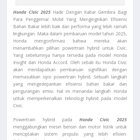
Honda Civic 2025
Hadir Dengan Kabar Gembira Bagi
Para Penggemar Mobil Yang Menginginkan Efisiensi
Bahan Bakar lebih baik dan performa yang lebih ramah
lingkungan. Maka dalam pembaruan model tahun 2025,
Honda mengonfirmasi bahwa mereka akan
menambahkan pilihan powertrain hybrid untuk Civic.
Yang sebelumnya hanya tersedia pada model Honda
Insight dan Honda Accord. Oleh sebab itu Honda Civic
akan mendapatkan pembaruan signifikan dengan
memasukkan opsi powertrain hybrid. Sebuah langkah
yang mengedepankan efisiensi bahan bakar dan
pengurangan emisi. Hal ini menandai langkah Honda
untuk memperkenalkan teknologi hybrid pada model
Civic.
Powertrain hybrid pada
Honda Civic 2025
menggabungkan mesin bensin dan motor listrik untuk
menciptakan sistem propulsi yang lebih efisien.