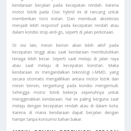
kendaraan berjalan pada kecepatan rendah. Karena
motor listrik pada Civic hybrid ini di rancang untuk
memberikan torsi instan. Dan membuat akselerasi
menjadi lebih responsif pada kecepatan rendah atau
dalam kondisi stop-and-go, seperti di jalan perkotaan.
Di sisi lain, mesin bensin akan lebih aktif pada
kecepatan tinggi atau saat kendaraan membutuhkan
tenaga lebih besar. Seperti saat melaju di jalan raya
atau saat melaju di kecepatan konstan. Maka
kendaraan ini mengandalkan teknologi i-MMD, yang
secara otomatis mengalihkan antara motor listrik dan
mesin bensin, tergantung pada kondisi mengemudi.
Sehingga motor listrik bekerja sepenuhnya untuk
menggerakkan kendaraan. Hal ini paling berguna saat
melaju dengan kecepatan rendah atau di dalam kota.
Karena di mana kendaraan dapat berjalan dengan
hampir tanpa konsumsi bahan bakar.