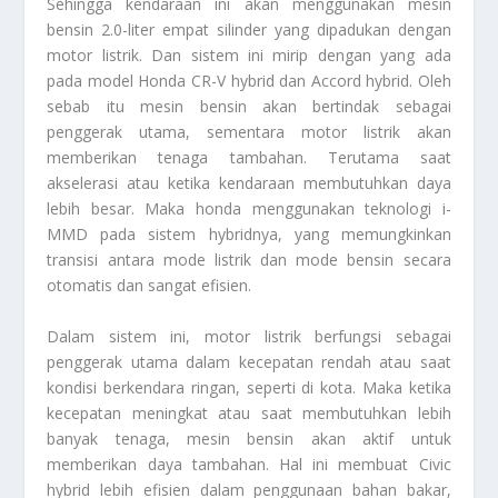
Sehingga kendaraan ini akan menggunakan mesin
bensin 2.0-liter empat silinder yang dipadukan dengan
motor listrik. Dan sistem ini mirip dengan yang ada
pada model Honda CR-V hybrid dan Accord hybrid. Oleh
sebab itu mesin bensin akan bertindak sebagai
penggerak utama, sementara motor listrik akan
memberikan tenaga tambahan. Terutama saat
akselerasi atau ketika kendaraan membutuhkan daya
lebih besar. Maka honda menggunakan teknologi i-
MMD pada sistem hybridnya, yang memungkinkan
transisi antara mode listrik dan mode bensin secara
otomatis dan sangat efisien.
Dalam sistem ini, motor listrik berfungsi sebagai
penggerak utama dalam kecepatan rendah atau saat
kondisi berkendara ringan, seperti di kota. Maka ketika
kecepatan meningkat atau saat membutuhkan lebih
banyak tenaga, mesin bensin akan aktif untuk
memberikan daya tambahan. Hal ini membuat Civic
hybrid lebih efisien dalam penggunaan bahan bakar,