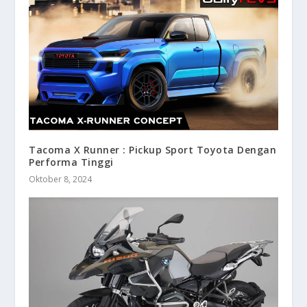
Tacoma X Runner : Pickup Sport Toyota Dengan
Performa Tinggi
Oktober 8, 2024