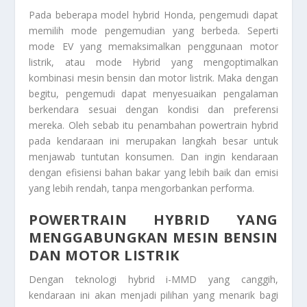
Pada beberapa model hybrid Honda, pengemudi dapat
memilih mode pengemudian yang berbeda. Seperti
mode EV yang memaksimalkan penggunaan motor
listrik, atau mode Hybrid yang mengoptimalkan
kombinasi mesin bensin dan motor listrik. Maka dengan
begitu, pengemudi dapat menyesuaikan pengalaman
berkendara sesuai dengan kondisi dan preferensi
mereka. Oleh sebab itu penambahan powertrain hybrid
pada kendaraan ini merupakan langkah besar untuk
menjawab tuntutan konsumen. Dan ingin kendaraan
dengan efisiensi bahan bakar yang lebih baik dan emisi
yang lebih rendah, tanpa mengorbankan performa.
POWERTRAIN HYBRID YANG
MENGGABUNGKAN MESIN BENSIN
DAN MOTOR LISTRIK
Dengan teknologi hybrid i-MMD yang canggih,
kendaraan ini akan menjadi pilihan yang menarik bagi