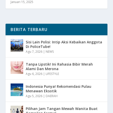
Januari 15, 2025
BERITA TERBARU
Sisi Lain Polisi: Intip Aksi Kebaikan Anggota
Di PoliceTube!
Agu 7, 2026
|
NEWS
Tanpa Lipstik! Ini Rahasia Bibir Merah
Alami Dan Merona
Agu 6, 2026
|
LIFESTYLE
Indonesia Punya! Rekomendasi Pulau
Menawan Eksotik
Agu 5, 2026
|
DAERAH
Pilihan Jam Tangan Mewah Wanita Buat