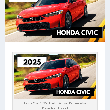
Honda Civic 2025 : Hadir Dengan Penambahan
Powertrain Hybrid