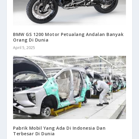
BMW GS 1200 Motor Petualang Andalan Banyak
Orang Di Dunia
April 5, 2025
Pabrik Mobil Yang Ada Di Indonesia Dan
Terbesar Di Dunia