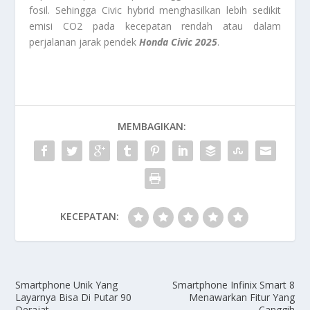
fosil. Sehingga Civic hybrid menghasilkan lebih sedikit
emisi CO2 pada kecepatan rendah atau dalam
perjalanan jarak pendek
Honda Civic 2025
.
MEMBAGIKAN:
KECEPATAN:
Smartphone Unik Yang
Smartphone Infinix Smart 8
Layarnya Bisa Di Putar 90
Menawarkan Fitur Yang
Derajat
Canggih