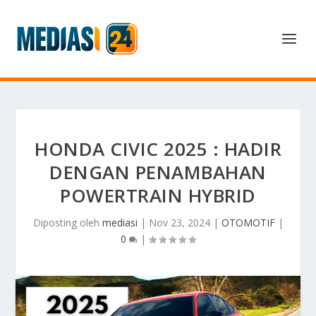
HONDA CIVIC 2025 : HADIR
DENGAN PENAMBAHAN
POWERTRAIN HYBRID
Diposting oleh
mediasi
|
Nov 23, 2024
|
OTOMOTIF
|
0
|