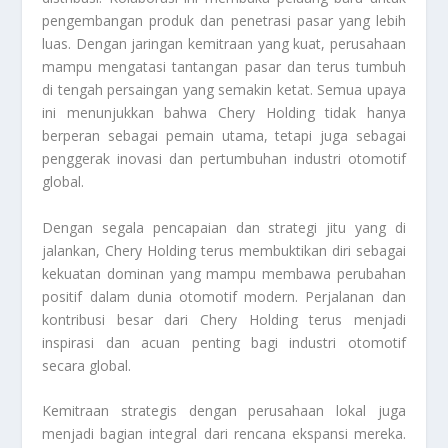
pengembangan produk dan penetrasi pasar yang lebih
luas. Dengan jaringan kemitraan yang kuat, perusahaan
mampu mengatasi tantangan pasar dan terus tumbuh
di tengah persaingan yang semakin ketat. Semua upaya
ini menunjukkan bahwa Chery Holding tidak hanya
berperan sebagai pemain utama, tetapi juga sebagai
penggerak inovasi dan pertumbuhan industri otomotif
global.
Dengan segala pencapaian dan strategi jitu yang di
jalankan, Chery Holding terus membuktikan diri sebagai
kekuatan dominan yang mampu membawa perubahan
positif dalam dunia otomotif modern. Perjalanan dan
kontribusi besar dari Chery Holding terus menjadi
inspirasi dan acuan penting bagi industri otomotif
secara global.
Kemitraan strategis dengan perusahaan lokal juga
menjadi bagian integral dari rencana ekspansi mereka.