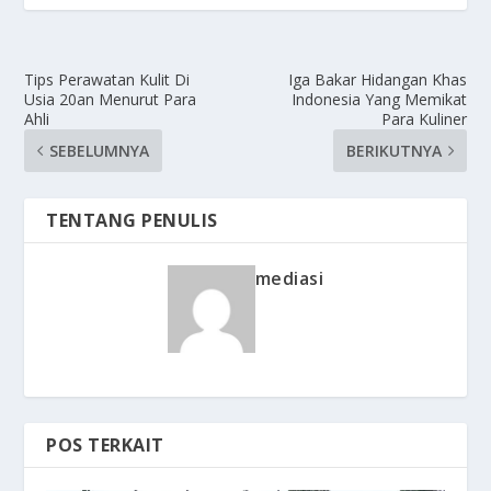
Tips Perawatan Kulit Di
Iga Bakar Hidangan Khas
Usia 20an Menurut Para
Indonesia Yang Memikat
Ahli
Para Kuliner
SEBELUMNYA
BERIKUTNYA
TENTANG PENULIS
mediasi
POS TERKAIT