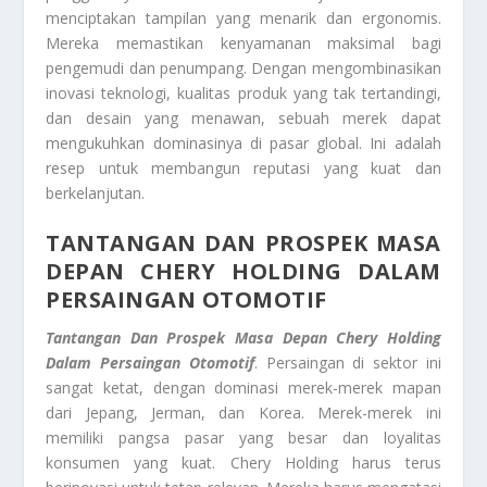
menciptakan tampilan yang menarik dan ergonomis.
Mereka memastikan kenyamanan maksimal bagi
pengemudi dan penumpang. Dengan mengombinasikan
inovasi teknologi, kualitas produk yang tak tertandingi,
dan desain yang menawan, sebuah merek dapat
mengukuhkan dominasinya di pasar global. Ini adalah
resep untuk membangun reputasi yang kuat dan
berkelanjutan.
TANTANGAN DAN PROSPEK MASA
DEPAN CHERY HOLDING DALAM
PERSAINGAN OTOMOTIF
Tantangan Dan Prospek Masa Depan Chery Holding
Dalam Persaingan Otomotif
. Persaingan di sektor ini
sangat ketat, dengan dominasi merek-merek mapan
dari Jepang, Jerman, dan Korea. Merek-merek ini
memiliki pangsa pasar yang besar dan loyalitas
konsumen yang kuat. Chery Holding harus terus