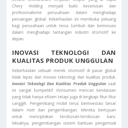
Chery Holding menjadi bukti keseriusan dan
profesionalisme perusahaan dalam menghadapi
persaingan global. Keberhasilan ini membuka peluang
bagi perusahaan untuk terus tumbuh dan berinovasi
dalam menghadapi tantangan industri otomotif ke
depan.
INOVASI TEKNOLOGI DAN
KUALITAS PRODUK UNGGULAN
Keberhasilan sebuah merek otomotif di pasar global
tidak lepas dari inovasi teknologi dan kualitas produk.
Inovasi Teknologi Dan Kualitas Produk Unggulan
saat
ini sangat kompetitif. Konsumen mencari kendaraan
yang tidak hanya efisien tetapi juga di lengkapi fitur-fitur
canggih. Pengembang mobil terus berinvestasi besar
dalam riset dan pengembangan. Mereka bertujuan
untuk menciptakan terobosan-terobosan baru.
Misalnya, pengembangan sistem bantuan pengemudi