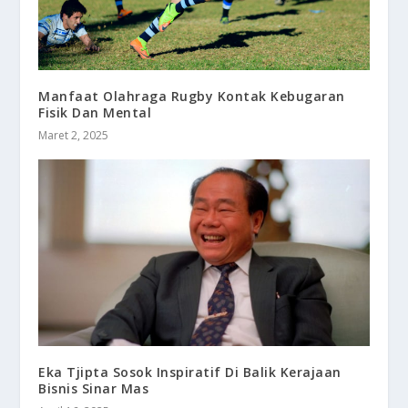
Manfaat Olahraga Rugby Kontak Kebugaran
Fisik Dan Mental
Maret 2, 2025
Eka Tjipta Sosok Inspiratif Di Balik Kerajaan
Bisnis Sinar Mas