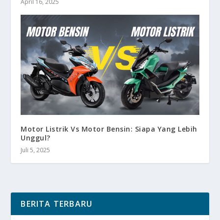
April 16, 2025
Motor Listrik Vs Motor Bensin: Siapa Yang Lebih
Unggul?
Juli 5, 2025
BERITA TERBARU