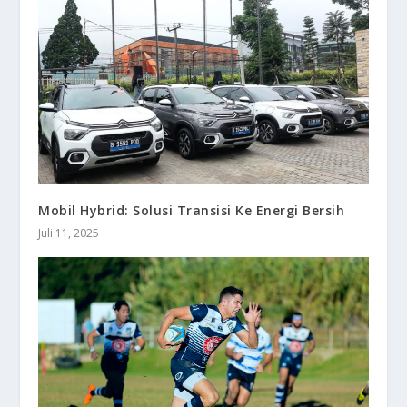
Mobil Hybrid: Solusi Transisi Ke Energi Bersih
Juli 11, 2025