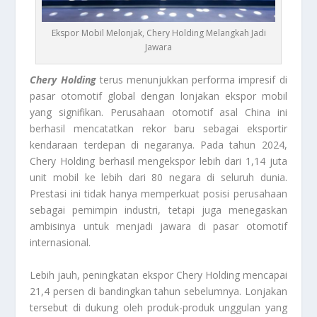
Ekspor Mobil Melonjak, Chery Holding Melangkah Jadi
Jawara
Chery Holding
terus menunjukkan performa impresif di
pasar otomotif global dengan lonjakan ekspor mobil
yang signifikan. Perusahaan otomotif asal China ini
berhasil mencatatkan rekor baru sebagai eksportir
kendaraan terdepan di negaranya. Pada tahun 2024,
Chery Holding berhasil mengekspor lebih dari 1,14 juta
unit mobil ke lebih dari 80 negara di seluruh dunia.
Prestasi ini tidak hanya memperkuat posisi perusahaan
sebagai pemimpin industri, tetapi juga menegaskan
ambisinya untuk menjadi jawara di pasar otomotif
internasional.
Lebih jauh, peningkatan ekspor Chery Holding mencapai
21,4 persen di bandingkan tahun sebelumnya. Lonjakan
tersebut di dukung oleh produk-produk unggulan yang