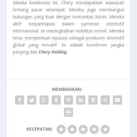
Melalui kolaborasi ini, Chery mendapatkan wawasan
tentang pasar setempat. Mereka juga membangun
hubungan yang kuat dengan komunitas bisnis. Mereka
aktif berpartisipasi dalam pameran otomotif
internasional. Ini meningkatkan visibilitas merek. Mereka
terus memperkuat reputasi sebagai produsen otomotif
global yang inovatif. Ini adalah komitmen jangka
panjang dari
Chery Holding.
MEMBAGIKAN:
KECEPATAN: