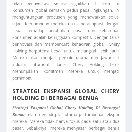
telah berinvestasi secara signifikan di area ini.
Konsumen global semakin peduli pada lingkungan. Ini
menguntungkan produsen yang menawarkan solusi
hijau. Kemampuan mereka untuk beradaptasi dengan
cepat terhadap perubahan pasar dan kebutuhan
konsumen adalah keunggulan kompetitif. Dengan terus
berinovasi dan memperkuat kehadiran global, Chery
Holding berpotensi besar untuk melangkah lebih jauh.
Mereka akan menjadi pemain utama dan jawara di
industri otomotif dunia. Chery Holding terus
menunjukkan komitmen mereka untuk menjadi
pemimpin.
STRATEGI EKSPANSI GLOBAL CHERY
HOLDING DI BERBAGAI BENUA
Strategi Ekspansi Global Chery Holding Di Berbagai
Benua
telah menjadi pilar utama pertumbuhan ekspor
mereka. Mereka tidak hanya fokus pada satu atau dua
pasar. Sebaliknya, mereka menyasar berbagai benua