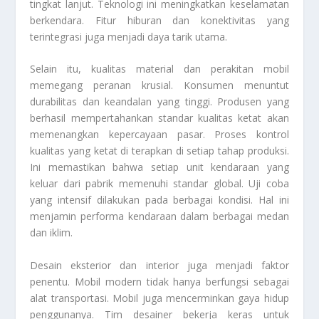
tingkat lanjut. Teknologi ini meningkatkan keselamatan
berkendara. Fitur hiburan dan konektivitas yang
terintegrasi juga menjadi daya tarik utama.
Selain itu, kualitas material dan perakitan mobil
memegang peranan krusial. Konsumen menuntut
durabilitas dan keandalan yang tinggi. Produsen yang
berhasil mempertahankan standar kualitas ketat akan
memenangkan kepercayaan pasar. Proses kontrol
kualitas yang ketat di terapkan di setiap tahap produksi.
Ini memastikan bahwa setiap unit kendaraan yang
keluar dari pabrik memenuhi standar global. Uji coba
yang intensif dilakukan pada berbagai kondisi. Hal ini
menjamin performa kendaraan dalam berbagai medan
dan iklim.
Desain eksterior dan interior juga menjadi faktor
penentu. Mobil modern tidak hanya berfungsi sebagai
alat transportasi. Mobil juga mencerminkan gaya hidup
penggunanya. Tim desainer bekerja keras untuk