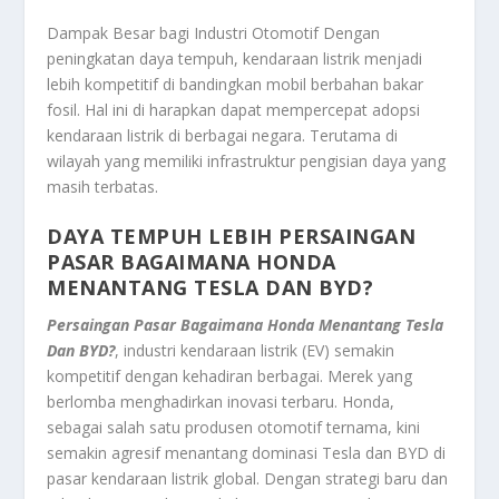
Dampak Besar bagi Industri Otomotif Dengan
peningkatan daya tempuh, kendaraan listrik menjadi
lebih kompetitif di bandingkan mobil berbahan bakar
fosil. Hal ini di harapkan dapat mempercepat adopsi
kendaraan listrik di berbagai negara. Terutama di
wilayah yang memiliki infrastruktur pengisian daya yang
masih terbatas.
DAYA TEMPUH LEBIH PERSAINGAN
PASAR BAGAIMANA HONDA
MENANTANG TESLA DAN BYD?
Persaingan Pasar Bagaimana Honda Menantang Tesla
Dan BYD?
, industri kendaraan listrik (EV) semakin
kompetitif dengan kehadiran berbagai. Merek yang
berlomba menghadirkan inovasi terbaru. Honda,
sebagai salah satu produsen otomotif ternama, kini
semakin agresif menantang dominasi Tesla dan BYD di
pasar kendaraan listrik global. Dengan strategi baru dan