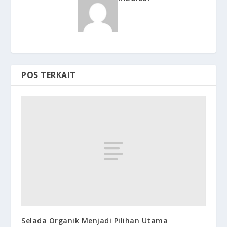
POS TERKAIT
Selada Organik Menjadi Pilihan Utama