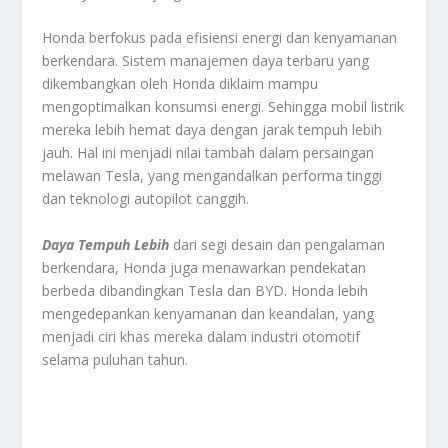
Honda berfokus pada efisiensi energi dan kenyamanan
berkendara. Sistem manajemen daya terbaru yang
dikembangkan oleh Honda diklaim mampu
mengoptimalkan konsumsi energi. Sehingga mobil listrik
mereka lebih hemat daya dengan jarak tempuh lebih
jauh. Hal ini menjadi nilai tambah dalam persaingan
melawan Tesla, yang mengandalkan performa tinggi
dan teknologi autopilot canggih.
Daya Tempuh Lebih
dari segi desain dan pengalaman
berkendara, Honda juga menawarkan pendekatan
berbeda dibandingkan Tesla dan BYD. Honda lebih
mengedepankan kenyamanan dan keandalan, yang
menjadi ciri khas mereka dalam industri otomotif
selama puluhan tahun.