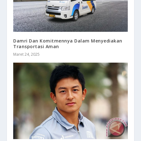
Damri Dan Komitmennya Dalam Menyediakan
Transportasi Aman
Maret 24, 2025