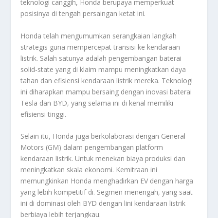
teknologi canggih, Honda berupaya memperkuat
posisinya di tengah persaingan ketat ini.
Honda telah mengumumkan serangkaian langkah
strategis guna mempercepat transisi ke kendaraan
listrik. Salah satunya adalah pengembangan baterai
solid-state yang di klaim mampu meningkatkan daya
tahan dan efisiensi kendaraan listrik mereka. Teknologi
ini diharapkan mampu bersaing dengan inovasi baterai
Tesla dan BYD, yang selama ini di kenal memiliki
efisiensi tinggi.
Selain itu, Honda juga berkolaborasi dengan General
Motors (GM) dalam pengembangan platform
kendaraan listrik. Untuk menekan biaya produksi dan
meningkatkan skala ekonomi. Kemitraan ini
memungkinkan Honda menghadirkan EV dengan harga
yang lebih kompetitif di. Segmen menengah, yang saat
ini di dominasi oleh BYD dengan lini kendaraan listrik
berbiaya lebih terjangkau.