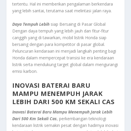
tertentu. Hal ini memberikan pengalaman berkendara
yang lebih santai, terutama saat melintasi jalan raya.
Daya Tempuh Lebih
siap Bersaing di Pasar Global
Dengan daya tempuh yang lebih jauh dan fitur-fitur
canggih yang di tawarkan, mobil listrik Honda siap
bersaing dengan para kompetitor di pasar global.
Peluncuran kendaraan ini menjadi langkah penting bagi
Honda dalam mempercepat transisi ke era kendaraan
listrik serta mendukung target global dalam mengurangi
emisi karbon.
INOVASI BATERAI BARU
MAMPU MENEMPUH JARAK
LEBIH DARI 500 KM SEKALI CAS
Inovasi Baterai Baru Mampu Menempuh Jarak Lebih
Dari 500 Km Sekali Cas
, perkembangan teknologi
kendaraan listrik semakin pesat dengan hadirnya inovasi