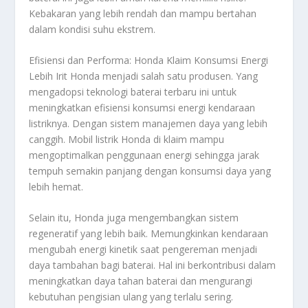
Kebakaran yang lebih rendah dan mampu bertahan
dalam kondisi suhu ekstrem.
Efisiensi dan Performa: Honda Klaim Konsumsi Energi
Lebih Irit Honda menjadi salah satu produsen. Yang
mengadopsi teknologi baterai terbaru ini untuk
meningkatkan efisiensi konsumsi energi kendaraan
listriknya. Dengan sistem manajemen daya yang lebih
canggih. Mobil listrik Honda di klaim mampu
mengoptimalkan penggunaan energi sehingga jarak
tempuh semakin panjang dengan konsumsi daya yang
lebih hemat.
Selain itu, Honda juga mengembangkan sistem
regeneratif yang lebih baik. Memungkinkan kendaraan
mengubah energi kinetik saat pengereman menjadi
daya tambahan bagi baterai. Hal ini berkontribusi dalam
meningkatkan daya tahan baterai dan mengurangi
kebutuhan pengisian ulang yang terlalu sering.