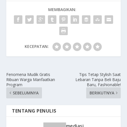
MEMBAGIKAN:
KECEPATAN:
Fenomena Mudik Gratis
Tips Tetap Stylish Saat
Ribuan Warga Manfaatkan
Lebaran Tanpa Beli Baju
Program
Baru, Fashionable!
SEBELUMNYA
BERIKUTNYA
TENTANG PENULIS
mediasi