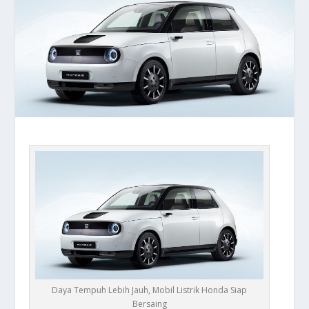
Daya Tempuh Lebih Jauh, Mobil Listrik Honda Siap
Bersaing