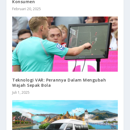
Konsumen
Februari 20, 2025
Teknologi VAR: Perannya Dalam Mengubah
Wajah Sepak Bola
Juli 1, 2025