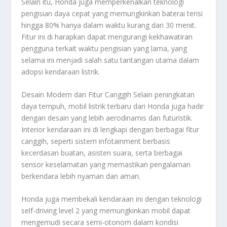
Selain itu, Honda juga memperkenalkan teknologi
pengisian daya cepat yang memungkinkan baterai terisi
hingga 80% hanya dalam waktu kurang dari 30 menit.
Fitur ini di harapkan dapat mengurangi kekhawatiran
pengguna terkait waktu pengisian yang lama, yang
selama ini menjadi salah satu tantangan utama dalam
adopsi kendaraan listrik.
Desain Modern dan Fitur Canggih Selain peningkatan
daya tempuh, mobil listrik terbaru dari Honda juga hadir
dengan desain yang lebih aerodinamis dan futuristik.
Interior kendaraan ini di lengkapi dengan berbagai fitur
canggih, seperti sistem infotainment berbasis
kecerdasan buatan, asisten suara, serta berbagai
sensor keselamatan yang memastikan pengalaman
berkendara lebih nyaman dan aman.
Honda juga membekali kendaraan ini dengan teknologi
self-driving level 2 yang memungkinkan mobil dapat
mengemudi secara semi-otonom dalam kondisi