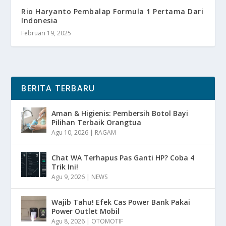
Rio Haryanto Pembalap Formula 1 Pertama Dari
Indonesia
Februari 19, 2025
BERITA TERBARU
Aman & Higienis: Pembersih Botol Bayi
Pilihan Terbaik Orangtua
Agu 10, 2026
|
RAGAM
Chat WA Terhapus Pas Ganti HP? Coba 4
Trik Ini!
Agu 9, 2026
|
NEWS
Wajib Tahu! Efek Cas Power Bank Pakai
Power Outlet Mobil
Agu 8, 2026
|
OTOMOTIF