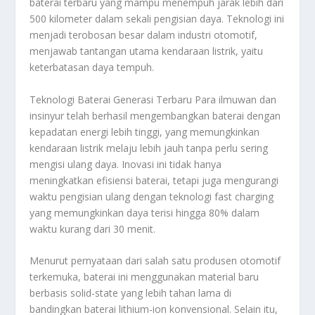
baterai terbaru yang mampu menempuh jarak lebih dari
500 kilometer dalam sekali pengisian daya. Teknologi ini
menjadi terobosan besar dalam industri otomotif,
menjawab tantangan utama kendaraan listrik, yaitu
keterbatasan daya tempuh.
Teknologi Baterai Generasi Terbaru Para ilmuwan dan
insinyur telah berhasil mengembangkan baterai dengan
kepadatan energi lebih tinggi, yang memungkinkan
kendaraan listrik melaju lebih jauh tanpa perlu sering
mengisi ulang daya. Inovasi ini tidak hanya
meningkatkan efisiensi baterai, tetapi juga mengurangi
waktu pengisian ulang dengan teknologi fast charging
yang memungkinkan daya terisi hingga 80% dalam
waktu kurang dari 30 menit.
Menurut pernyataan dari salah satu produsen otomotif
terkemuka, baterai ini menggunakan material baru
berbasis solid-state yang lebih tahan lama di
bandingkan baterai lithium-ion konvensional. Selain itu,