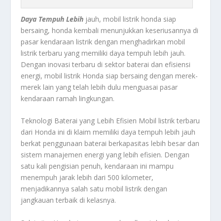
Daya Tempuh Lebih
jauh, mobil listrik honda siap
bersaing, honda kembali menunjukkan keseriusannya di
pasar kendaraan listrik dengan menghadirkan mobil
listrik terbaru yang memiliki daya tempuh lebih jauh.
Dengan inovasi terbaru di sektor baterai dan efisiensi
energi, mobil listrik Honda siap bersaing dengan merek-
merek lain yang telah lebih dulu menguasai pasar
kendaraan ramah lingkungan.
Teknologi Baterai yang Lebih Efisien Mobil listrik terbaru
dari Honda ini di klaim memiliki daya tempuh lebih jauh
berkat penggunaan baterai berkapasitas lebih besar dan
sistem manajemen energi yang lebih efisien. Dengan
satu kali pengisian penuh, kendaraan ini mampu
menempuh jarak lebih dari 500 kilometer,
menjadikannya salah satu mobil listrik dengan
jangkauan terbaik di kelasnya.