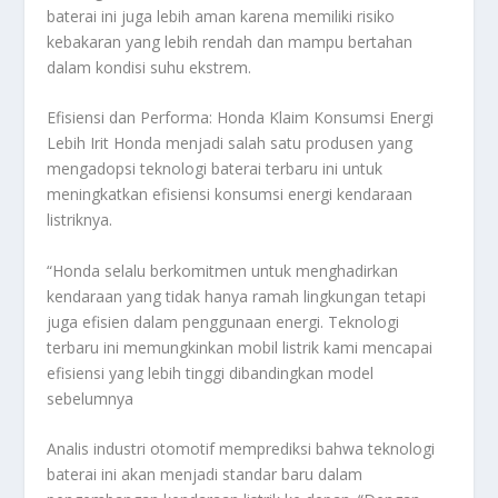
baterai ini juga lebih aman karena memiliki risiko
kebakaran yang lebih rendah dan mampu bertahan
dalam kondisi suhu ekstrem.
Efisiensi dan Performa: Honda Klaim Konsumsi Energi
Lebih Irit Honda menjadi salah satu produsen yang
mengadopsi teknologi baterai terbaru ini untuk
meningkatkan efisiensi konsumsi energi kendaraan
listriknya.
“Honda selalu berkomitmen untuk menghadirkan
kendaraan yang tidak hanya ramah lingkungan tetapi
juga efisien dalam penggunaan energi. Teknologi
terbaru ini memungkinkan mobil listrik kami mencapai
efisiensi yang lebih tinggi dibandingkan model
sebelumnya
Analis industri otomotif memprediksi bahwa teknologi
baterai ini akan menjadi standar baru dalam