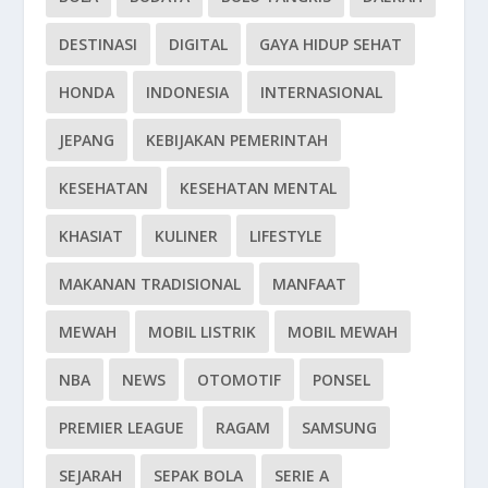
DESTINASI
DIGITAL
GAYA HIDUP SEHAT
HONDA
INDONESIA
INTERNASIONAL
JEPANG
KEBIJAKAN PEMERINTAH
KESEHATAN
KESEHATAN MENTAL
KHASIAT
KULINER
LIFESTYLE
MAKANAN TRADISIONAL
MANFAAT
MEWAH
MOBIL LISTRIK
MOBIL MEWAH
NBA
NEWS
OTOMOTIF
PONSEL
PREMIER LEAGUE
RAGAM
SAMSUNG
SEJARAH
SEPAK BOLA
SERIE A