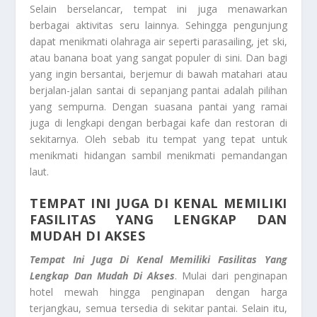
Selain berselancar, tempat ini juga menawarkan
berbagai aktivitas seru lainnya. Sehingga pengunjung
dapat menikmati olahraga air seperti parasailing, jet ski,
atau banana boat yang sangat populer di sini. Dan bagi
yang ingin bersantai, berjemur di bawah matahari atau
berjalan-jalan santai di sepanjang pantai adalah pilihan
yang sempurna. Dengan suasana pantai yang ramai
juga di lengkapi dengan berbagai kafe dan restoran di
sekitarnya. Oleh sebab itu tempat yang tepat untuk
menikmati hidangan sambil menikmati pemandangan
laut.
TEMPAT INI JUGA DI KENAL MEMILIKI
FASILITAS YANG LENGKAP DAN
MUDAH DI AKSES
Tempat Ini Juga Di Kenal Memiliki Fasilitas Yang
Lengkap Dan Mudah Di Akses
. Mulai dari penginapan
hotel mewah hingga penginapan dengan harga
terjangkau, semua tersedia di sekitar pantai. Selain itu,