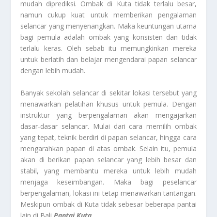
mudah diprediksi. Ombak di Kuta tidak terlalu besar,
namun cukup kuat untuk memberikan pengalaman
selancar yang menyenangkan. Maka keuntungan utama
bagi pemula adalah ombak yang konsisten dan tidak
terlalu keras. Oleh sebab itu memungkinkan mereka
untuk berlatih dan belajar mengendarai papan selancar
dengan lebih mudah.
Banyak sekolah selancar di sekitar lokasi tersebut yang
menawarkan pelatihan khusus untuk pemula. Dengan
instruktur yang berpengalaman akan mengajarkan
dasar-dasar selancar. Mulai dari cara memilih ombak
yang tepat, teknik berdiri di papan selancar, hingga cara
mengarahkan papan di atas ombak. Selain itu, pemula
akan di berikan papan selancar yang lebih besar dan
stabil, yang membantu mereka untuk lebih mudah
menjaga keseimbangan. Maka bagi peselancar
berpengalaman, lokasi ini tetap menawarkan tantangan.
Meskipun ombak di Kuta tidak sebesar beberapa pantai
lain di Bali
Pantai Kuta
.