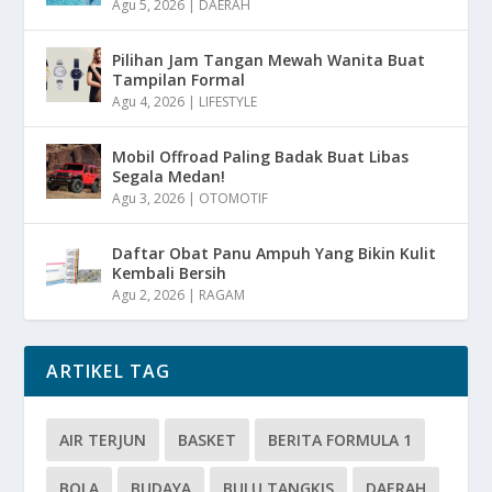
Agu 5, 2026
|
DAERAH
Pilihan Jam Tangan Mewah Wanita Buat
Tampilan Formal
Agu 4, 2026
|
LIFESTYLE
Mobil Offroad Paling Badak Buat Libas
Segala Medan!
Agu 3, 2026
|
OTOMOTIF
Daftar Obat Panu Ampuh Yang Bikin Kulit
Kembali Bersih
Agu 2, 2026
|
RAGAM
ARTIKEL TAG
AIR TERJUN
BASKET
BERITA FORMULA 1
BOLA
BUDAYA
BULU TANGKIS
DAERAH