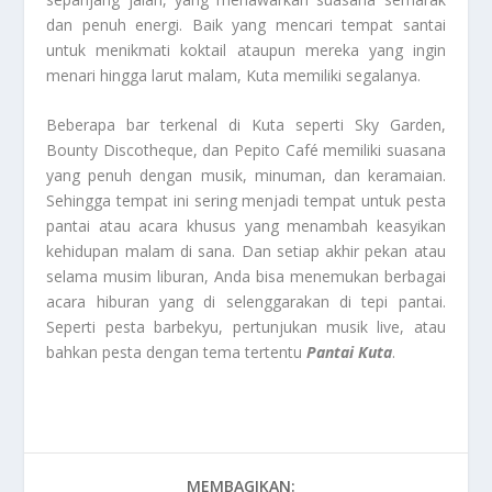
dan penuh energi. Baik yang mencari tempat santai
untuk menikmati koktail ataupun mereka yang ingin
menari hingga larut malam, Kuta memiliki segalanya.
Beberapa bar terkenal di Kuta seperti Sky Garden,
Bounty Discotheque, dan Pepito Café memiliki suasana
yang penuh dengan musik, minuman, dan keramaian.
Sehingga tempat ini sering menjadi tempat untuk pesta
pantai atau acara khusus yang menambah keasyikan
kehidupan malam di sana. Dan setiap akhir pekan atau
selama musim liburan, Anda bisa menemukan berbagai
acara hiburan yang di selenggarakan di tepi pantai.
Seperti pesta barbekyu, pertunjukan musik live, atau
bahkan pesta dengan tema tertentu
Pantai Kuta
.
MEMBAGIKAN: