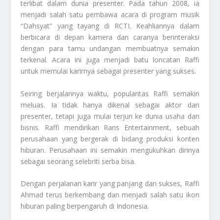
terlibat dalam dunia presenter. Pada tahun 2008, ia
menjadi salah satu pembawa acara di program musik
“Dahsyat” yang tayang di RCTI. Keahliannya dalam
berbicara di depan kamera dan caranya berinteraksi
dengan para tamu undangan membuatnya semakin
terkenal. Acara ini juga menjadi batu loncatan Raffi
untuk memulai karirnya sebagai presenter yang sukses.
Seiring berjalannya waktu, popularitas Raffi semakin
meluas. Ia tidak hanya dikenal sebagai aktor dan
presenter, tetapi juga mulai terjun ke dunia usaha dan
bisnis. Raffi mendirikan Rans Entertainment, sebuah
perusahaan yang bergerak di bidang produksi konten
hiburan. Perusahaan ini semakin mengukuhkan dirinya
sebagai seorang selebriti serba bisa.
Dengan perjalanan karir yang panjang dan sukses, Raffi
Ahmad terus berkembang dan menjadi salah satu ikon
hiburan paling berpengaruh di Indonesia.