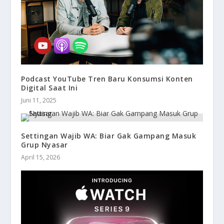
Podcast YouTube Tren Baru Konsumsi Konten
Digital Saat Ini
Juni 11, 2025
Settingan Wajib WA: Biar Gak Gampang Masuk
Grup Nyasar
April 15, 2026