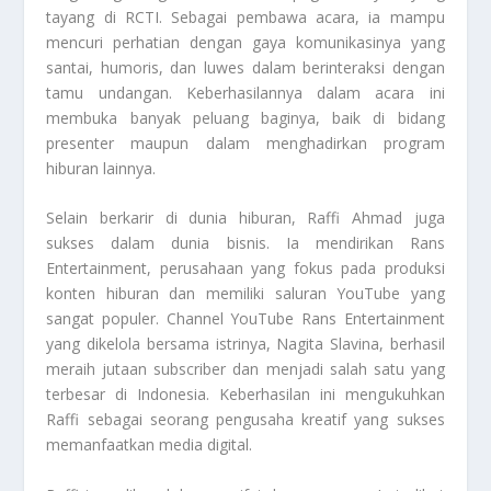
tayang di RCTI. Sebagai pembawa acara, ia mampu
mencuri perhatian dengan gaya komunikasinya yang
santai, humoris, dan luwes dalam berinteraksi dengan
tamu undangan. Keberhasilannya dalam acara ini
membuka banyak peluang baginya, baik di bidang
presenter maupun dalam menghadirkan program
hiburan lainnya.
Selain berkarir di dunia hiburan, Raffi Ahmad juga
sukses dalam dunia bisnis. Ia mendirikan Rans
Entertainment, perusahaan yang fokus pada produksi
konten hiburan dan memiliki saluran YouTube yang
sangat populer. Channel YouTube Rans Entertainment
yang dikelola bersama istrinya, Nagita Slavina, berhasil
meraih jutaan subscriber dan menjadi salah satu yang
terbesar di Indonesia. Keberhasilan ini mengukuhkan
Raffi sebagai seorang pengusaha kreatif yang sukses
memanfaatkan media digital.