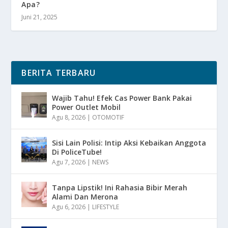
Apa?
Juni 21, 2025
BERITA TERBARU
Wajib Tahu! Efek Cas Power Bank Pakai
Power Outlet Mobil
Agu 8, 2026
|
OTOMOTIF
Sisi Lain Polisi: Intip Aksi Kebaikan Anggota
Di PoliceTube!
Agu 7, 2026
|
NEWS
Tanpa Lipstik! Ini Rahasia Bibir Merah
Alami Dan Merona
Agu 6, 2026
|
LIFESTYLE