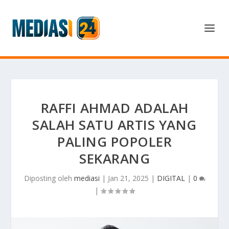
RAFFI AHMAD ADALAH
SALAH SATU ARTIS YANG
PALING POPOLER
SEKARANG
Diposting oleh
mediasi
|
Jan 21, 2025
|
DIGITAL
|
0
|