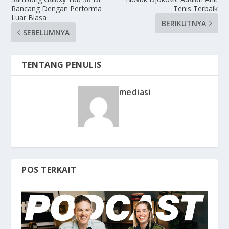
Rancang Dengan Performa
Tenis Terbaik
Luar Biasa
BERIKUTNYA
SEBELUMNYA
TENTANG PENULIS
mediasi
POS TERKAIT