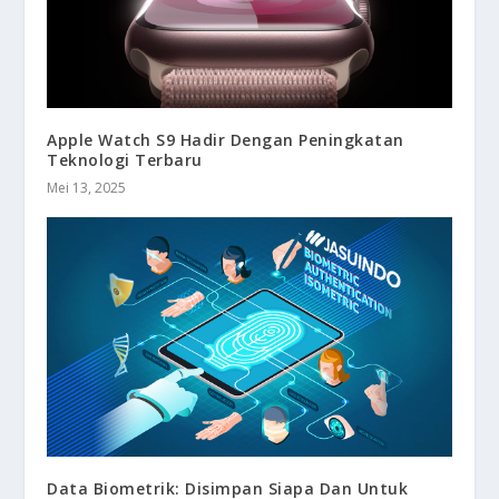
Apple Watch S9 Hadir Dengan Peningkatan
Teknologi Terbaru
Mei 13, 2025
Data Biometrik: Disimpan Siapa Dan Untuk