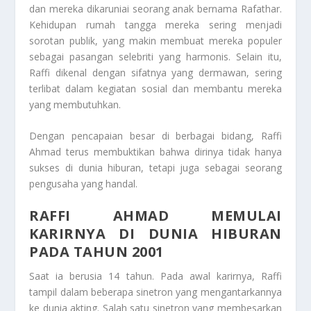
dan mereka dikaruniai seorang anak bernama Rafathar.
Kehidupan rumah tangga mereka sering menjadi
sorotan publik, yang makin membuat mereka populer
sebagai pasangan selebriti yang harmonis. Selain itu,
Raffi dikenal dengan sifatnya yang dermawan, sering
terlibat dalam kegiatan sosial dan membantu mereka
yang membutuhkan.
Dengan pencapaian besar di berbagai bidang, Raffi
Ahmad terus membuktikan bahwa dirinya tidak hanya
sukses di dunia hiburan, tetapi juga sebagai seorang
pengusaha yang handal.
RAFFI AHMAD MEMULAI
KARIRNYA DI DUNIA HIBURAN
PADA TAHUN 2001
Saat ia berusia 14 tahun. Pada awal karirnya, Raffi
tampil dalam beberapa sinetron yang mengantarkannya
ke dunia akting. Salah satu sinetron yang membesarkan