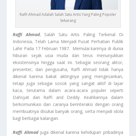
Raffi Ahmad Adalah Salah Satu Artis Yang Paling Popoler
Sekarang
Raffi Ahmad
, Salah Satu Artis Paling Terkenal Di
Indonesia, Telah Lama Menjadi Pusat Perhatian Publik
Lahir Pada 17 Februari 1987. Memulai karirnya di dunia
hiburan sejak usia muda dan terus menunjukkan
eksistensinya hingga saat ini. Sebagai seorang aktor,
presenter, dan pengusaha, Raffi Ahmad tidak hanya
dikenal karena bakat aktingnya yang mengesankan,
tetapi juga sebagai sosok yang sangat aktif di layar
kaca, terutama dalam acara-acara populer seperti
Dahsyat dan Raffi and Deddy. Keahliannya dalam
berkomunikasi dan caranya berinteraksi dengan orang
membuatnya disukai banyak orang, serta menjadi idola
bagi berbagai kalangan.
Raffi Ahmad
juga dikenal karena kehidupan pribadinya