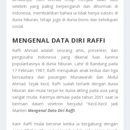
selebriti yang paling berpengaruh dan dihormati di
Indonesia, membuktikan bahwa ia tidak hanya sukses di
dunia hiburan, tetapi juga di dunia bisnis dan kehidupan
sosial.
MENGENAL DATA DIRI RAFFI
Raffi Ahmad adalah seorang artis, presenter, dan
pengusaha Indonesia yang dikenal luas karena
popularitasnya di dunia hiburan. Lahir di Bandung pada
17 Februari 1987, Raffi merupakan anak kedua dari tiga
bersaudara dari pasangan Munawarah dan Abdul
Ahmad. Sejak kecil, Raffi sudah tertarik dengan dunia
hiburan dan mulai terjun ke dunia akting pada usia yang
sangat muda. Karirnya dimulai pada tahun 2001 saat ia
bermain dalam sinetron berjudul “Kecil-Kecil Jadi
Manten
Mengenal Data Diri Raffi.
Karir Raffi mulai bersinar ketika ia bergabung dengan