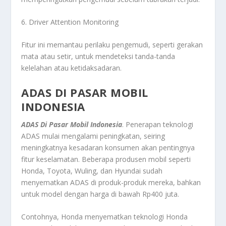
6. Driver Attention Monitoring
Fitur ini memantau perilaku pengemudi, seperti gerakan
mata atau setir, untuk mendeteksi tanda-tanda
kelelahan atau ketidaksadaran.
ADAS DI PASAR MOBIL
INDONESIA
ADAS Di Pasar Mobil Indonesia
. Penerapan teknologi
ADAS mulai mengalami peningkatan, seiring
meningkatnya kesadaran konsumen akan pentingnya
fitur keselamatan. Beberapa produsen mobil seperti
Honda, Toyota, Wuling, dan Hyundai sudah
menyematkan ADAS di produk-produk mereka, bahkan
untuk model dengan harga di bawah Rp400 juta.
Contohnya, Honda menyematkan teknologi Honda