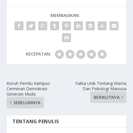
MEMBAGIKAN:
KECEPATAN:
Kisruh Pemilu Kampus:
Fakta Unik Tentang Warna
Cerminan Demokrasi
Dan Psikologi Manusia
Generasi Muda
BERIKUTNYA
SEBELUMNYA
TENTANG PENULIS