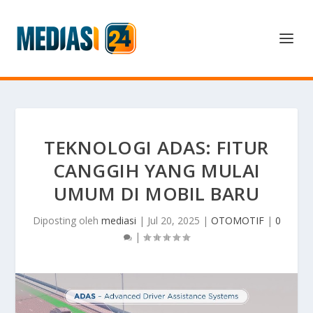
TEKNOLOGI ADAS: FITUR
CANGGIH YANG MULAI
UMUM DI MOBIL BARU
Diposting oleh
mediasi
|
Jul 20, 2025
|
OTOMOTIF
|
0
|