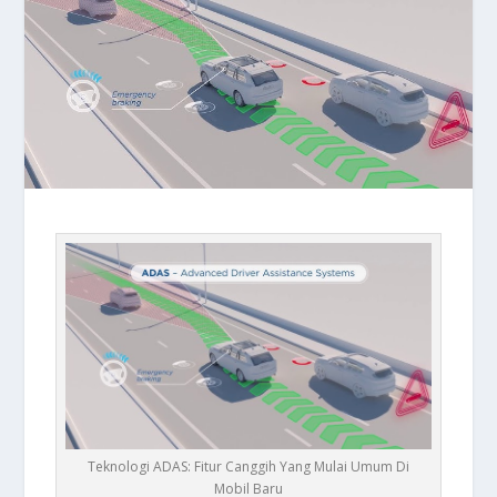
Teknologi ADAS: Fitur Canggih Yang Mulai Umum Di
Mobil Baru