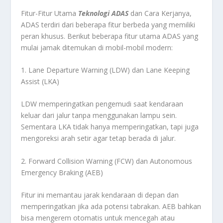
Fitur-Fitur Utama
Teknologi ADAS
dan Cara Kerjanya,
ADAS terdiri dari beberapa fitur berbeda yang memiliki
peran khusus. Berikut beberapa fitur utama ADAS yang
mulai jamak ditemukan di mobil-mobil modern:
1. Lane Departure Warning (LDW) dan Lane Keeping
Assist (LKA)
LDW memperingatkan pengemudi saat kendaraan
keluar dari jalur tanpa menggunakan lampu sein.
Sementara LKA tidak hanya memperingatkan, tapi juga
mengoreksi arah setir agar tetap berada di jalur.
2. Forward Collision Warning (FCW) dan Autonomous
Emergency Braking (AEB)
Fitur ini memantau jarak kendaraan di depan dan
memperingatkan jika ada potensi tabrakan. AEB bahkan
bisa mengerem otomatis untuk mencegah atau