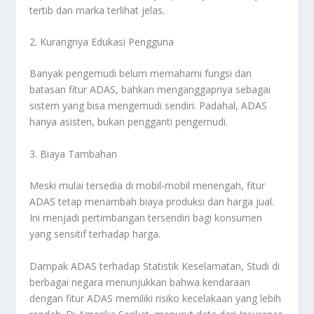
tertib dan marka terlihat jelas.
2. Kurangnya Edukasi Pengguna
Banyak pengemudi belum memahami fungsi dan
batasan fitur ADAS, bahkan menganggapnya sebagai
sistem yang bisa mengemudi sendiri. Padahal, ADAS
hanya asisten, bukan pengganti pengemudi.
3. Biaya Tambahan
Meski mulai tersedia di mobil-mobil menengah, fitur
ADAS tetap menambah biaya produksi dan harga jual.
Ini menjadi pertimbangan tersendiri bagi konsumen
yang sensitif terhadap harga.
Dampak ADAS terhadap Statistik Keselamatan, Studi di
berbagai negara menunjukkan bahwa kendaraan
dengan fitur ADAS memiliki risiko kecelakaan yang lebih