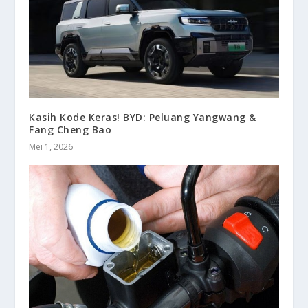
Kasih Kode Keras! BYD: Peluang Yangwang &
Fang Cheng Bao
Mei 1, 2026