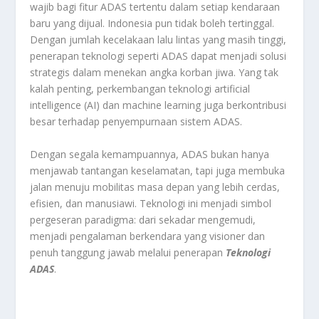
wajib bagi fitur ADAS tertentu dalam setiap kendaraan
baru yang dijual. Indonesia pun tidak boleh tertinggal.
Dengan jumlah kecelakaan lalu lintas yang masih tinggi,
penerapan teknologi seperti ADAS dapat menjadi solusi
strategis dalam menekan angka korban jiwa. Yang tak
kalah penting, perkembangan teknologi artificial
intelligence (AI) dan machine learning juga berkontribusi
besar terhadap penyempurnaan sistem ADAS.
Dengan segala kemampuannya, ADAS bukan hanya
menjawab tantangan keselamatan, tapi juga membuka
jalan menuju mobilitas masa depan yang lebih cerdas,
efisien, dan manusiawi. Teknologi ini menjadi simbol
pergeseran paradigma: dari sekadar mengemudi,
menjadi pengalaman berkendara yang visioner dan
penuh tanggung jawab melalui penerapan
Teknologi
ADAS
.