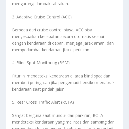
mengurangi dampak tabrakan.
3. Adaptive Cruise Control (ACC)
Berbeda dari cruise control biasa, ACC bisa
menyesuaikan kecepatan secara otomatis sesuai
dengan kendaraan di depan, menjaga jarak aman, dan
memperlambat kendaraan jika diperlukan.
4. Blind Spot Monitoring (BSM)
Fitur ini mendeteksi kendaraan di area blind spot dan
memberi peringatan jika pengemudi berisiko menabrak
kendaraan saat pindah jalur.
5. Rear Cross Traffic Alert (RCTA)
Sangat berguna saat mundur dari parkiran, RCTA
mendeteksi kendaraan yang melintas dari samping dan
memperingatkan pengemudi sebelum tabrakan terjadi.