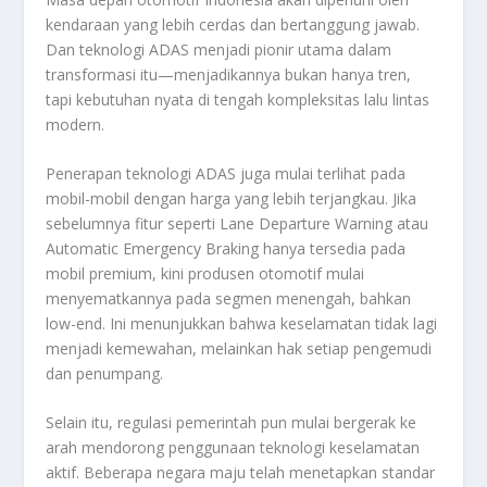
kendaraan yang lebih cerdas dan bertanggung jawab.
Dan teknologi ADAS menjadi pionir utama dalam
transformasi itu—menjadikannya bukan hanya tren,
tapi kebutuhan nyata di tengah kompleksitas lalu lintas
modern.
Penerapan teknologi ADAS juga mulai terlihat pada
mobil-mobil dengan harga yang lebih terjangkau. Jika
sebelumnya fitur seperti Lane Departure Warning atau
Automatic Emergency Braking hanya tersedia pada
mobil premium, kini produsen otomotif mulai
menyematkannya pada segmen menengah, bahkan
low-end. Ini menunjukkan bahwa keselamatan tidak lagi
menjadi kemewahan, melainkan hak setiap pengemudi
dan penumpang.
Selain itu, regulasi pemerintah pun mulai bergerak ke
arah mendorong penggunaan teknologi keselamatan
aktif. Beberapa negara maju telah menetapkan standar