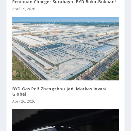
Penipuan Charger Surabaya: BYD Buka-Bukaan!
April 19, 2026
BYD Gas Pol! Zhengzhou Jadi Markas Invasi
Global
April 26, 2026