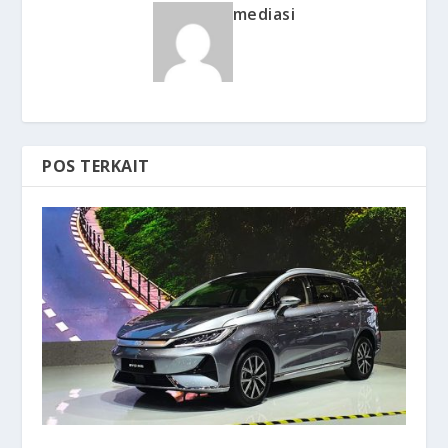
mediasi
POS TERKAIT