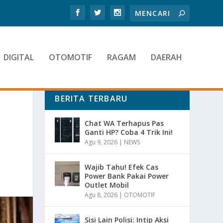
DIGITAL
OTOMOTIF
RAGAM
DAERAH
BERITA TERBARU
Chat WA Terhapus Pas
Ganti HP? Coba 4 Trik Ini!
Agu 9, 2026
|
NEWS
Wajib Tahu! Efek Cas
Power Bank Pakai Power
Outlet Mobil
Agu 8, 2026
|
OTOMOTIF
Sisi Lain Polisi: Intip Aksi