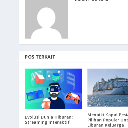
POS TERKAIT
Menaiki Kapal Pesi
Evolusi Dunia Hiburan:
Pilihan Populer Un
Streaming Interaktif
Liburan Keluarga