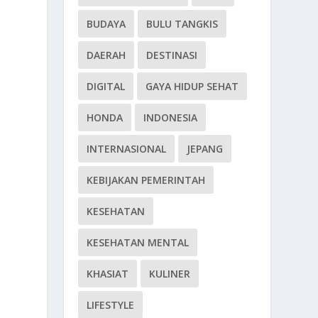
BUDAYA
BULU TANGKIS
DAERAH
DESTINASI
DIGITAL
GAYA HIDUP SEHAT
HONDA
INDONESIA
INTERNASIONAL
JEPANG
KEBIJAKAN PEMERINTAH
KESEHATAN
KESEHATAN MENTAL
KHASIAT
KULINER
LIFESTYLE