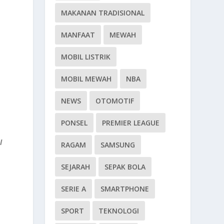
MAKANAN TRADISIONAL
MANFAAT
MEWAH
MOBIL LISTRIK
MOBIL MEWAH
NBA
NEWS
OTOMOTIF
PONSEL
PREMIER LEAGUE
l
RAGAM
SAMSUNG
SEJARAH
SEPAK BOLA
SERIE A
SMARTPHONE
SPORT
TEKNOLOGI