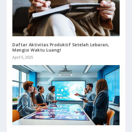
Daftar Aktivitas Produktif Setelah Lebaran,
Mengisi Waktu Luang!
April 5, 2025