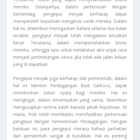
mereka. Selanjuntya, dalam pertemuan dengan
Kemendag, pengepul minyak berharap dapat
memperoleh kepastian mengenai nasib mereka. Dalam
hal ini, Marimbun menegaskan bahwa selama dua bulan
terakhir, pengepul minyak telah mengalami kesulitan
besar. Terutama, dalam mempertahankan bisnis
mereka, sehingga opsi untuk melakukan aksi unjuk rasa
menjadi pertimbangan serius jika tidak ada jalan keluar
yang di dapatkan.
Pengepul minyak juga berharap dari pemerintah, dalam
hal ini Menteri Perdagangan Budi Santoso, dapat
memberikan solusi nyata bagi mereka. Hal ini
mengingat, dalam kesempatan yang sama, Marimbun
mengucapkan terima kasih kepada pihak kepolisian. Di
mana, Polri telah membantu memfasilitasi pertemuan
pengepul dengan Kementerian Perdagangan. Dengan
bantuan ini, para pengepul merasa bahwa perhatian
dari pemerintah sangat di butuhkan. Hal ini penting