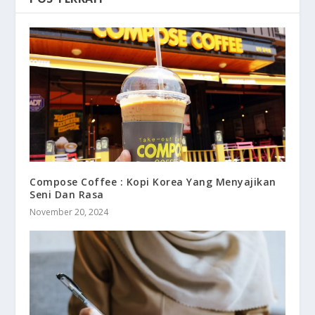
Compose Coffee : Kopi Korea Yang Menyajikan
Seni Dan Rasa
November 20, 2024