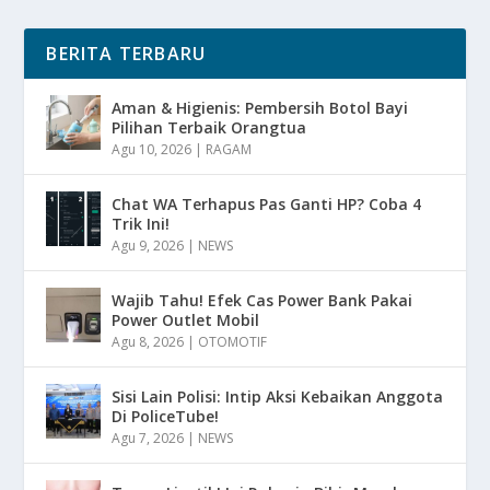
BERITA TERBARU
Aman & Higienis: Pembersih Botol Bayi
Pilihan Terbaik Orangtua
Agu 10, 2026
|
RAGAM
Chat WA Terhapus Pas Ganti HP? Coba 4
Trik Ini!
Agu 9, 2026
|
NEWS
Wajib Tahu! Efek Cas Power Bank Pakai
Power Outlet Mobil
Agu 8, 2026
|
OTOMOTIF
Sisi Lain Polisi: Intip Aksi Kebaikan Anggota
Di PoliceTube!
Agu 7, 2026
|
NEWS