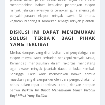
menambahkan bahwa kebijakan pelarangan ekspor
minyak jelantah awalnya di terapkan guna mencegah
penyalahgunaan ekspor minyak sawit. Di mana,
kegiatan ini sering di samarkan sebagai minyak jelantah.
DISKUSI INI DAPAT MENEMUKAN
SOLUSI TERBAIK BAGI PIHAK
YANG TERLIBAT
Melihat dampak yang di timbulkan dari penyalahgunaan
ekspor minyak sawit terhadap pengepul minyak. Maka,
Kemendag mengusulkan dalam rakortas mendatang
agar ekspor minyak jelantah dapat di buka kembali.
Sehingga, Farid Amir memastikan bahwa semua
masukan yang di sampaikan oleh para pengepul akan di
bahas dalam rapat koordinasi. Tentu, dengan harapan
bahwa
Diskusi Ini Dapat Menemukan Solusi Terbaik
Bagi Pihak Yang Terlibat
.