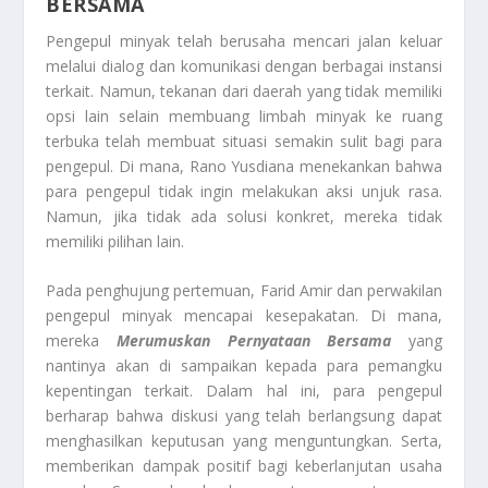
BERSAMA
Pengepul minyak telah berusaha mencari jalan keluar
melalui dialog dan komunikasi dengan berbagai instansi
terkait. Namun, tekanan dari daerah yang tidak memiliki
opsi lain selain membuang limbah minyak ke ruang
terbuka telah membuat situasi semakin sulit bagi para
pengepul. Di mana, Rano Yusdiana menekankan bahwa
para pengepul tidak ingin melakukan aksi unjuk rasa.
Namun, jika tidak ada solusi konkret, mereka tidak
memiliki pilihan lain.
Pada penghujung pertemuan, Farid Amir dan perwakilan
pengepul minyak mencapai kesepakatan. Di mana,
mereka
Merumuskan Pernyataan Bersama
yang
nantinya akan di sampaikan kepada para pemangku
kepentingan terkait. Dalam hal ini, para pengepul
berharap bahwa diskusi yang telah berlangsung dapat
menghasilkan keputusan yang menguntungkan. Serta,
memberikan dampak positif bagi keberlanjutan usaha