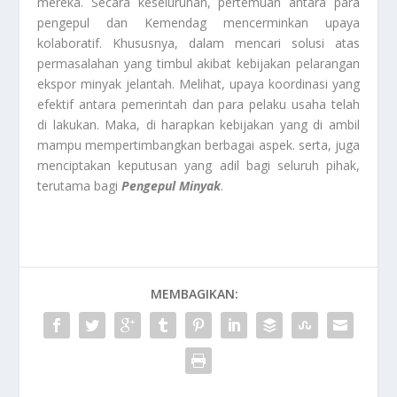
mereka. Secara keseluruhan, pertemuan antara para
pengepul dan Kemendag mencerminkan upaya
kolaboratif. Khususnya, dalam mencari solusi atas
permasalahan yang timbul akibat kebijakan pelarangan
ekspor minyak jelantah. Melihat, upaya koordinasi yang
efektif antara pemerintah dan para pelaku usaha telah
di lakukan. Maka, di harapkan kebijakan yang di ambil
mampu mempertimbangkan berbagai aspek. serta, juga
menciptakan keputusan yang adil bagi seluruh pihak,
terutama bagi
Pengepul Minyak
.
MEMBAGIKAN: