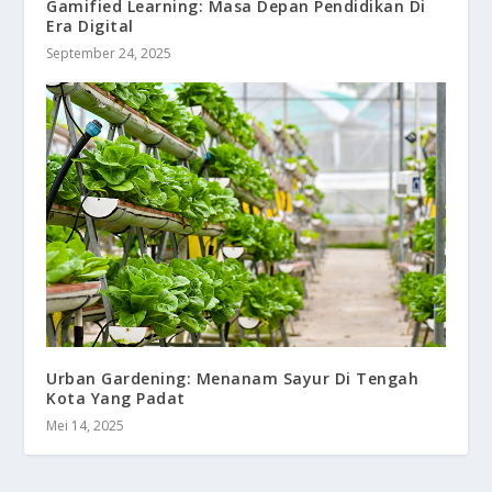
Gamified Learning: Masa Depan Pendidikan Di
Era Digital
September 24, 2025
Urban Gardening: Menanam Sayur Di Tengah
Kota Yang Padat
Mei 14, 2025