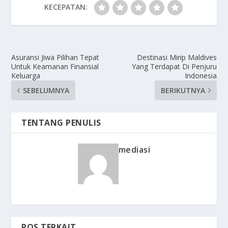
KECEPATAN:
Asuransi Jiwa Pilihan Tepat
Destinasi Mirip Maldives
Untuk Keamanan Finansial
Yang Terdapat Di Penjuru
Keluarga
Indonesia
SEBELUMNYA
BERIKUTNYA
TENTANG PENULIS
mediasi
POS TERKAIT