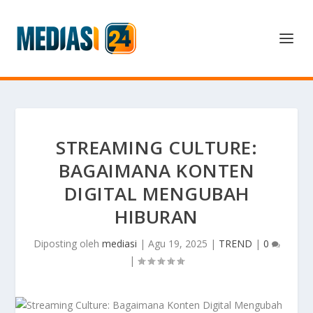
STREAMING CULTURE:
BAGAIMANA KONTEN
DIGITAL MENGUBAH
HIBURAN
Diposting oleh
mediasi
|
Agu 19, 2025
|
TREND
|
0
|