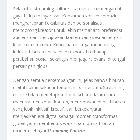
Selain itu, streaming culture akan terus memengaruhi
gaya hidup masyarakat. Konsumen konten semakin
mengharapkan fleksibilitas dan personalisasi,
mendorong kreator untuk lebih memahami preferensi
audiens dan menciptakan konten yang sesuai dengan
kebutuhan mereka. Kebiasaan ini juga mendorong
industri hiburan untuk lebih responsif terhadap
perubahan sosial, sekaligus menjaga relevansi di tengah
persaingan global.
Dengan semua perkembangan ini, jelas bahwa hiburan
digital bukan sekadar fenomena sementara. Streaming
culture telah menetapkan fondasi baru dalam cara
manusia menikmati konten, menciptakan dunia hiburan
yang lebih inklusif, kreatif, dan berkelanjutan,
menjadikan era digital sebagai momen transformasi
global yang membentuk wajah baru dunia hiburan
modern sebagai
Streaming Culture
.