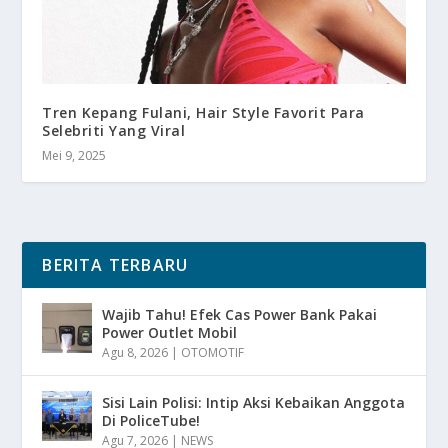
Tren Kepang Fulani, Hair Style Favorit Para
Selebriti Yang Viral
Mei 9, 2025
BERITA TERBARU
Wajib Tahu! Efek Cas Power Bank Pakai
Power Outlet Mobil
Agu 8, 2026
|
OTOMOTIF
Sisi Lain Polisi: Intip Aksi Kebaikan Anggota
Di PoliceTube!
Agu 7, 2026
|
NEWS