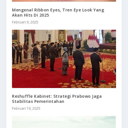
Mengenal Ribbon Eyes, Tren Eye Look Yang
Akan Hits Di 2025
Februari 9, 2025
Reshuffle Kabinet: Strategi Prabowo Jaga
Stabilitas Pemerintahan
Februari 19, 2025