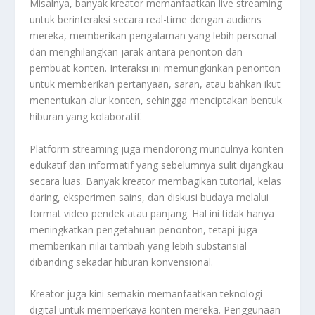
Misalnya, banyak kreator memanfaatkan live streaming
untuk berinteraksi secara real-time dengan audiens
mereka, memberikan pengalaman yang lebih personal
dan menghilangkan jarak antara penonton dan
pembuat konten. Interaksi ini memungkinkan penonton
untuk memberikan pertanyaan, saran, atau bahkan ikut
menentukan alur konten, sehingga menciptakan bentuk
hiburan yang kolaboratif.
Platform streaming juga mendorong munculnya konten
edukatif dan informatif yang sebelumnya sulit dijangkau
secara luas. Banyak kreator membagikan tutorial, kelas
daring, eksperimen sains, dan diskusi budaya melalui
format video pendek atau panjang. Hal ini tidak hanya
meningkatkan pengetahuan penonton, tetapi juga
memberikan nilai tambah yang lebih substansial
dibanding sekadar hiburan konvensional.
Kreator juga kini semakin memanfaatkan teknologi
digital untuk memperkaya konten mereka. Penggunaan