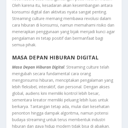
Oleh karena itu, kesadaran akan keseimbangan antara
konsumsi digital dan aktivitas nyata sangat penting.
Streaming culture memang membawa revolusi dalam
cara hiburan di konsumsi, namun memahami risiko dan
menerapkan penggunaan yang bijak menjadi kunci agar
pengalaman ini tetap positif dan bermanfaat bagi
semua pihak.
MASA DEPAN HIBURAN DIGITAL
Masa Depan Hiburan Digital
. Streaming culture telah
mengubah secara fundamental cara orang
mengonsumsi hiburan, menciptakan pengalaman yang
lebih fleksibel, interaktif, dan personal. Dengan akses
global, audiens kini memiliki kontrol lebih besar,
sementara kreator memiliki peluang lebih luas untuk
berkarya. Tantangan tetap ada, mulai dari kesehatan
penonton hingga dampak algoritma, namun potensi
budaya streaming untuk terus membentuk industri
hiburan dan gaya hidup modern tidak bisa di abaikan.