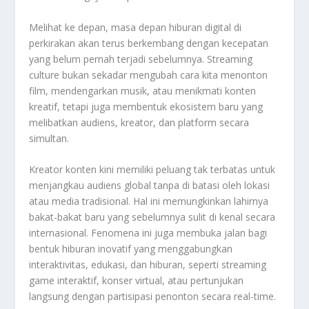
Melihat ke depan, masa depan hiburan digital di
perkirakan akan terus berkembang dengan kecepatan
yang belum pernah terjadi sebelumnya. Streaming
culture bukan sekadar mengubah cara kita menonton
film, mendengarkan musik, atau menikmati konten
kreatif, tetapi juga membentuk ekosistem baru yang
melibatkan audiens, kreator, dan platform secara
simultan.
Kreator konten kini memiliki peluang tak terbatas untuk
menjangkau audiens global tanpa di batasi oleh lokasi
atau media tradisional. Hal ini memungkinkan lahirnya
bakat-bakat baru yang sebelumnya sulit di kenal secara
internasional. Fenomena ini juga membuka jalan bagi
bentuk hiburan inovatif yang menggabungkan
interaktivitas, edukasi, dan hiburan, seperti streaming
game interaktif, konser virtual, atau pertunjukan
langsung dengan partisipasi penonton secara real-time.