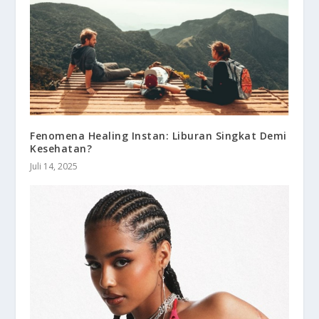
Fenomena Healing Instan: Liburan Singkat Demi
Kesehatan?
Juli 14, 2025