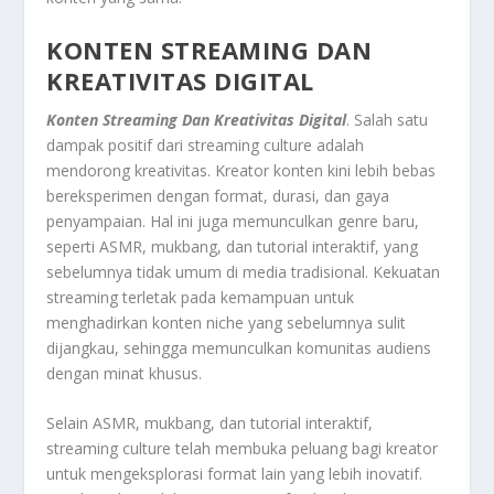
KONTEN STREAMING DAN
KREATIVITAS DIGITAL
Konten Streaming Dan Kreativitas Digital
. Salah satu
dampak positif dari streaming culture adalah
mendorong kreativitas. Kreator konten kini lebih bebas
bereksperimen dengan format, durasi, dan gaya
penyampaian. Hal ini juga memunculkan genre baru,
seperti ASMR, mukbang, dan tutorial interaktif, yang
sebelumnya tidak umum di media tradisional. Kekuatan
streaming terletak pada kemampuan untuk
menghadirkan konten niche yang sebelumnya sulit
dijangkau, sehingga memunculkan komunitas audiens
dengan minat khusus.
Selain ASMR, mukbang, dan tutorial interaktif,
streaming culture telah membuka peluang bagi kreator
untuk mengeksplorasi format lain yang lebih inovatif.