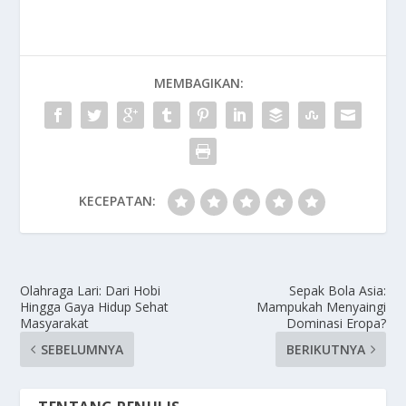
MEMBAGIKAN:
KECEPATAN:
Olahraga Lari: Dari Hobi
Sepak Bola Asia:
Hingga Gaya Hidup Sehat
Mampukah Menyaingi
Masyarakat
Dominasi Eropa?
SEBELUMNYA
BERIKUTNYA