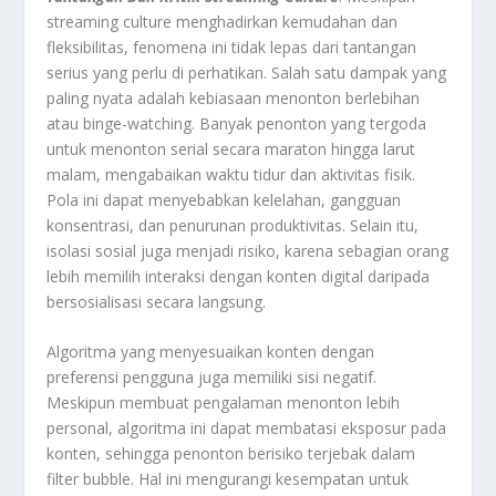
streaming culture menghadirkan kemudahan dan
fleksibilitas, fenomena ini tidak lepas dari tantangan
serius yang perlu di perhatikan. Salah satu dampak yang
paling nyata adalah kebiasaan menonton berlebihan
atau binge-watching. Banyak penonton yang tergoda
untuk menonton serial secara maraton hingga larut
malam, mengabaikan waktu tidur dan aktivitas fisik.
Pola ini dapat menyebabkan kelelahan, gangguan
konsentrasi, dan penurunan produktivitas. Selain itu,
isolasi sosial juga menjadi risiko, karena sebagian orang
lebih memilih interaksi dengan konten digital daripada
bersosialisasi secara langsung.
Algoritma yang menyesuaikan konten dengan
preferensi pengguna juga memiliki sisi negatif.
Meskipun membuat pengalaman menonton lebih
personal, algoritma ini dapat membatasi eksposur pada
konten, sehingga penonton berisiko terjebak dalam
filter bubble. Hal ini mengurangi kesempatan untuk