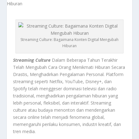
Streaming Culture: Bagaimana Konten Digital Mengubah
Hiburan
Streaming Culture
Dalam Beberapa Tahun Terakhir
Telah Mengubah Cara Orang Menikmati Hiburan Secara
Drastis, Menghadirkan Pengalaman Personal. Platform
streaming seperti Netflix, YouTube, Disney+, dan
Spotify telah menggeser dominasi televisi dan radio
tradisional, menghadirkan pengalaman hiburan yang
lebih personal, fleksibel, dan interaktif. Streaming
culture atau budaya menonton dan mendengarkan
secara online telah menjadi fenomena global,
memengaruhi perilaku konsumen, industri kreatif, dan
tren media.