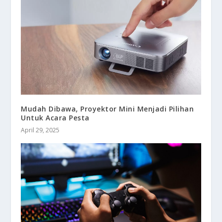
Mudah Dibawa, Proyektor Mini Menjadi Pilihan
Untuk Acara Pesta
April 29, 2025