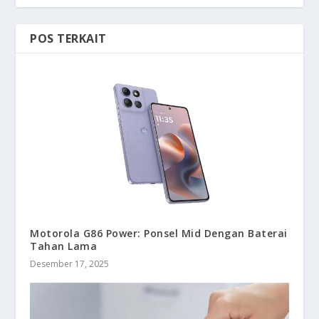
POS TERKAIT
Motorola G86 Power: Ponsel Mid Dengan Baterai
Tahan Lama
Desember 17, 2025