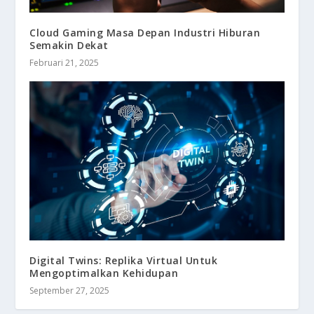
Cloud Gaming Masa Depan Industri Hiburan
Semakin Dekat
Februari 21, 2025
Digital Twins: Replika Virtual Untuk
Mengoptimalkan Kehidupan
September 27, 2025