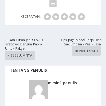
KECEPATAN:
Bukan Cuma Janji! Fokus
Tips Jaga Mood Kerja Biar
Prabowo Bangun Pabrik
Gak Emosian Pas Puasa
Untuk Rakyat
BERIKUTNYA
SEBELUMNYA
TENTANG PENULIS
mimin1 penulis