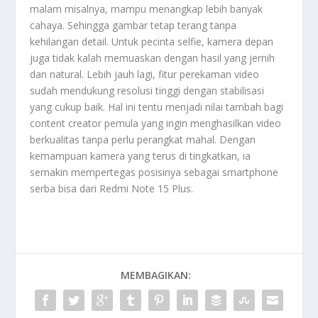
malam misalnya, mampu menangkap lebih banyak
cahaya. Sehingga gambar tetap terang tanpa
kehilangan detail. Untuk pecinta selfie, kamera depan
juga tidak kalah memuaskan dengan hasil yang jernih
dan natural. Lebih jauh lagi, fitur perekaman video
sudah mendukung resolusi tinggi dengan stabilisasi
yang cukup baik. Hal ini tentu menjadi nilai tambah bagi
content creator pemula yang ingin menghasilkan video
berkualitas tanpa perlu perangkat mahal. Dengan
kemampuan kamera yang terus di tingkatkan, ia
semakin mempertegas posisinya sebagai smartphone
serba bisa dari Redmi
Note 15 Plus
.
MEMBAGIKAN: