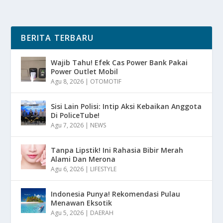
BERITA TERBARU
Wajib Tahu! Efek Cas Power Bank Pakai
Power Outlet Mobil
Agu 8, 2026
|
OTOMOTIF
Sisi Lain Polisi: Intip Aksi Kebaikan Anggota
Di PoliceTube!
Agu 7, 2026
|
NEWS
Tanpa Lipstik! Ini Rahasia Bibir Merah
Alami Dan Merona
Agu 6, 2026
|
LIFESTYLE
Indonesia Punya! Rekomendasi Pulau
Menawan Eksotik
Agu 5, 2026
|
DAERAH