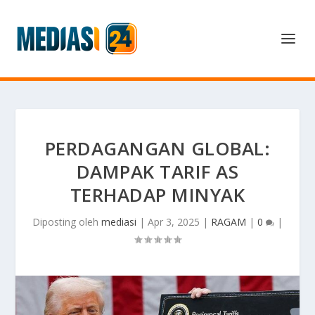
PERDAGANGAN GLOBAL:
DAMPAK TARIF AS
TERHADAP MINYAK
Diposting oleh
mediasi
|
Apr 3, 2025
|
RAGAM
|
0
|