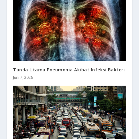
Tanda Utama Pneumonia Akibat Infeksi Bakteri
Juni 7, 2026