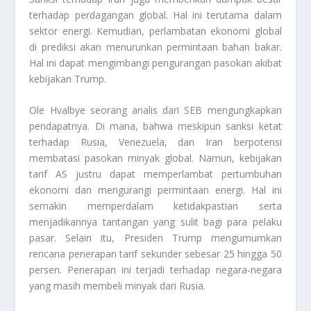
terhadap perdagangan global. Hal ini terutama dalam
sektor energi. Kemudian, perlambatan ekonomi global
di prediksi akan menurunkan permintaan bahan bakar.
Hal ini dapat mengimbangi pengurangan pasokan akibat
kebijakan Trump.
Ole Hvalbye seorang analis dari SEB mengungkapkan
pendapatnya. Di mana, bahwa meskipun sanksi ketat
terhadap Rusia, Venezuela, dan Iran berpotensi
membatasi pasokan minyak global. Namun, kebijakan
tarif AS justru dapat memperlambat pertumbuhan
ekonomi dan mengurangi permintaan energi. Hal ini
semakin memperdalam ketidakpastian serta
menjadikannya tantangan yang sulit bagi para pelaku
pasar. Selain itu, Presiden Trump mengumumkan
rencana penerapan tarif sekunder sebesar 25 hingga 50
persen. Penerapan ini terjadi terhadap negara-negara
yang masih membeli minyak dari Rusia.