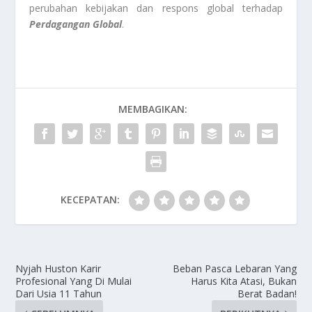
perubahan kebijakan dan respons global terhadap
Perdagangan Global
.
MEMBAGIKAN:
KECEPATAN:
Nyjah Huston Karir
Beban Pasca Lebaran Yang
Profesional Yang Di Mulai
Harus Kita Atasi, Bukan
Dari Usia 11 Tahun
Berat Badan!