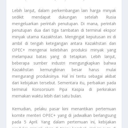
Lebih lanjut, dalam perkembangan lain harga minyak
sedikit mendapat dukungan setelah Rusia
mengeluarkan perintah penutupan. Di mana, perintah
penutupan dua dari tiga tambatan di terminal ekspor
minyak utama Kazakhstan. Mengingat keputusan ini di
ambil di tengah ketegangan antara Kazakhstan dan
OPEC+ mengenai kelebihan produksi minyak yang
melampaui batas yang di tetapkan. Lebih lanjut,
beberapa sumber industri mengungkapkan bahwa
Kazakhstan kemungkinan besar harus mulai
mengurangi produksinya. Hal ini tentu sebagai akibat
dari kebijakan tersebut. Sementara itu, perbaikan pada
terminal Konsorsium Pipa Kaspia di perkirakan
memakan waktu lebih dari satu bulan.
Kemudian, pelaku pasar kini menantikan pertemuan
komite menteri OPEC+ yang di jadwalkan berlangsung
pada 5 April. Yang dalam pertemuan ini, kebijakan