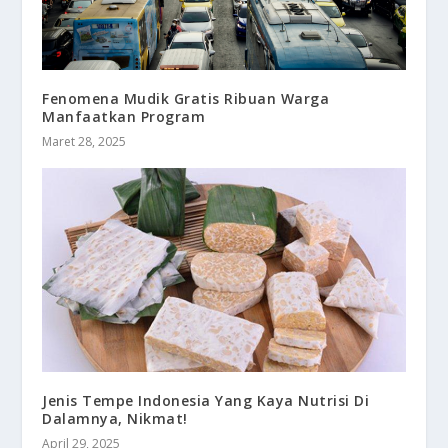
Fenomena Mudik Gratis Ribuan Warga
Manfaatkan Program
Maret 28, 2025
Jenis Tempe Indonesia Yang Kaya Nutrisi Di
Dalamnya, Nikmat!
April 29, 2025