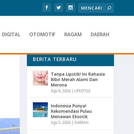
DIGITAL
OTOMOTIF
RAGAM
DAERAH
BERITA TERBARU
Tanpa Lipstik! Ini Rahasia
Bibir Merah Alami Dan
Merona
Agu 6, 2026
|
LIFESTYLE
Indonesia Punya!
Rekomendasi Pulau
Menawan Eksotik
Agu 5, 2026
|
DAERAH