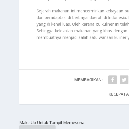
Sejarah makanan ini mencerminkan kekayaan bu
dan beradaptasi di berbagai daerah di Indonesia. 
yang di kenal luas. Oleh karena itu kuliner ini t
Sehingga kelezatan makanan yang khas dengan b
membuatnya menjadi salah satu warisan kuliner 
MEMBAGIKAN:
KECEPATA
Make Up Untuk Tampil Memesona