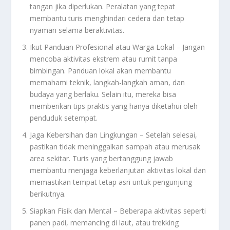
tangan jika diperlukan. Peralatan yang tepat
membantu turis menghindari cedera dan tetap
nyaman selama beraktivitas.
Ikut Panduan Profesional atau Warga Lokal – Jangan
mencoba aktivitas ekstrem atau rumit tanpa
bimbingan. Panduan lokal akan membantu
memahami teknik, langkah-langkah aman, dan
budaya yang berlaku. Selain itu, mereka bisa
memberikan tips praktis yang hanya diketahui oleh
penduduk setempat.
Jaga Kebersihan dan Lingkungan – Setelah selesai,
pastikan tidak meninggalkan sampah atau merusak
area sekitar. Turis yang bertanggung jawab
membantu menjaga keberlanjutan aktivitas lokal dan
memastikan tempat tetap asri untuk pengunjung
berikutnya.
Siapkan Fisik dan Mental – Beberapa aktivitas seperti
panen padi, memancing di laut, atau trekking