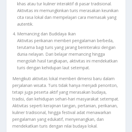
khas atau tur kuliner interaktif di pasar tradisional.
Aktivitas ini memungkinkan turis merasakan keunikan
cita rasa lokal dan mempelajari cara memasak yang
autentik.
Memancing dan Budidaya Ikan
Aktivitas perikanan memberi pengalaman berbeda,
terutama bagi turis yang jarang berinteraksi dengan
dunia nelayan. Dari belajar memancing hingga
mengolah hasil tangkapan, aktivitas ini mendekatkan
turis dengan kehidupan laut setempat.
Mengikuti aktivitas lokal memberi dimensi baru dalam
perjalanan wisata. Turis tidak hanya menjadi penonton,
tetapi juga peserta aktif yang merasakan budaya,
tradisi, dan kehidupan sehari-hari masyarakat setempat.
Aktivitas seperti kerajinan tangan, pertanian, perikanan,
kuliner tradisional, hingga festival adat menawarkan
pengalaman yang edukatif, menyenangkan, dan
mendekatkan turis dengan nilai budaya lokal.