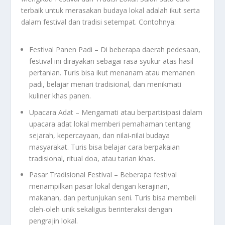
terbaik untuk merasakan budaya lokal adalah ikut serta
dalam festival dan tradisi setempat. Contohnya:
Festival Panen Padi – Di beberapa daerah pedesaan,
festival ini dirayakan sebagai rasa syukur atas hasil
pertanian. Turis bisa ikut menanam atau memanen
padi, belajar menari tradisional, dan menikmati
kuliner khas panen.
Upacara Adat – Mengamati atau berpartisipasi dalam
upacara adat lokal memberi pemahaman tentang
sejarah, kepercayaan, dan nilai-nilai budaya
masyarakat. Turis bisa belajar cara berpakaian
tradisional, ritual doa, atau tarian khas.
Pasar Tradisional Festival – Beberapa festival
menampilkan pasar lokal dengan kerajinan,
makanan, dan pertunjukan seni. Turis bisa membeli
oleh-oleh unik sekaligus berinteraksi dengan
pengrajin lokal.