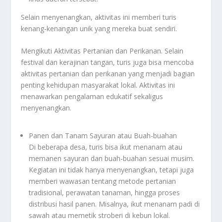
Selain menyenangkan, aktivitas ini memberi turis
kenang-kenangan unik yang mereka buat sendiri.
Mengikuti Aktivitas Pertanian dan Perikanan. Selain
festival dan kerajinan tangan, turis juga bisa mencoba
aktivitas pertanian dan perikanan yang menjadi bagian
penting kehidupan masyarakat lokal. Aktivitas ini
menawarkan pengalaman edukatif sekaligus
menyenangkan.
Panen dan Tanam Sayuran atau Buah-buahan
Di beberapa desa, turis bisa ikut menanam atau
memanen sayuran dan buah-buahan sesuai musim.
Kegiatan ini tidak hanya menyenangkan, tetapi juga
memberi wawasan tentang metode pertanian
tradisional, perawatan tanaman, hingga proses
distribusi hasil panen. Misalnya, ikut menanam padi di
sawah atau memetik stroberi di kebun lokal.