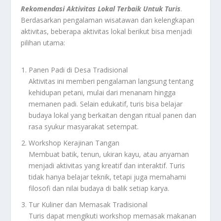
Rekomendasi Aktivitas Lokal Terbaik Untuk Turis
.
Berdasarkan pengalaman wisatawan dan kelengkapan
aktivitas, beberapa aktivitas lokal berikut bisa menjadi
pilihan utama:
Panen Padi di Desa Tradisional
Aktivitas ini memberi pengalaman langsung tentang
kehidupan petani, mulai dari menanam hingga
memanen padi. Selain edukatif, turis bisa belajar
budaya lokal yang berkaitan dengan ritual panen dan
rasa syukur masyarakat setempat.
Workshop Kerajinan Tangan
Membuat batik, tenun, ukiran kayu, atau anyaman
menjadi aktivitas yang kreatif dan interaktif. Turis
tidak hanya belajar teknik, tetapi juga memahami
filosofi dan nilai budaya di balik setiap karya.
Tur Kuliner dan Memasak Tradisional
Turis dapat mengikuti workshop memasak makanan