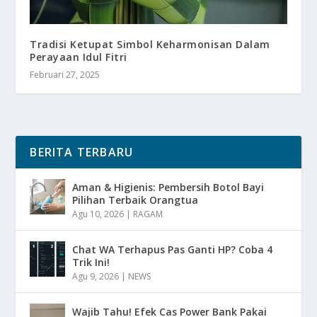
Tradisi Ketupat Simbol Keharmonisan Dalam
Perayaan Idul Fitri
Februari 27, 2025
BERITA TERBARU
Aman & Higienis: Pembersih Botol Bayi
Pilihan Terbaik Orangtua
Agu 10, 2026
|
RAGAM
Chat WA Terhapus Pas Ganti HP? Coba 4
Trik Ini!
Agu 9, 2026
|
NEWS
Wajib Tahu! Efek Cas Power Bank Pakai