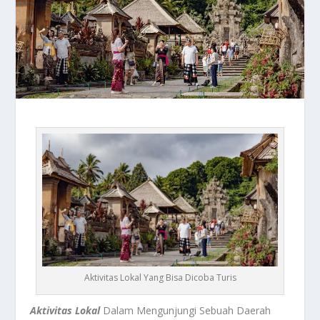
Aktivitas Lokal Yang Bisa Dicoba Turis
Aktivitas Lokal
Dalam Mengunjungi Sebuah Daerah