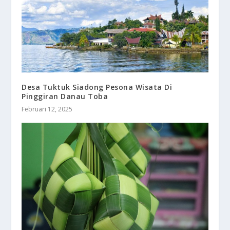
Desa Tuktuk Siadong Pesona Wisata Di
Pinggiran Danau Toba
Februari 12, 2025