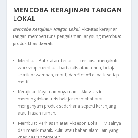
MENCOBA KERAJINAN TANGAN
LOKAL
Mencoba Kerajinan Tangan Lokal
. Aktivitas kerajinan
tangan memberi turis pengalaman langsung membuat
produk khas daerah:
Membuat Batik atau Tenun – Turis bisa mengikuti
workshop membuat batik tulis atau tenun, belajar
teknik pewarnaan, motif, dan filosofi di balik setiap
motif.
Kerajinan Kayu dan Anyaman – Aktivitas ini
memungkinkan turis belajar memahat atau
menganyam produk sederhana seperti keranjang
atau hiasan rumah.
Membuat Perhiasan atau Aksesori Lokal – Misalnya
dari manik-manik, kulit, atau bahan alami lain yang
khas daerah tersebut.