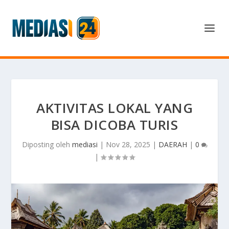
AKTIVITAS LOKAL YANG
BISA DICOBA TURIS
Diposting oleh
mediasi
|
Nov 28, 2025
|
DAERAH
|
0
|