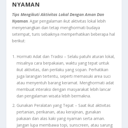
NYAMAN
Tips Mengikuti Aktivitas Lokal Dengan Aman Dan
Nyaman
. Agar pengalaman ikut aktivitas lokal lebih
menyenangkan dan tetap menghormati budaya
setempat, turis sebaiknya memperhatikan beberapa hal
berikut:
Hormati Adat dan Tradisi – Selalu patuhi aturan lokal,
misalnya cara berpakaian, waktu yang tepat untuk
ikut aktivitas, dan perilaku yang sopan. Perhatikan
juga larangan tertentu, seperti memasuki area suci
atau menyentuh barang keramat. Menghormati adat
membuat interaksi dengan masyarakat lebih lancar
dan pengalaman wisata lebih bermakna.
Gunakan Peralatan yang Tepat – Saat ikut aktivitas
pertanian, perikanan, atau kerajinan, gunakan
pakaian dan alas kaki yang nyaman serta aman.
Jangan lupa membawa topi, sunscreen, atau sarung