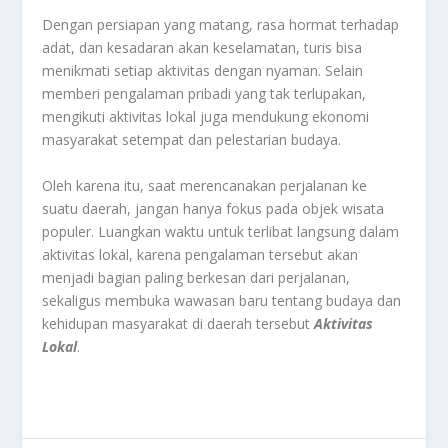
Dengan persiapan yang matang, rasa hormat terhadap
adat, dan kesadaran akan keselamatan, turis bisa
menikmati setiap aktivitas dengan nyaman. Selain
memberi pengalaman pribadi yang tak terlupakan,
mengikuti aktivitas lokal juga mendukung ekonomi
masyarakat setempat dan pelestarian budaya.
Oleh karena itu, saat merencanakan perjalanan ke
suatu daerah, jangan hanya fokus pada objek wisata
populer. Luangkan waktu untuk terlibat langsung dalam
aktivitas lokal, karena pengalaman tersebut akan
menjadi bagian paling berkesan dari perjalanan,
sekaligus membuka wawasan baru tentang budaya dan
kehidupan masyarakat di daerah tersebut
Aktivitas
Lokal
.