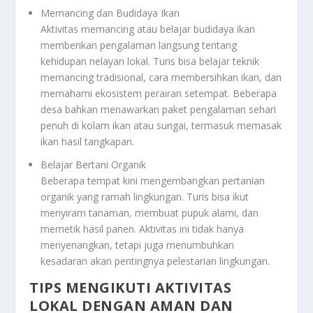
Memancing dan Budidaya Ikan
Aktivitas memancing atau belajar budidaya ikan
memberikan pengalaman langsung tentang
kehidupan nelayan lokal. Turis bisa belajar teknik
memancing tradisional, cara membersihkan ikan, dan
memahami ekosistem perairan setempat. Beberapa
desa bahkan menawarkan paket pengalaman sehari
penuh di kolam ikan atau sungai, termasuk memasak
ikan hasil tangkapan.
Belajar Bertani Organik
Beberapa tempat kini mengembangkan pertanian
organik yang ramah lingkungan. Turis bisa ikut
menyiram tanaman, membuat pupuk alami, dan
memetik hasil panen. Aktivitas ini tidak hanya
menyenangkan, tetapi juga menumbuhkan
kesadaran akan pentingnya pelestarian lingkungan.
TIPS MENGIKUTI AKTIVITAS
LOKAL DENGAN AMAN DAN