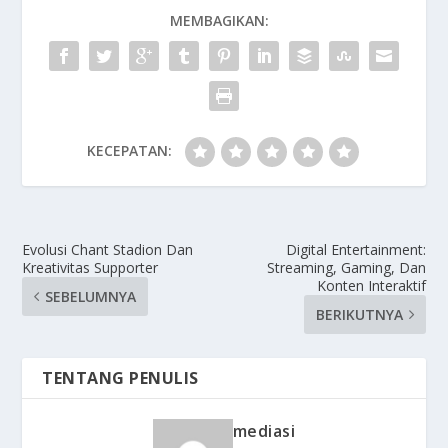
MEMBAGIKAN:
KECEPATAN:
Evolusi Chant Stadion Dan
Digital Entertainment:
Kreativitas Supporter
Streaming, Gaming, Dan
Konten Interaktif
SEBELUMNYA
BERIKUTNYA
TENTANG PENULIS
mediasi