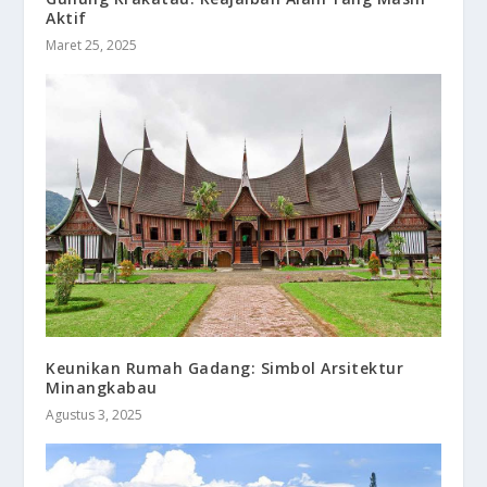
Aktif
Maret 25, 2025
Keunikan Rumah Gadang: Simbol Arsitektur
Minangkabau
Agustus 3, 2025