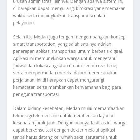
urusan administrasi lainnya. Dengan adanya sistem ini,
di harapkan dapat mengurangi birokrasi yang memakan
waktu serta meningkatkan transparansi dalam
pelayanan.
Selain itu, Medan juga tengah mengembangkan konsep
smart transportation, yang salah satunya adalah
penerapan aplikasi transportasi umum berbasis digital.
Aplikasi ini memungkinkan warga untuk mengetahui
jadwal dan lokasi angkutan umum secara real-time,
serta mempermudah mereka dalam merencanakan
perjalanan. Ini di harapkan dapat mengurangi
kemacetan serta memberikan kenyamanan bagi para
pengguna transportasi.
Dalam bidang kesehatan, Medan mulai memanfaatkan
teknologi telemedicine untuk memberikan layanan
kesehatan jarak jauh. Dengan adanya fasilitas ini, warga
dapat berkonsultasi dengan dokter melalui aplikasi
tanpa harus datang ke rumah sakit, terutama untuk