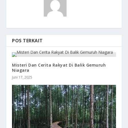
POS TERKAIT
Misteri Dan Cerita Rakyat Di Balik Gemuruh
Niagara
Juni 17, 2025