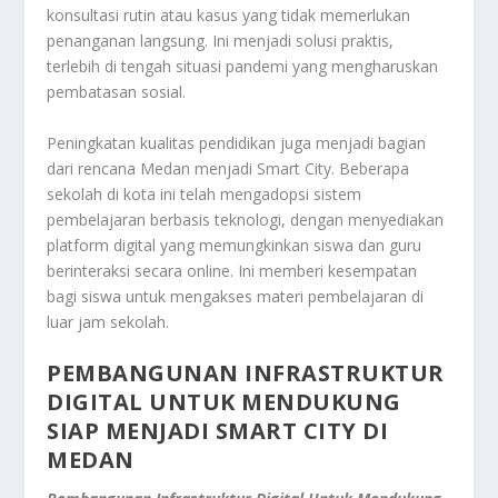
konsultasi rutin atau kasus yang tidak memerlukan
penanganan langsung. Ini menjadi solusi praktis,
terlebih di tengah situasi pandemi yang mengharuskan
pembatasan sosial.
Peningkatan kualitas pendidikan juga menjadi bagian
dari rencana Medan menjadi Smart City. Beberapa
sekolah di kota ini telah mengadopsi sistem
pembelajaran berbasis teknologi, dengan menyediakan
platform digital yang memungkinkan siswa dan guru
berinteraksi secara online. Ini memberi kesempatan
bagi siswa untuk mengakses materi pembelajaran di
luar jam sekolah.
PEMBANGUNAN INFRASTRUKTUR
DIGITAL UNTUK MENDUKUNG
SIAP MENJADI SMART CITY DI
MEDAN