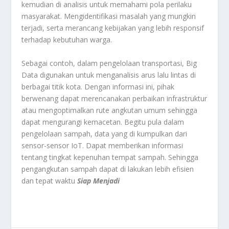
kemudian di analisis untuk memahami pola perilaku
masyarakat. Mengidentifikasi masalah yang mungkin
terjadi, serta merancang kebijakan yang lebih responsif
terhadap kebutuhan warga.
Sebagai contoh, dalam pengelolaan transportasi, Big
Data digunakan untuk menganalisis arus lalu lintas di
berbagai titik kota. Dengan informasi ini, pihak
berwenang dapat merencanakan perbaikan infrastruktur
atau mengoptimalkan rute angkutan umum sehingga
dapat mengurangi kemacetan. Begitu pula dalam
pengelolaan sampah, data yang di kumpulkan dari
sensor-sensor IoT. Dapat memberikan informasi
tentang tingkat kepenuhan tempat sampah. Sehingga
pengangkutan sampah dapat di lakukan lebih efisien
dan tepat waktu
Siap Menjadi