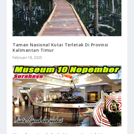
Taman Nasional Kutai Terletak Di Provinsi
Kalimantan Timur
Februari 18, 2025