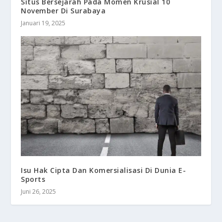
Situs Bersejarah Pada Momen Krusial 10
November Di Surabaya
Januari 19, 2025
Isu Hak Cipta Dan Komersialisasi Di Dunia E-
Sports
Juni 26, 2025