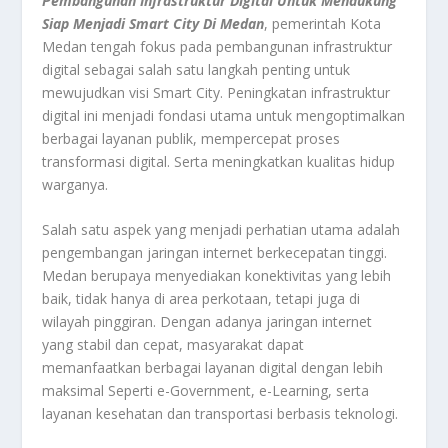
Pembangunan Infrastruktur Digital Untuk Mendukung
Siap Menjadi Smart City Di Medan
, pemerintah Kota
Medan tengah fokus pada pembangunan infrastruktur
digital sebagai salah satu langkah penting untuk
mewujudkan visi Smart City. Peningkatan infrastruktur
digital ini menjadi fondasi utama untuk mengoptimalkan
berbagai layanan publik, mempercepat proses
transformasi digital. Serta meningkatkan kualitas hidup
warganya.
Salah satu aspek yang menjadi perhatian utama adalah
pengembangan jaringan internet berkecepatan tinggi.
Medan berupaya menyediakan konektivitas yang lebih
baik, tidak hanya di area perkotaan, tetapi juga di
wilayah pinggiran. Dengan adanya jaringan internet
yang stabil dan cepat, masyarakat dapat
memanfaatkan berbagai layanan digital dengan lebih
maksimal Seperti e-Government, e-Learning, serta
layanan kesehatan dan transportasi berbasis teknologi.