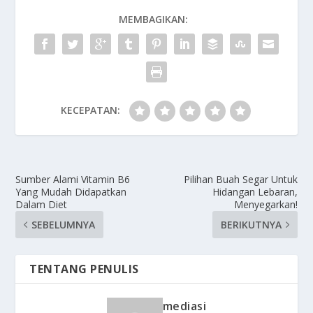
MEMBAGIKAN:
KECEPATAN:
Sumber Alami Vitamin B6
Pilihan Buah Segar Untuk
Yang Mudah Didapatkan
Hidangan Lebaran,
Dalam Diet
Menyegarkan!
SEBELUMNYA
BERIKUTNYA
TENTANG PENULIS
mediasi