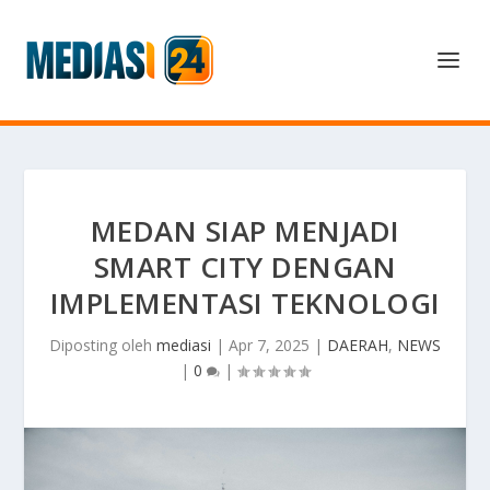
MEDAN SIAP MENJADI
SMART CITY DENGAN
IMPLEMENTASI TEKNOLOGI
Diposting oleh
mediasi
|
Apr 7, 2025
|
DAERAH
,
NEWS
|
0
|