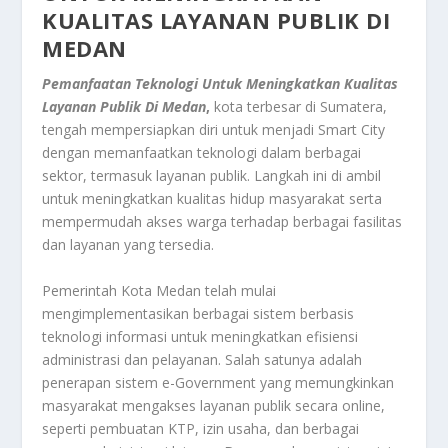
KUALITAS LAYANAN PUBLIK DI
MEDAN
Pemanfaatan Teknologi Untuk Meningkatkan Kualitas
Layanan Publik Di Medan
,
kota terbesar di Sumatera,
tengah mempersiapkan diri untuk menjadi Smart City
dengan memanfaatkan teknologi dalam berbagai
sektor, termasuk layanan publik. Langkah ini di ambil
untuk meningkatkan kualitas hidup masyarakat serta
mempermudah akses warga terhadap berbagai fasilitas
dan layanan yang tersedia.
Pemerintah Kota Medan telah mulai
mengimplementasikan berbagai sistem berbasis
teknologi informasi untuk meningkatkan efisiensi
administrasi dan pelayanan. Salah satunya adalah
penerapan sistem e-Government yang memungkinkan
masyarakat mengakses layanan publik secara online,
seperti pembuatan KTP, izin usaha, dan berbagai