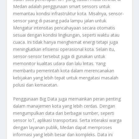
Medan adalah penggunaan smart sensors untuk
memantau kondisi infrastruktur kota. Misalnya, sensor-
sensor yang di pasang pada lampu jalan untuk.
Mengatur intensitas pencahayaan secara otomatis
sesuai dengan kondisi lingkungan, seperti waktu atau
cuaca. Ini tidak hanya menghemat energi tetapi juga
meningkatkan efisiensi operasional kota. Selain itu,
sensor-sensor tersebut juga di gunakan untuk
memonitor kualitas udara dan lalu lintas. Yang
membantu pemerintah kota dalam merencanakan
kebijakan yang lebih tepat untuk mengatasi masalah
polusi dan kemacetan.
Penggunaan Big Data juga memainkan peran penting
dalam manajemen kota yang lebih cerdas. Dengan
mengumpulkan data dari berbagai sumber, seperti
sensor IoT, aplikasi transportasi. Serta interaksi warga
dengan layanan publik, Medan dapat memproses
informasi yang lebih besar dan kompleks. Data ini