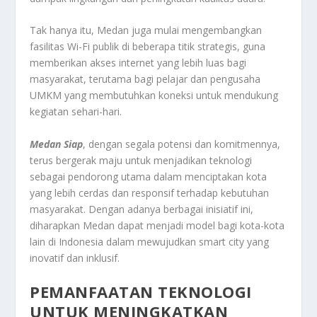
Tak hanya itu, Medan juga mulai mengembangkan
fasilitas Wi-Fi publik di beberapa titik strategis, guna
memberikan akses internet yang lebih luas bagi
masyarakat, terutama bagi pelajar dan pengusaha
UMKM yang membutuhkan koneksi untuk mendukung
kegiatan sehari-hari.
Medan Siap
, dengan segala potensi dan komitmennya,
terus bergerak maju untuk menjadikan teknologi
sebagai pendorong utama dalam menciptakan kota
yang lebih cerdas dan responsif terhadap kebutuhan
masyarakat. Dengan adanya berbagai inisiatif ini,
diharapkan Medan dapat menjadi model bagi kota-kota
lain di Indonesia dalam mewujudkan smart city yang
inovatif dan inklusif.
PEMANFAATAN TEKNOLOGI
UNTUK MENINGKATKAN