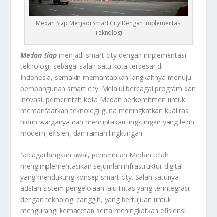
Medan Siap Menjadi Smart City Dengan Implementasi
Teknologi
Medan Siap
menjadi smart city dengan implementasi
teknologi, sebagai salah satu kota terbesar di
Indonesia, semakin memantapkan langkahnya menuju
pembangunan smart city. Melalui berbagai program dan
inovasi, pemerintah kota Medan berkomitmen untuk
memanfaatkan teknologi guna meningkatkan kualitas
hidup warganya dan menciptakan lingkungan yang lebih
modern, efisien, dan ramah lingkungan.
Sebagai langkah awal, pemerintah Medan telah
mengimplementasikan sejumlah infrastruktur digital
yang mendukung konsep smart city. Salah satunya
adalah sistem pengelolaan lalu lintas yang terintegrasi
dengan teknologi canggih, yang bertujuan untuk
mengurangi kemacetan serta meningkatkan efisiensi