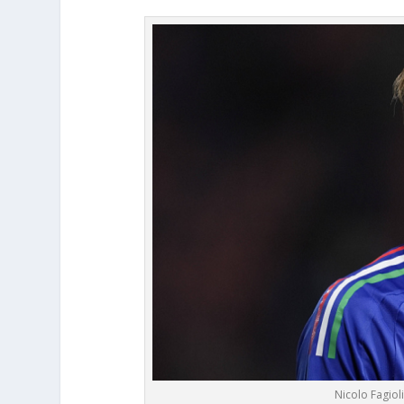
Nicolo Fagio