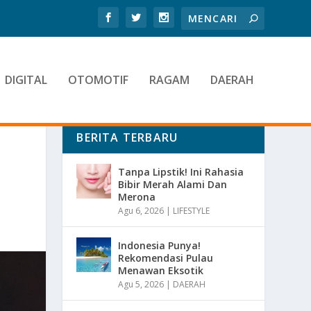
DIGITAL
OTOMOTIF
RAGAM
DAERAH
BERITA TERBARU
Tanpa Lipstik! Ini Rahasia
Bibir Merah Alami Dan
Merona
Agu 6, 2026
|
LIFESTYLE
Indonesia Punya!
Rekomendasi Pulau
Menawan Eksotik
Agu 5, 2026
|
DAERAH