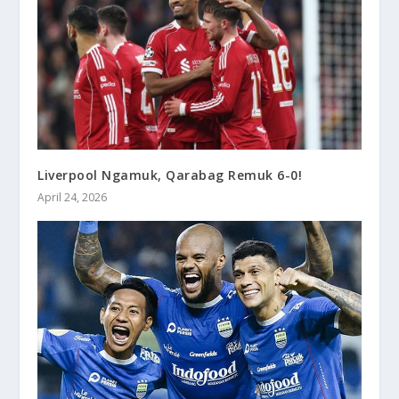
Liverpool Ngamuk, Qarabag Remuk 6-0!
April 24, 2026