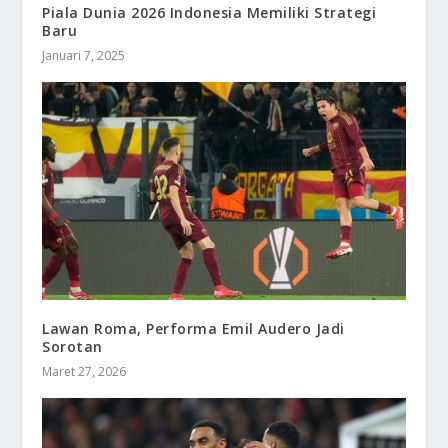
Piala Dunia 2026 Indonesia Memiliki Strategi
Baru
Januari 7, 2025
Lawan Roma, Performa Emil Audero Jadi
Sorotan
Maret 27, 2026