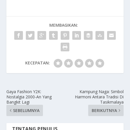
MEMBAGIKAN:
KECEPATAN:
Gaya Fashion Y2K:
Kampung Naga: Simbol
Nostalgia 2000-An Yang
Harmoni Antara Tradisi Di
Bangkit Lagi
Tasikmalaya
SEBELUMNYA
BERIKUTNYA
TENTANG PENULIS