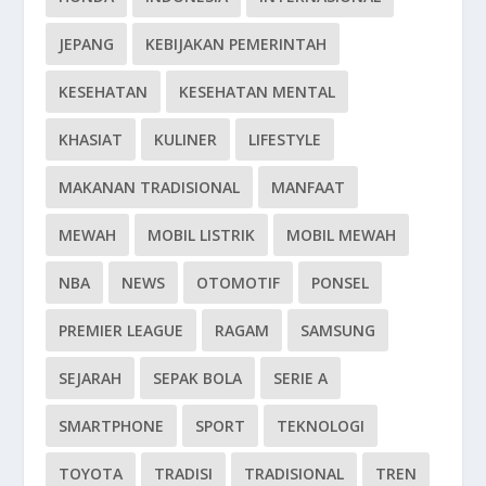
JEPANG
KEBIJAKAN PEMERINTAH
KESEHATAN
KESEHATAN MENTAL
KHASIAT
KULINER
LIFESTYLE
MAKANAN TRADISIONAL
MANFAAT
MEWAH
MOBIL LISTRIK
MOBIL MEWAH
NBA
NEWS
OTOMOTIF
PONSEL
PREMIER LEAGUE
RAGAM
SAMSUNG
SEJARAH
SEPAK BOLA
SERIE A
SMARTPHONE
SPORT
TEKNOLOGI
TOYOTA
TRADISI
TRADISIONAL
TREN