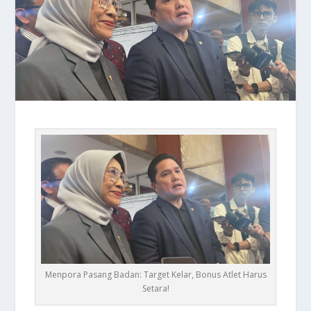
Menpora Pasang Badan: Target Kelar, Bonus Atlet Harus
Setara!