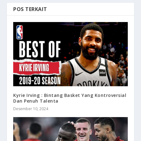
POS TERKAIT
Kyrie Irving : Bintang Basket Yang Kontroversial
Dan Penuh Talenta
Desember 10, 2024