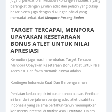
juga di perkuat oleh kesiapan kontingen Indonesia yang
berangkat dengan jumlah atlet dan pelatih yang cukup
besar. Serta juga dengan dukungan ofisial yang
memadai terkait dari
Menpora Pasang Badan
.
TARGET TERCAPAI, MENPORA
UPAYAKAN KESETARAAN
BONUS ATLET UNTUK NILAI
APRESIASI
Kemudian juga masih membahas
Target Tercapai,
Menpora Upayakan Kesetaraan Bonus Atlet Untuk Nilai
Apresiasi
. Dan fakta menarik lainnya adalah:
Kontingen Indonesia Kuat Dan Berpengalaman
Penilaian kedua aspek ini bukan tanpa alasan. Penilaian
ini lahir dari perjalanan panjang atlet-atlet disabilitas
Indonesia yang selama bertahun-tahun menunjukkan
konsistensi prestasi di tingkat Asia Tenggara. Dalam