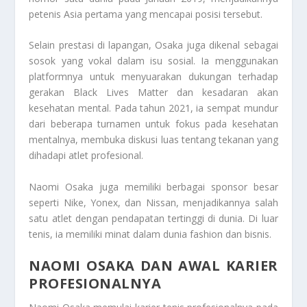
petenis Asia pertama yang mencapai posisi tersebut.
Selain prestasi di lapangan, Osaka juga dikenal sebagai
sosok yang vokal dalam isu sosial. Ia menggunakan
platformnya untuk menyuarakan dukungan terhadap
gerakan Black Lives Matter dan kesadaran akan
kesehatan mental. Pada tahun 2021, ia sempat mundur
dari beberapa turnamen untuk fokus pada kesehatan
mentalnya, membuka diskusi luas tentang tekanan yang
dihadapi atlet profesional.
Naomi Osaka juga memiliki berbagai sponsor besar
seperti Nike, Yonex, dan Nissan, menjadikannya salah
satu atlet dengan pendapatan tertinggi di dunia. Di luar
tenis, ia memiliki minat dalam dunia fashion dan bisnis.
NAOMI OSAKA DAN AWAL KARIER
PROFESIONALNYA