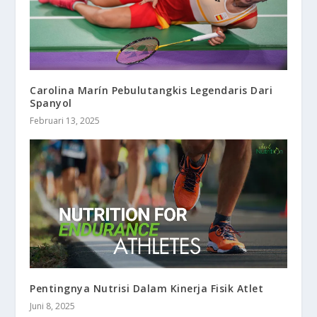
Carolina Marín Pebulutangkis Legendaris Dari
Spanyol
Februari 13, 2025
Pentingnya Nutrisi Dalam Kinerja Fisik Atlet
Juni 8, 2025