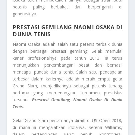
petenis paling berbakat dan berpengaruh di
generasinya.
PRESTASI GEMILANG NAOMI OSAKA DI
DUNIA TENIS
Naomi Osaka adalah salah satu petenis terbaik dunia
dengan berbagai prestasi gemilang. Sejak memulai
karier profesionalnya pada tahun 2013, ia terus
menunjukkan perkembangan pesat dan berhasil
mencapai puncak dunia tenis. Salah satu pencapaian
terbesar dalam kariernya adalah meraih empat gelar
Grand Slam, menjadikannya sebagai petenis Jepang
pertama yang memenangkan turnamen prestisius
tersebut
Prestasi Gemilang Naomi Osaka Di Dunia
Tenis.
Gelar Grand Slam pertamanya diraih di US Open 2018,
di mana ia mengalahkan idolanya, Serena Williams,
dalam pertandingan yang penuh kontroversi.