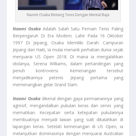
Naomi Osaka Bintang Tenis Dengan Mental Baja
Naomi Osaka
Adalah Salah Satu Pemain Tenis Paling
Berpengaruh Di Era Modern. Lahir Pada 16 Oktober
1997 Di Jepang, Osaka Memiliki Darah. Campuran
Jepang dan Haiti, Ia mulai menarik perhatian dunia sejak
menjuarai US Open 2018. Di mana ia mengalahkan
idolanya, Serena Williams, dalam pertandingan yang
penuh kontroversi. Kemenangan tersebut
menjadikannya petenis Jepang pertama yang
memenangkan gelar Grand Slam.
Naomi Osaka
dikenal dengan gaya permainannya yang
agresif, mengandalkan pukulan keras dan servis yang
mematikan. Kecepatan serta ketepatan pukulannya
membuatnya menjadi lawan yang sulit dikalahkan di
lapangan keras. Setelah kemenangan di US Open, ia
melanjutkan dominasinya dengan menjuarai Australian