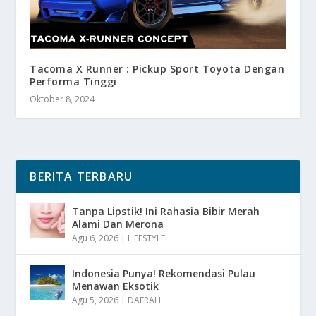
Tacoma X Runner : Pickup Sport Toyota Dengan
Performa Tinggi
Oktober 8, 2024
BERITA TERBARU
Tanpa Lipstik! Ini Rahasia Bibir Merah
Alami Dan Merona
Agu 6, 2026
|
LIFESTYLE
Indonesia Punya! Rekomendasi Pulau
Menawan Eksotik
Agu 5, 2026
|
DAERAH