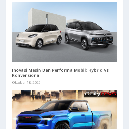
Inovasi Mesin Dan Performa Mobil: Hybrid Vs
Konvensional
Oktober 18, 2025