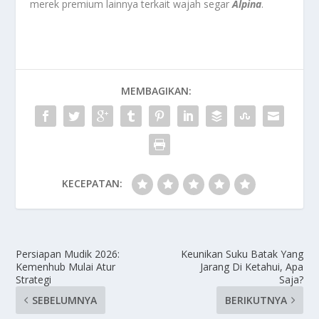
merek premium lainnya terkait wajah segar
Alpina
.
MEMBAGIKAN:
KECEPATAN:
Persiapan Mudik 2026:
Keunikan Suku Batak Yang
Kemenhub Mulai Atur
Jarang Di Ketahui, Apa
Strategi
Saja?
SEBELUMNYA
BERIKUTNYA