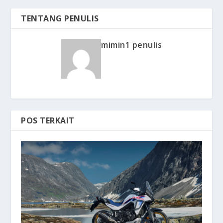
TENTANG PENULIS
mimin1 penulis
POS TERKAIT