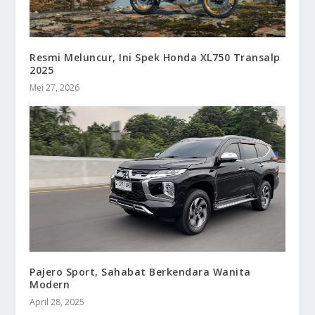
Resmi Meluncur, Ini Spek Honda XL750 Transalp
2025
Mei 27, 2026
Pajero Sport, Sahabat Berkendara Wanita
Modern
April 28, 2025