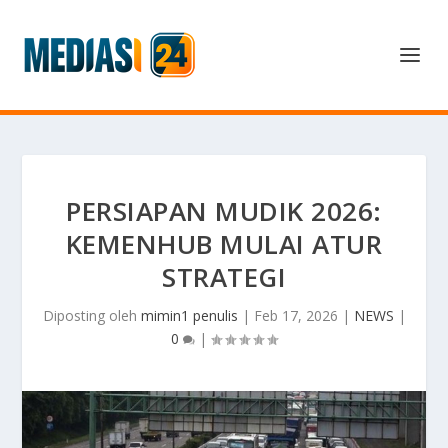
PERSIAPAN MUDIK 2026:
KEMENHUB MULAI ATUR
STRATEGI
Diposting oleh
mimin1 penulis
|
Feb 17, 2026
|
NEWS
|
0
|