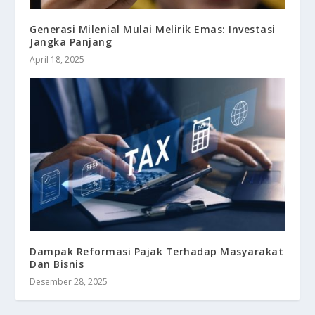
Generasi Milenial Mulai Melirik Emas: Investasi
Jangka Panjang
April 18, 2025
Dampak Reformasi Pajak Terhadap Masyarakat
Dan Bisnis
Desember 28, 2025