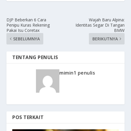
DJP Beberkan 6 Cara
Wajah Baru Alpina:
Penipu Kuras Rekening
Identitas Segar Di Tangan
Pakai Isu Coretax
BMW
SEBELUMNYA
BERIKUTNYA
TENTANG PENULIS
mimin1 penulis
POS TERKAIT