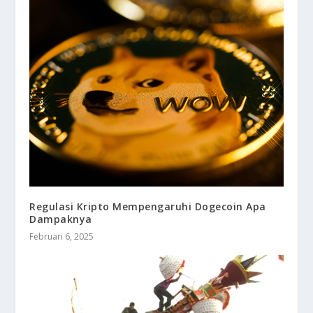
Regulasi Kripto Mempengaruhi Dogecoin Apa
Dampaknya
Februari 6, 2025