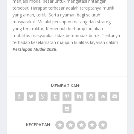
menjadi modal besar untuk mengatasi rintangan
tersebut. Harapan terbesar adalah terciptanya mudik
yang aman, tertib. Serta nyaman bagi seluruh
masyarakat. Melalui persiapan matang dan strategi
yang terstruktur, Kemenhub berharap lonjakan
mobilitas masyarakat tidak berdampak buruk. Tentunya
terhadap keselamatan maupun kualitas layanan dalam
Persiapan Mudik 2026
.
MEMBAGIKAN:
KECEPATAN: