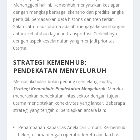
Menanggapi hal ini, Kemenhub menyatakan kesiapan
dengan mengkaji berbagai skenario dan prediksi angka
pemudik berdasarkan data historis dan tren terkini.
Salah satu fokus utama adalah menjaga keseimbangan
antara kebutuhan layanan transportasi. Terlebihnya
dengan aspek keselamatan yang menjadi prioritas
utama.
STRATEGI KEMENHUB:
PENDEKATAN MENYELURUH
Memasuki bulan-bulan penting menjelang mudik,
Strategi Kemenhub: Pendekatan Menyeluruh
. Mereka
menerapkan pendekatan lintas sektor dengan tujuan
utama menciptakan konektivitas yang lancar. Beberapa
strategi yang tengah di persiapkan antara lain:
Penambahan Kapasitas Angkutan Umum: Kemenhub
bekerja sama dengan operator kereta api dan bus