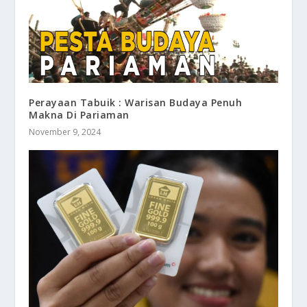
Perayaan Tabuik : Warisan Budaya Penuh
Makna Di Pariaman
November 9, 2024