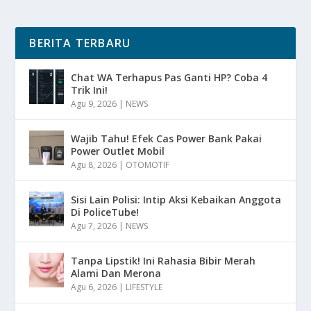
BERITA TERBARU
Chat WA Terhapus Pas Ganti HP? Coba 4
Trik Ini!
Agu 9, 2026
|
NEWS
Wajib Tahu! Efek Cas Power Bank Pakai
Power Outlet Mobil
Agu 8, 2026
|
OTOMOTIF
Sisi Lain Polisi: Intip Aksi Kebaikan Anggota
Di PoliceTube!
Agu 7, 2026
|
NEWS
Tanpa Lipstik! Ini Rahasia Bibir Merah
Alami Dan Merona
Agu 6, 2026
|
LIFESTYLE