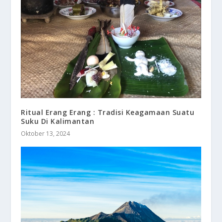
Ritual Erang Erang : Tradisi Keagamaan Suatu
Suku Di Kalimantan
Oktober 13, 2024