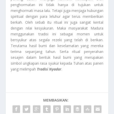
penghormatan ini tidak hanya di tujukan untuk
menghormati masa lalu. Tetapi juga menjaga hubungan
spiritual dengan para leluhur agar terus memberikan
berkah. Oleh sebab itu ritual ini juga sangat kental
dengan nilai kesyukuran. Maka masyarakat Madura
menggunakan tradisi ini sebagai momen untuk
bersyukur atas segala rezeki yang telah di berikan.
Terutama hasil bumi dan keselamatan yang mereka
terima sepanjang tahun. Serta ritual penyerahan
sesajen dalam bentuk hasil bumi yang merupakan
simbol ungkapan rasa syukur kepada Tuhan atas panen
yang melimpah
Tradisi Nyadar
.
MEMBAGIKAN: