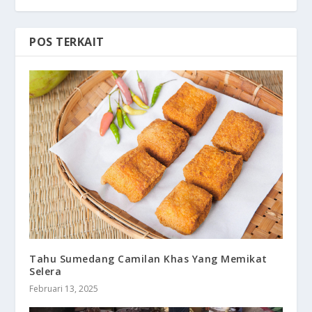
POS TERKAIT
Tahu Sumedang Camilan Khas Yang Memikat
Selera
Februari 13, 2025