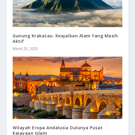
Gunung Krakatau: Keajaiban Alam Yang Masih
Aktif
Maret 25, 2025
Wilayah Eropa Andalusia Dulunya Pusat
Kejayaan Islam