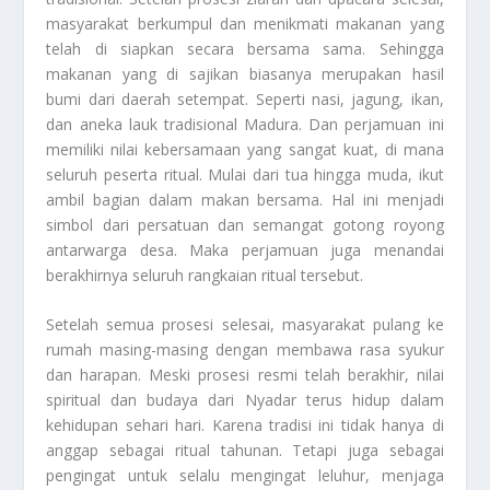
masyarakat berkumpul dan menikmati makanan yang
telah di siapkan secara bersama sama. Sehingga
makanan yang di sajikan biasanya merupakan hasil
bumi dari daerah setempat. Seperti nasi, jagung, ikan,
dan aneka lauk tradisional Madura. Dan perjamuan ini
memiliki nilai kebersamaan yang sangat kuat, di mana
seluruh peserta ritual. Mulai dari tua hingga muda, ikut
ambil bagian dalam makan bersama. Hal ini menjadi
simbol dari persatuan dan semangat gotong royong
antarwarga desa. Maka perjamuan juga menandai
berakhirnya seluruh rangkaian ritual tersebut.
Setelah semua prosesi selesai, masyarakat pulang ke
rumah masing-masing dengan membawa rasa syukur
dan harapan. Meski prosesi resmi telah berakhir, nilai
spiritual dan budaya dari Nyadar terus hidup dalam
kehidupan sehari hari. Karena tradisi ini tidak hanya di
anggap sebagai ritual tahunan. Tetapi juga sebagai
pengingat untuk selalu mengingat leluhur, menjaga