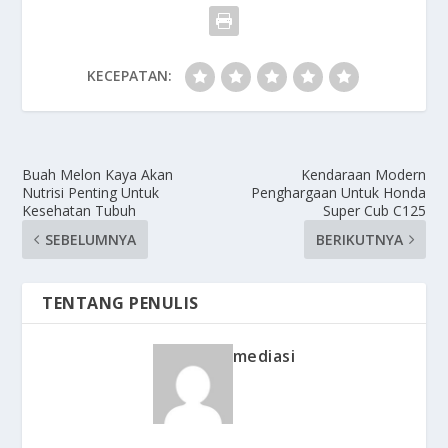
KECEPATAN:
Buah Melon Kaya Akan
Kendaraan Modern
Nutrisi Penting Untuk
Penghargaan Untuk Honda
Kesehatan Tubuh
Super Cub C125
SEBELUMNYA
BERIKUTNYA
TENTANG PENULIS
mediasi