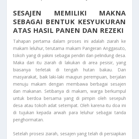
SESAJEN MEMILIKI MAKNA
SEBAGAI BENTUK KESYUKURAN
ATAS HASIL PANEN DAN REZEKI
Tahapan pertama dalam proses ini adalah ziarah ke
makam leluhur, terutama makam Pangeran Anggasuto,
tokoh yang di yakini sebagai pendiri dan pelindung desa.
Maka dari itu ziarah di lakukan di area pesisir, yang
biasanya terletak di tengah hutan bakau. Dan
masyarakat, baik laki-laki maupun perempuan, berjalan
menuju makam dengan membawa berbagai sesajen
dan makanan. Setibanya di makam, warga berkumpul
untuk berdoa bersama yang di pimpin oleh sesepuh
desa atau tokoh adat setempat. Oleh karena itu doa ini
di tujukan kepada arwah para leluhur sebagai tanda
penghormatan.
Setelah prosesi ziarah, sesajen yang telah di persiapkan