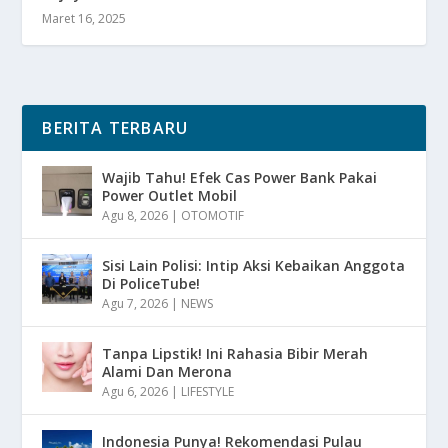
Maret 16, 2025
BERITA TERBARU
Wajib Tahu! Efek Cas Power Bank Pakai
Power Outlet Mobil
Agu 8, 2026
|
OTOMOTIF
Sisi Lain Polisi: Intip Aksi Kebaikan Anggota
Di PoliceTube!
Agu 7, 2026
|
NEWS
Tanpa Lipstik! Ini Rahasia Bibir Merah
Alami Dan Merona
Agu 6, 2026
|
LIFESTYLE
Indonesia Punya! Rekomendasi Pulau