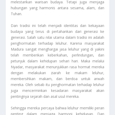
melestarikan warisan budaya. Tetapi juga menjaga
hubungan yang harmonis antara sesama, alam, dan
Tuhan.
Dan tradisi ini telah menjadi identitas dan kekayaan
budaya yang terus di pertahankan dari generasi ke
generasi. Salah satu nilai utama dalam tradisi ini adalah
penghormatan terhadap leluhur. Karena masyarakat
Madura sangat menghargai jasa leluhur yang di yakini
telah memberikan keberkahan, perlindungan, dan
petunjuk dalam kehidupan sehari hari. Maka melalui
Nyadar, masyarakat menunjukkan rasa hormat mereka
dengan melakukan ziarah ke makam leluhur,
membersihkan makam, dan berdoa untuk arwah
mereka. Oleh sebab itu penghormatan terhadap leluhur
juga mencerminkan kesadaran masyarakat akan
pentingnya sejarah dan asal usul mereka.
Sehingga mereka percaya bahwa leluhur memiliki peran
penting dalam menjaga harmoni kehidupan. Dan