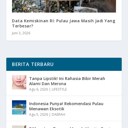
Data Kemiskinan RI: Pulau Jawa Masih Jadi Yang
Terbesar?
Juni 3, 2026
BERITA TERBARU
Tanpa Lipstik! Ini Rahasia Bibir Merah
Alami Dan Merona
Agu 6, 2026
|
LIFESTYLE
Indonesia Punya! Rekomendasi Pulau
Menawan Eksotik
Agu 5, 2026
|
DAERAH