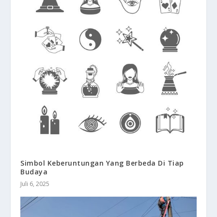
Simbol Keberuntungan Yang Berbeda Di Tiap
Budaya
Juli 6, 2025