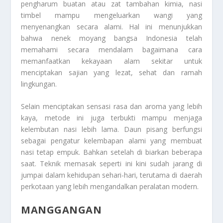
pengharum buatan atau zat tambahan kimia, nasi
timbel mampu mengeluarkan wangi yang
menyenangkan secara alami. Hal ini menunjukkan
bahwa nenek moyang bangsa Indonesia telah
memahami secara mendalam bagaimana cara
memanfaatkan kekayaan alam sekitar untuk
menciptakan sajian yang lezat, sehat dan ramah
lingkungan.
Selain menciptakan sensasi rasa dan aroma yang lebih
kaya, metode ini juga terbukti mampu menjaga
kelembutan nasi lebih lama. Daun pisang berfungsi
sebagai pengatur kelembapan alami yang membuat
nasi tetap empuk. Bahkan setelah di biarkan beberapa
saat. Teknik memasak seperti ini kini sudah jarang di
jumpai dalam kehidupan sehari-hari, terutama di daerah
perkotaan yang lebih mengandalkan peralatan modern.
MANGGANGAN