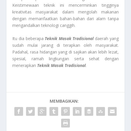
Keistimewaan teknik ini mencerminkan tingginya
kreativitas masyarakat dalam mengolah makanan
dengan memanfaatkan bahan-bahan dari alam tanpa
mengandalkan teknologi canggih.
Itu dia beberapa
Teknik Masak Tradisional
daerah yang
sudah mulai jarang di terapkan oleh masyarakat.
Padahal, rasa hidangan yang di sajikan akan lebih lezat,
spesial, ramah lingkungan serta sehat dengan
menerapkan
Teknik Masak Tradisional
.
MEMBAGIKAN: