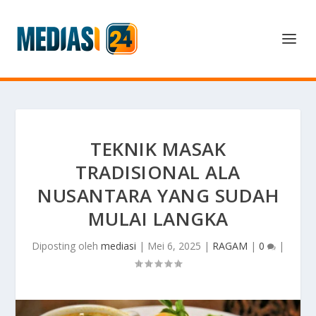
TEKNIK MASAK
TRADISIONAL ALA
NUSANTARA YANG SUDAH
MULAI LANGKA
Diposting oleh
mediasi
|
Mei 6, 2025
|
RAGAM
|
0
|