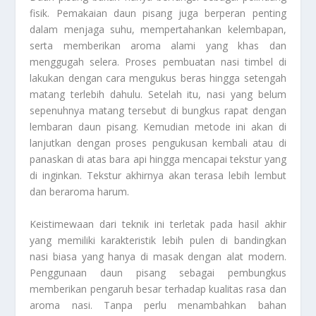
fisik. Pemakaian daun pisang juga berperan penting
dalam menjaga suhu, mempertahankan kelembapan,
serta memberikan aroma alami yang khas dan
menggugah selera. Proses pembuatan nasi timbel di
lakukan dengan cara mengukus beras hingga setengah
matang terlebih dahulu. Setelah itu, nasi yang belum
sepenuhnya matang tersebut di bungkus rapat dengan
lembaran daun pisang. Kemudian metode ini akan di
lanjutkan dengan proses pengukusan kembali atau di
panaskan di atas bara api hingga mencapai tekstur yang
di inginkan. Tekstur akhirnya akan terasa lebih lembut
dan beraroma harum.
Keistimewaan dari teknik ini terletak pada hasil akhir
yang memiliki karakteristik lebih pulen di bandingkan
nasi biasa yang hanya di masak dengan alat modern.
Penggunaan daun pisang sebagai pembungkus
memberikan pengaruh besar terhadap kualitas rasa dan
aroma nasi. Tanpa perlu menambahkan bahan