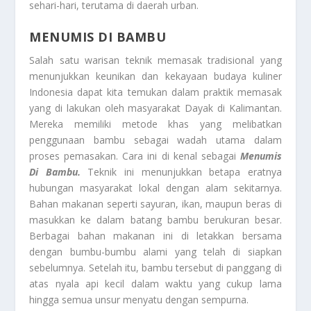
sehari-hari, terutama di daerah urban.
MENUMIS DI BAMBU
Salah satu warisan teknik memasak tradisional yang
menunjukkan keunikan dan kekayaan budaya kuliner
Indonesia dapat kita temukan dalam praktik memasak
yang di lakukan oleh masyarakat Dayak di Kalimantan.
Mereka memiliki metode khas yang melibatkan
penggunaan bambu sebagai wadah utama dalam
proses pemasakan. Cara ini di kenal sebagai
Menumis
Di Bambu.
Teknik ini menunjukkan betapa eratnya
hubungan masyarakat lokal dengan alam sekitarnya.
Bahan makanan seperti sayuran, ikan, maupun beras di
masukkan ke dalam batang bambu berukuran besar.
Berbagai bahan makanan ini di letakkan bersama
dengan bumbu-bumbu alami yang telah di siapkan
sebelumnya. Setelah itu, bambu tersebut di panggang di
atas nyala api kecil dalam waktu yang cukup lama
hingga semua unsur menyatu dengan sempurna.