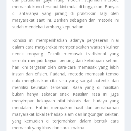
memasak kuno tersebut kini mulai di tinggalkan. Banyak
di antaranya yang jarang di praktikkan lagi oleh
masyarakat saat ini. Bahkan sebagian dari metode ini
sudah mendekati ambang kepunahan.
Kondisi ini memperlihatkan adanya pergeseran nilai
dalam cara masyarakat memperlakukan warisan kuliner
nenek moyang. Teknik memasak tradisional yang
semula menjadi bagian penting dari kehidupan sehari-
hari kini tergeser oleh cara-cara memasak yang lebih
instan dan efisien. Padahal, metode memasak tempo
dulu menghasilkan cita rasa yang sangat autentik dan
memiliki keunikan tersendiri. Rasa yang di hasilkan
bukan hanya sekadar enak. Keaslian rasa ini juga
menyimpan kekayaan nilai historis dan budaya yang
mendalam. Hal ini merupakan hasil dari pemahaman
masyarakat lokal terhadap alam dan lingkungan sekitar,
yang kemudian di terjemahkan dalam bentuk cara
memasak yang khas dan sarat makna.