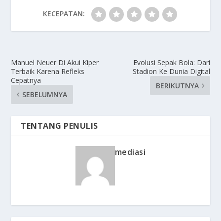
KECEPATAN:
Manuel Neuer Di Akui Kiper
Evolusi Sepak Bola: Dari
Terbaik Karena Refleks
Stadion Ke Dunia Digital
Cepatnya
BERIKUTNYA
SEBELUMNYA
TENTANG PENULIS
mediasi