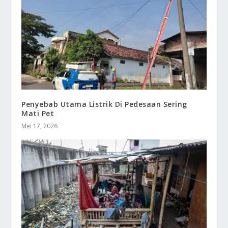
Penyebab Utama Listrik Di Pedesaan Sering
Mati Pet
Mei 17, 2026