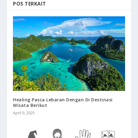
POS TERKAIT
Healing Pasca Lebaran Dengan Di Destinasi
Wisata Berikut
April 9, 2025