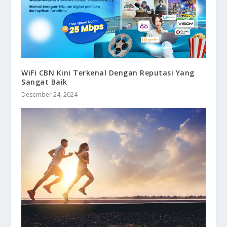
WiFi CBN Kini Terkenal Dengan Reputasi Yang
Sangat Baik
Desember 24, 2024