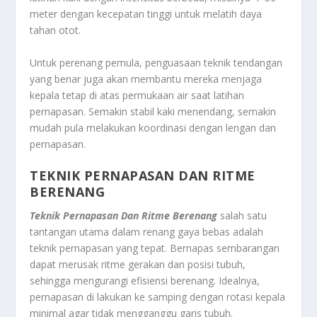
meter dengan kecepatan tinggi untuk melatih daya
tahan otot.
Untuk perenang pemula, penguasaan teknik tendangan
yang benar juga akan membantu mereka menjaga
kepala tetap di atas permukaan air saat latihan
pernapasan. Semakin stabil kaki menendang, semakin
mudah pula melakukan koordinasi dengan lengan dan
pernapasan.
TEKNIK PERNAPASAN DAN RITME
BERENANG
Teknik Pernapasan Dan Ritme Berenang
salah satu
tantangan utama dalam renang gaya bebas adalah
teknik pernapasan yang tepat. Bernapas sembarangan
dapat merusak ritme gerakan dan posisi tubuh,
sehingga mengurangi efisiensi berenang. Idealnya,
pernapasan di lakukan ke samping dengan rotasi kepala
minimal agar tidak mengganggu garis tubuh.