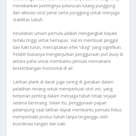
menekankan pentingnya pelurusan tulang punggung
dan aktivasi otot perut serta punggung untuk menjaga
stabilitas tubuh.
Kesalahan umum pemula adalah mengangkat kepala
terlalu tinggi untuk bernapas. Hal ini membuat pinggul
dan kaki turun, menciptakan efek “drag” yang signifikan.
Pelatih biasanya menganjurkan penggunaan
pull buoy
di
antara paha untuk membantu pemula memahami
keseimbangan horizontal di air.
Latihan plank di darat juga sering di gunakan dalam
pelatihan renang untuk memperkuat otot inti, yang
berperan penting dalam menjaga tubuh tetap sejajar
selama berenang. Selain itu, penggunaan papan
pelampung saat latihan dapat membantu pemula fokus
memperbaiki postur tubuh tanpa terganggu oleh
koordinasi tangan dan kaki.