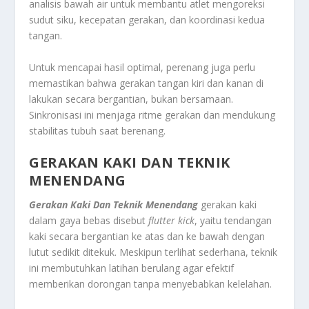
analisis bawah air untuk membantu atlet mengoreksi
sudut siku, kecepatan gerakan, dan koordinasi kedua
tangan.
Untuk mencapai hasil optimal, perenang juga perlu
memastikan bahwa gerakan tangan kiri dan kanan di
lakukan secara bergantian, bukan bersamaan.
Sinkronisasi ini menjaga ritme gerakan dan mendukung
stabilitas tubuh saat berenang.
GERAKAN KAKI DAN TEKNIK
MENENDANG
Gerakan Kaki Dan Teknik Menendang
gerakan kaki
dalam gaya bebas disebut
flutter kick
, yaitu tendangan
kaki secara bergantian ke atas dan ke bawah dengan
lutut sedikit ditekuk. Meskipun terlihat sederhana, teknik
ini membutuhkan latihan berulang agar efektif
memberikan dorongan tanpa menyebabkan kelelahan.