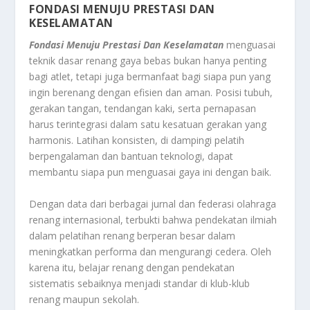
FONDASI MENUJU PRESTASI DAN
KESELAMATAN
Fondasi Menuju Prestasi Dan Keselamatan
menguasai
teknik dasar renang gaya bebas bukan hanya penting
bagi atlet, tetapi juga bermanfaat bagi siapa pun yang
ingin berenang dengan efisien dan aman. Posisi tubuh,
gerakan tangan, tendangan kaki, serta pernapasan
harus terintegrasi dalam satu kesatuan gerakan yang
harmonis. Latihan konsisten, di dampingi pelatih
berpengalaman dan bantuan teknologi, dapat
membantu siapa pun menguasai gaya ini dengan baik.
Dengan data dari berbagai jurnal dan federasi olahraga
renang internasional, terbukti bahwa pendekatan ilmiah
dalam pelatihan renang berperan besar dalam
meningkatkan performa dan mengurangi cedera. Oleh
karena itu, belajar renang dengan pendekatan
sistematis sebaiknya menjadi standar di klub-klub
renang maupun sekolah.