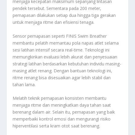
menjaga kecepatan maksimum sepanjang lintasan
pendek tersebut. Sementara pada 200 meter,
pernapasan dilakukan setiap dua hingga tiga gerakan
untuk menjaga ritme dan efisiensi tenaga.
Sensor pernapasan seperti FINIS Swim Breather
membantu pelatih memantau pola napas atlet selama
sesi latihan intensif secara real-time. Teknologi ini
memungkinkan evaluasi lebih akurat dan penyesuaian
strategi latihan berdasarkan kebutuhan individu masing-
masing atlet renang. Dengan bantuan teknologi ini,
ritme renang bisa disesuaikan agar lebih stabil dan
tahan lama.
Melatih teknik pernapasan konsisten membantu
menjaga ritme dan meningkatkan daya tahan saat
berenang dalam air. Selain itu, pernapasan yang baik
memperbaiki kontrol emosi dan mengurangi risiko
hiperventilasi serta kram otot saat berenang.