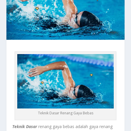
Teknik Dasar Renang Gaya Bebas
Teknik Dasar
renang gaya bebas adalah gaya renang