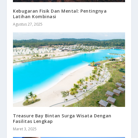
Kebugaran Fisik Dan Mental: Pentingnya
Latihan Kombinasi
Agustus 27, 2025
Treasure Bay Bintan Surga Wisata Dengan
Fasilitas Lengkap
Maret 3, 2025