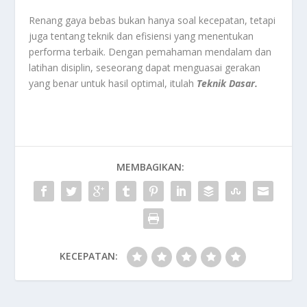
Renang gaya bebas bukan hanya soal kecepatan, tetapi
juga tentang teknik dan efisiensi yang menentukan
performa terbaik. Dengan pemahaman mendalam dan
latihan disiplin, seseorang dapat menguasai gerakan
yang benar untuk hasil optimal, itulah
Teknik Dasar.
MEMBAGIKAN:
KECEPATAN: