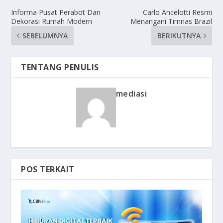
Informa Pusat Perabot Dan
Carlo Ancelotti Resmi
Dekorasi Rumah Modern
Menangani Timnas Brazil
SEBELUMNYA
BERIKUTNYA
TENTANG PENULIS
mediasi
POS TERKAIT