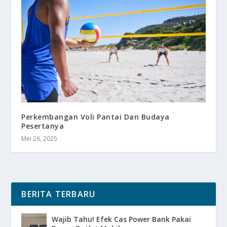
Perkembangan Voli Pantai Dan Budaya
Pesertanya
Mei 26, 2025
BERITA TERBARU
Wajib Tahu! Efek Cas Power Bank Pakai