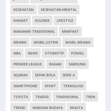
KESEHATAN
KESEHATAN MENTAL
KHASIAT
KULINER
LIFESTYLE
MAKANAN TRADISIONAL
MANFAAT
MEWAH
MOBIL LISTRIK
MOBIL MEWAH
NBA
NEWS
OTOMOTIF
PONSEL
PREMIER LEAGUE
RAGAM
SAMSUNG
SEJARAH
SEPAK BOLA
SERIE A
SMARTPHONE
SPORT
TEKNOLOGI
TOYOTA
TRADISI
TRADISIONAL
TREN
TREND
WARISAN BUDAYA
WISATA