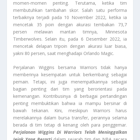
momen-momen penting. Terutama, ketika tim
membutuhkan tambahan skor. Salah satu performa
terbaiknya terjadi pada 10 November 2022, ketika ia
mencetak 35 poin dengan akurasi tembakan 73,7
persen melawan mantan timnya, Minnesota
Timberwolves. Selain itu, pada 6 Desember 2022, ia
mencetak delapan tripoin dengan akurasi luar biasa,
yakni 80 persen, saat menghadapi Orlando Magic.
Perjalanan Wiggins bersama Warriors tidak hanya
memberinya kesempatan untuk berkembang sebagai
pemain. Tetapi, ini juga menempatkannya sebagai
bagian penting dari tim yang berorientasi pada
kemenangan. Kontribusinya di berbagai pertandingan
penting membuktikan bahwa ia mampu bersinar di
bawah tekanan. Kini, meskipun Warriors harus
merelakannya dalam bursa transfer, perannya selama
berada di tim tetap di kenang oleh para penggemar.
Perjalanan Wiggins Di Warriors Telah Meninggalkan
Jejak Yang Berarti
dalam sejarah tim dan NBA secara