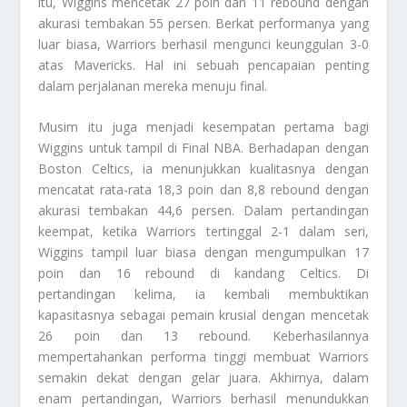
itu, Wiggins mencetak 27 poin dan 11 rebound dengan
akurasi tembakan 55 persen. Berkat performanya yang
luar biasa, Warriors berhasil mengunci keunggulan 3-0
atas Mavericks. Hal ini sebuah pencapaian penting
dalam perjalanan mereka menuju final.
Musim itu juga menjadi kesempatan pertama bagi
Wiggins untuk tampil di Final NBA. Berhadapan dengan
Boston Celtics, ia menunjukkan kualitasnya dengan
mencatat rata-rata 18,3 poin dan 8,8 rebound dengan
akurasi tembakan 44,6 persen. Dalam pertandingan
keempat, ketika Warriors tertinggal 2-1 dalam seri,
Wiggins tampil luar biasa dengan mengumpulkan 17
poin dan 16 rebound di kandang Celtics. Di
pertandingan kelima, ia kembali membuktikan
kapasitasnya sebagai pemain krusial dengan mencetak
26 poin dan 13 rebound. Keberhasilannya
mempertahankan performa tinggi membuat Warriors
semakin dekat dengan gelar juara. Akhirnya, dalam
enam pertandingan, Warriors berhasil menundukkan