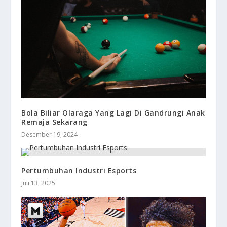
Bola Biliar Olaraga Yang Lagi Di Gandrungi Anak
Remaja Sekarang
Desember 19, 2024
Pertumbuhan Industri Esports
Juli 13, 2025