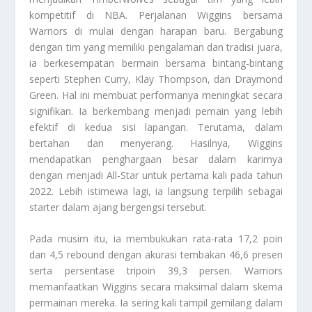
kompetitif di NBA. Perjalanan Wiggins bersama
Warriors di mulai dengan harapan baru. Bergabung
dengan tim yang memiliki pengalaman dan tradisi juara,
ia berkesempatan bermain bersama bintang-bintang
seperti Stephen Curry, Klay Thompson, dan Draymond
Green. Hal ini membuat performanya meningkat secara
signifikan. Ia berkembang menjadi pemain yang lebih
efektif di kedua sisi lapangan. Terutama, dalam
bertahan dan menyerang. Hasilnya, Wiggins
mendapatkan penghargaan besar dalam karirnya
dengan menjadi All-Star untuk pertama kali pada tahun
2022. Lebih istimewa lagi, ia langsung terpilih sebagai
starter dalam ajang bergengsi tersebut.
Pada musim itu, ia membukukan rata-rata 17,2 poin
dan 4,5 rebound dengan akurasi tembakan 46,6 presen
serta persentase tripoin 39,3 persen. Warriors
memanfaatkan Wiggins secara maksimal dalam skema
permainan mereka. Ia sering kali tampil gemilang dalam