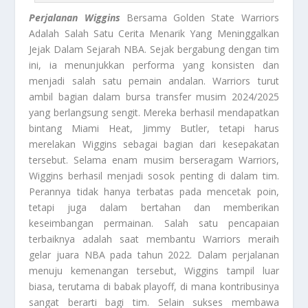
Perjalanan Wiggins
Bersama Golden State Warriors
Adalah Salah Satu Cerita Menarik Yang Meninggalkan
Jejak Dalam Sejarah NBA. Sejak bergabung dengan tim
ini, ia menunjukkan performa yang konsisten dan
menjadi salah satu pemain andalan. Warriors turut
ambil bagian dalam bursa transfer musim 2024/2025
yang berlangsung sengit. Mereka berhasil mendapatkan
bintang Miami Heat, Jimmy Butler, tetapi harus
merelakan Wiggins sebagai bagian dari kesepakatan
tersebut. Selama enam musim berseragam Warriors,
Wiggins berhasil menjadi sosok penting di dalam tim.
Perannya tidak hanya terbatas pada mencetak poin,
tetapi juga dalam bertahan dan memberikan
keseimbangan permainan. Salah satu pencapaian
terbaiknya adalah saat membantu Warriors meraih
gelar juara NBA pada tahun 2022. Dalam perjalanan
menuju kemenangan tersebut, Wiggins tampil luar
biasa, terutama di babak playoff, di mana kontribusinya
sangat berarti bagi tim. Selain sukses membawa