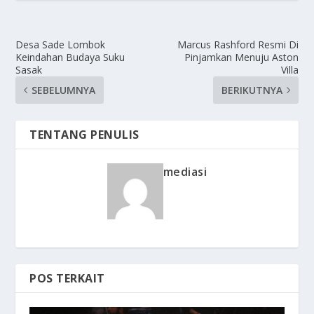
Desa Sade Lombok
Marcus Rashford Resmi Di
Keindahan Budaya Suku
Pinjamkan Menuju Aston
Sasak
Villa
SEBELUMNYA
BERIKUTNYA
TENTANG PENULIS
mediasi
POS TERKAIT